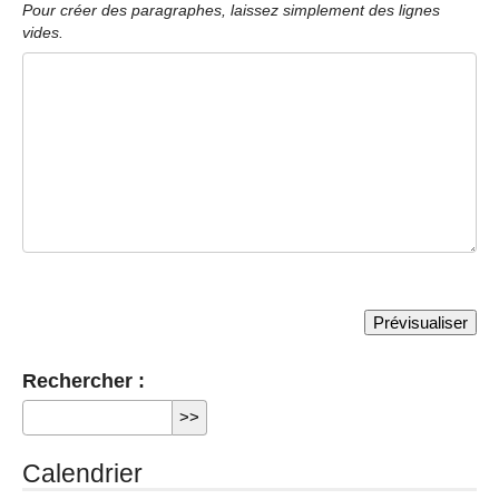
Pour créer des paragraphes, laissez simplement des lignes
vides.
Rechercher :
Calendrier