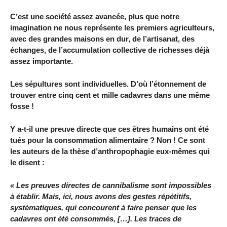
C’est une société assez avancée, plus que notre
imagination ne nous représente les premiers agriculteurs,
avec des grandes maisons en dur, de l’artisanat, des
échanges, de l’accumulation collective de richesses déjà
assez importante.
Les sépultures sont individuelles. D’où l’étonnement de
trouver entre cinq cent et mille cadavres dans une même
fosse !
Y a-t-il une preuve directe que ces êtres humains ont été
tués pour la consommation alimentaire ? Non ! Ce sont
les auteurs de la thèse d’anthropophagie eux-mêmes qui
le disent :
« Les preuves directes de cannibalisme sont impossibles
à établir. Mais, ici, nous avons des gestes répétitifs,
systématiques, qui concourent à faire penser que les
cadavres ont été consommés, […]. Les traces de