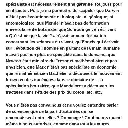
spécialiste est nécessairement une garantie, toujours pour
en discuter. Puis-je me permettre de rappeler que Darwin
n’était pas évolutionniste ni biologiste, ni géologue, ni
entomologiste, que Mendel n’avait pas de formation
universitaire de botaniste, que Schrödinger, en écrivant
« Qu’est-ce que la vie ? » n’avait aucune formation
concernant les sciences du vivant, qu’Engels qui écrivait
sur l’évolution de l’homme en partant de la main humaine
n’avait pas non plus de spécialité dans le domaine, que
Newton était ministre du Trésor et mathématicien et pas
physicien, que Marx n’était pas spécialiste en économie,
que le mathématicien Bachelier a découvert le mouvement
brownien des molécules dans le domaine de… la
spéculation boursière, que Mandelbrot a découvert les
fractales dans l’étude des prix du coton, etc, etc,
Vous n’êtes pas convaincus et ne voulez entendre parler
de sciences que de la part d’autorités qui se
reconnaissent entre elles ? Dommage ! Continuons quand
même à nous autoriser, comme dans tous les autres