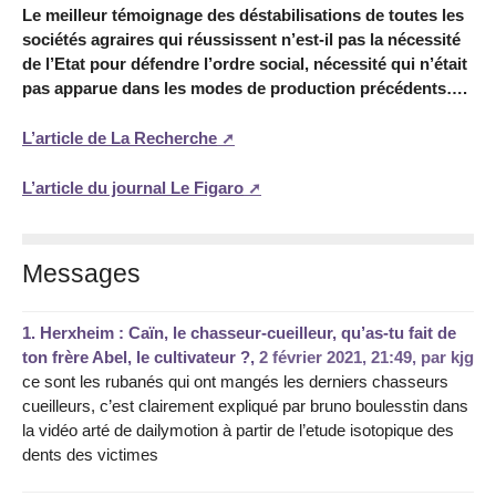
Le meilleur témoignage des déstabilisations de toutes les
sociétés agraires qui réussissent n’est-il pas la nécessité
de l’Etat pour défendre l’ordre social, nécessité qui n’était
pas apparue dans les modes de production précédents….
L’article de La Recherche
L’article du journal Le Figaro
Messages
1.
Herxheim : Caïn, le chasseur-cueilleur, qu’as-tu fait de
ton frère Abel, le cultivateur ?,
2 février 2021, 21:49
,
par
kjg
ce sont les rubanés qui ont mangés les derniers chasseurs
cueilleurs, c’est clairement expliqué par bruno boulesstin dans
la vidéo arté de dailymotion à partir de l’etude isotopique des
dents des victimes