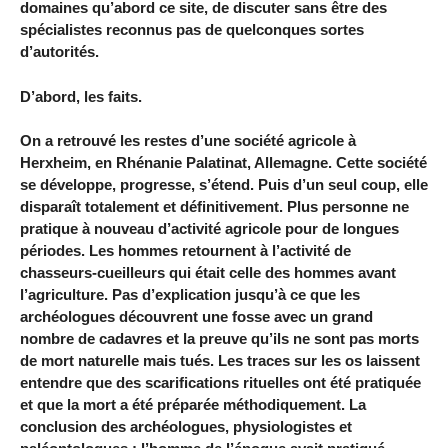
domaines qu’abord ce site, de discuter sans être des
spécialistes reconnus pas de quelconques sortes
d’autorités.
D’abord, les faits.
On a retrouvé les restes d’une société agricole à
Herxheim, en Rhénanie Palatinat, Allemagne. Cette société
se développe, progresse, s’étend. Puis d’un seul coup, elle
disparaît totalement et définitivement. Plus personne ne
pratique à nouveau d’activité agricole pour de longues
périodes. Les hommes retournent à l’activité de
chasseurs-cueilleurs qui était celle des hommes avant
l’agriculture. Pas d’explication jusqu’à ce que les
archéologues découvrent une fosse avec un grand
nombre de cadavres et la preuve qu’ils ne sont pas morts
de mort naturelle mais tués. Les traces sur les os laissent
entendre que des scarifications rituelles ont été pratiquée
et que la mort a été préparée méthodiquement. La
conclusion des archéologues, physiologistes et