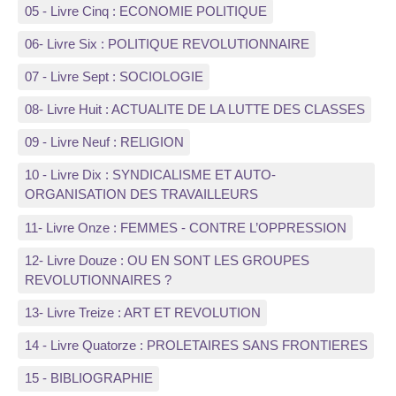
05 - Livre Cinq : ECONOMIE POLITIQUE
06- Livre Six : POLITIQUE REVOLUTIONNAIRE
07 - Livre Sept : SOCIOLOGIE
08- Livre Huit : ACTUALITE DE LA LUTTE DES CLASSES
09 - Livre Neuf : RELIGION
10 - Livre Dix : SYNDICALISME ET AUTO-
ORGANISATION DES TRAVAILLEURS
11- Livre Onze : FEMMES - CONTRE L’OPPRESSION
12- Livre Douze : OU EN SONT LES GROUPES
REVOLUTIONNAIRES ?
13- Livre Treize : ART ET REVOLUTION
14 - Livre Quatorze : PROLETAIRES SANS FRONTIERES
15 - BIBLIOGRAPHIE