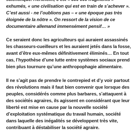
exhumés, « une civilisation qui est en train de s’achever ».
C’est aussi - ne l’oublions pas – « une époque pas très
éloignée de la nôtre ». On ressort de la vision de ce
documentaire allemand immensément pensif… »
Ce seraient donc les agriculteurs qui auraient assassinés
les chasseurs-cueilleurs et les auraient jetés dans la fosse,
avant d’être eux-mêmes définitivement éliminés… En tout
cas, l’hypothèse d’une lutte entre systèmes sociaux prend
bien plus tournure qu’une anthropophagie alimentaire.
Il ne s’agit pas de prendre le contrepied et d’y voir partout
des révolutions mais il faut bien convenir que lorsque des
peuples, considérés comme plus barbares, s’attaquent à
des sociétés agraires, ils agissent en considérant que leur
liberté est mise en cause par la nouvelle société
d’exploitation systématique du travail humain, société
dans laquelle des inégalités se développent très vite,
contribuant à déstabiliser la société agraire.