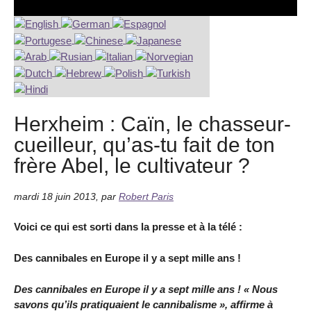
Herxheim : Caïn, le chasseur-
cueilleur, qu’as-tu fait de ton
frère Abel, le cultivateur ?
mardi 18 juin 2013
,
par
Robert Paris
Voici ce qui est sorti dans la presse et à la télé :
Des cannibales en Europe il y a sept mille ans !
Des cannibales en Europe il y a sept mille ans ! « Nous
savons qu’ils pratiquaient le cannibalisme », affirme à