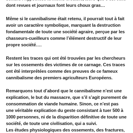
dont revues et journaux font leurs choux gras…
Même si le cannibalisme était retenu, il pourrait tout à fait
avoir un caractère symbolique, marquant la destruction
fondamentale de toute une société agraire, perçue par les
chasseurs-cueilleurs comme l’élément destructif de leur
propre société….
Restent les traces qui ont été trouvées par les chercheurs
sur les ossements des victimes de ce carnage. Ces traces
ont été interprétées comme des preuves de ce fameux
cannibalisme des premiers agriculteurs Européens.
Remarquons tout d’abord que le cannibalisme n’est une
explication, le but du massacre, que s’il s’agit purement de
consommation de viande humaine. Sinon, ce n’est pas
une véritable explication du geste consistant à tuer 500 à
1000 personnes, ni de la disparition définitive de toute une
société, de toute une civilisation, qui a suivi.
Les études physiologiques des ossements, des fractures,