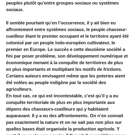
peuples plutôt qu’entre groupes sociaux ou systèmes
sociaux.
Il semble pourtant qu’en l’occurrence, il y ait bien eu
affrontement entre systèmes sociaux, le peuple chasseur-
cueilleur étant le premier occupant et le territoire ayant été
colonisé par un peuple indo-européen cultivateur, le
premier en Europe. Le succès e cette deuxième société a
fini par poser problème, son développement numérique et
économique menant à la conquête de territoires de plus
en plus importants et multipliant les motifs de frictions.
Certains auteurs envisagent même que les poteries aient
été volées au peuple indigène par la société des
agriculteurs.
En tout cas, ce qui est incontestable, c’est qu’il y a eu
conquête territoriale de plus en plus importante aux
dépens des chasseurs-cueilleurs qui y habitaient
auparavant. Il y a eu des affrontements. On n’en connait
pas exactement la nature et on ne sait pas non plus sur
quelles bases était organisée la production agricole. Y