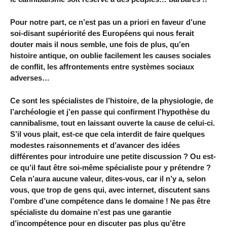
Pour notre part, ce n’est pas un a priori en faveur d’une
soi-disant supériorité des Européens qui nous ferait
douter mais il nous semble, une fois de plus, qu’en
histoire antique, on oublie facilement les causes sociales
de conflit, les affrontements entre systèmes sociaux
adverses…
Ce sont les spécialistes de l’histoire, de la physiologie, de
l’archéologie et j’en passe qui confirment l’hypothèse du
cannibalisme, tout en laissant ouverte la cause de celui-ci.
S’il vous plait, est-ce que cela interdit de faire quelques
modestes raisonnements et d’avancer des idées
différentes pour introduire une petite discussion ? Ou est-
ce qu’il faut être soi-même spécialiste pour y prétendre ?
Cela n’aura aucune valeur, dites-vous, car il n’y a, selon
vous, que trop de gens qui, avec internet, discutent sans
l’ombre d’une compétence dans le domaine ! Ne pas être
spécialiste du domaine n’est pas une garantie
d’incompétence pour en discuter pas plus qu’être