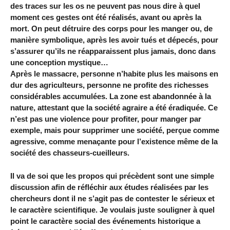
des traces sur les os ne peuvent pas nous dire à quel
moment ces gestes ont été réalisés, avant ou après la
mort. On peut détruire des corps pour les manger ou, de
manière symbolique, après les avoir tués et dépecés, pour
s’assurer qu’ils ne réapparaissent plus jamais, donc dans
une conception mystique…
Après le massacre, personne n’habite plus les maisons en
dur des agriculteurs, personne ne profite des richesses
considérables accumulées. La zone est abandonnée à la
nature, attestant que la société agraire a été éradiquée. Ce
n’est pas une violence pour profiter, pour manger par
exemple, mais pour supprimer une société, perçue comme
agressive, comme menaçante pour l’existence même de la
société des chasseurs-cueilleurs.
Il va de soi que les propos qui précèdent sont une simple
discussion afin de réfléchir aux études réalisées par les
chercheurs dont il ne s’agit pas de contester le sérieux et
le caractère scientifique. Je voulais juste souligner à quel
point le caractère social des événements historique a