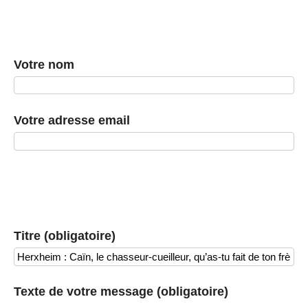
Votre nom
Votre adresse email
Titre (obligatoire)
Texte de votre message (obligatoire)