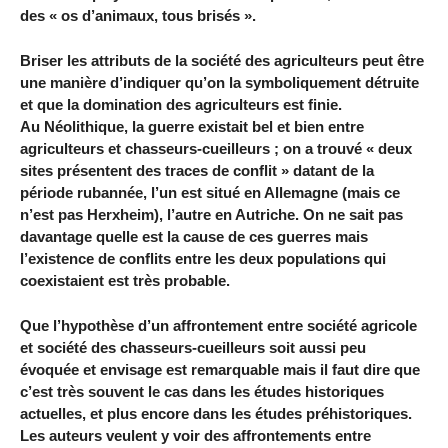
des « os d’animaux, tous brisés ».
Briser les attributs de la société des agriculteurs peut être
une manière d’indiquer qu’on la symboliquement détruite
et que la domination des agriculteurs est finie.
Au Néolithique, la guerre existait bel et bien entre
agriculteurs et chasseurs-cueilleurs ; on a trouvé « deux
sites présentent des traces de conflit » datant de la
période rubannée, l’un est situé en Allemagne (mais ce
n’est pas Herxheim), l’autre en Autriche. On ne sait pas
davantage quelle est la cause de ces guerres mais
l’existence de conflits entre les deux populations qui
coexistaient est très probable.
Que l’hypothèse d’un affrontement entre société agricole
et société des chasseurs-cueilleurs soit aussi peu
évoquée et envisage est remarquable mais il faut dire que
c’est très souvent le cas dans les études historiques
actuelles, et plus encore dans les études préhistoriques.
Les auteurs veulent y voir des affrontements entre