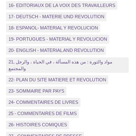
16- EDITORIAUX DE LA VOIX DES TRAVAILLEURS
17- DEUTSCH - MATERIE UND REVOLUTION
18- ESPANOL- MATERIAL Y REVOLUCION
19- PORTUGUES - MATERIAL Y REVOLUCION
20- ENGLISH - MATERIAL AND REVOLUTION
21, مواد والثورة : من هذه المسألة ، في الحياة ، والرجل
والمجتمع
22- PLAN DU SITE MATIERE ET REVOLUTION
23- SOMMAIRE PAR PAYS
24- COMMENTAIRES DE LIVRES
25 - COMMENTAIRES DE FILMS
26- HISTOIRES COMIQUES