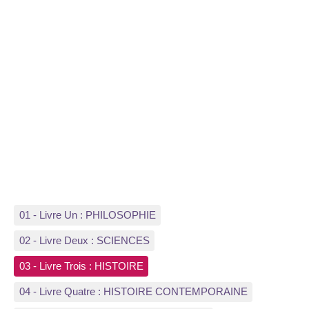
01 - Livre Un : PHILOSOPHIE
02 - Livre Deux : SCIENCES
03 - Livre Trois : HISTOIRE
04 - Livre Quatre : HISTOIRE CONTEMPORAINE