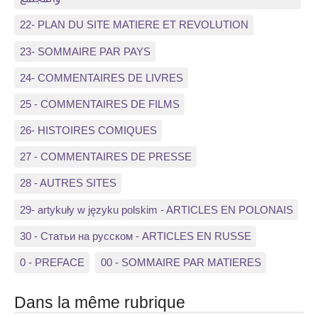
22- PLAN DU SITE MATIERE ET REVOLUTION
23- SOMMAIRE PAR PAYS
24- COMMENTAIRES DE LIVRES
25 - COMMENTAIRES DE FILMS
26- HISTOIRES COMIQUES
27 - COMMENTAIRES DE PRESSE
28 - AUTRES SITES
29- artykuły w języku polskim - ARTICLES EN POLONAIS
30 - Статьи на русском - ARTICLES EN RUSSE
0 - PREFACE
00 - SOMMAIRE PAR MATIERES
Dans la même rubrique