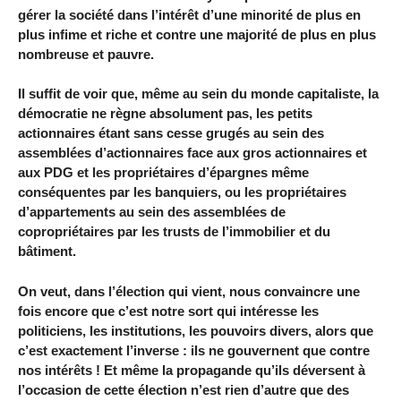
gérer la société dans l’intérêt d’une minorité de plus en
plus infime et riche et contre une majorité de plus en plus
nombreuse et pauvre.
Il suffit de voir que, même au sein du monde capitaliste, la
démocratie ne règne absolument pas, les petits
actionnaires étant sans cesse grugés au sein des
assemblées d’actionnaires face aux gros actionnaires et
aux PDG et les propriétaires d’épargnes même
conséquentes par les banquiers, ou les propriétaires
d’appartements au sein des assemblées de
copropriétaires par les trusts de l’immobilier et du
bâtiment.
On veut, dans l’élection qui vient, nous convaincre une
fois encore que c’est notre sort qui intéresse les
politiciens, les institutions, les pouvoirs divers, alors que
c’est exactement l’inverse : ils ne gouvernent que contre
nos intérêts ! Et même la propagande qu’ils déversent à
l’occasion de cette élection n’est rien d’autre que des