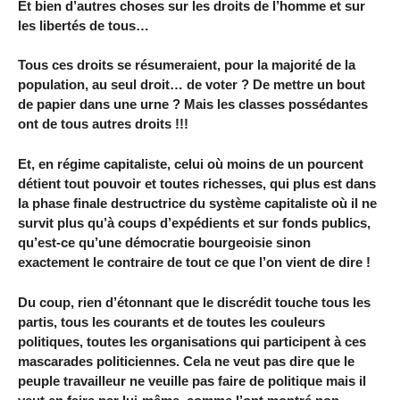
Et bien d’autres choses sur les droits de l’homme et sur
les libertés de tous…
Tous ces droits se résumeraient, pour la majorité de la
population, au seul droit… de voter ? De mettre un bout
de papier dans une urne ? Mais les classes possédantes
ont de tous autres droits !!!
Et, en régime capitaliste, celui où moins de un pourcent
détient tout pouvoir et toutes richesses, qui plus est dans
la phase finale destructrice du système capitaliste où il ne
survit plus qu’à coups d’expédients et sur fonds publics,
qu’est-ce qu’une démocratie bourgeoisie sinon
exactement le contraire de tout ce que l’on vient de dire !
Du coup, rien d’étonnant que le discrédit touche tous les
partis, tous les courants et de toutes les couleurs
politiques, toutes les organisations qui participent à ces
mascarades politiciennes. Cela ne veut pas dire que le
peuple travailleur ne veuille pas faire de politique mais il