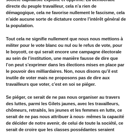
directe du peuple travailleur, cela n’a rien de
démagogique, cela ne favorise nullement le fascisme, cela
n’aide aucune sorte de dictature contre l’intérêt général de
la population.
Tout cela ne signifie nullement que nous nous mettions à
militer pour le vote blanc ou nul ou le refus de vote, pour
le boycott, ce qui serait encore une campagne électorale
au sein de l’institution, une manière fausse de dire que
l’on peut s’exprimer dans les élections mises en place par
le pouvoir des milliardaires. Non, nous disons qu’il est
inutile de voter mais ne proposons pas de dire aux
travailleurs que voter, c’est en soi se piéger.
Se piéger, ce serait de ne pas nous organiser au travers
des luttes, parmi les Gilets jaunes, avec les travailleurs,
chômeurs, retraités, les jeunes et les femmes en lutte, ce
serait de ne pas nous attribuer à nous- mêmes la capacité
de décider de notre avenir, de celui de toute la société, ce
serait de croire que les classes possédantes seraient