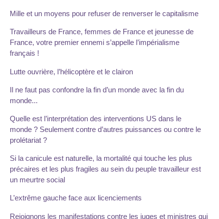
Mille et un moyens pour refuser de renverser le capitalisme
Travailleurs de France, femmes de France et jeunesse de
France, votre premier ennemi s’appelle l’impérialisme
français !
Lutte ouvrière, l’hélicoptère et le clairon
Il ne faut pas confondre la fin d’un monde avec la fin du
monde...
Quelle est l’interprétation des interventions US dans le
monde ? Seulement contre d’autres puissances ou contre le
prolétariat ?
Si la canicule est naturelle, la mortalité qui touche les plus
précaires et les plus fragiles au sein du peuple travailleur est
un meurtre social
L’extrême gauche face aux licenciements
Rejoignons les manifestations contre les juges et ministres qui