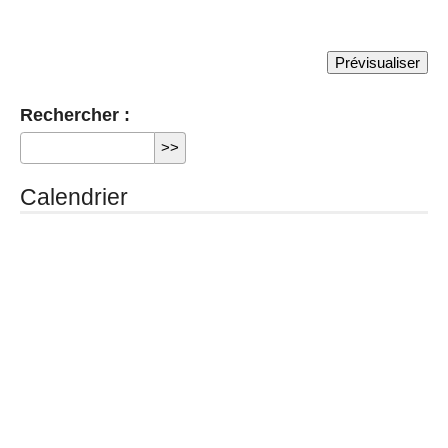
Rechercher :
Calendrier