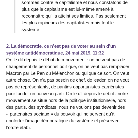
sommes contre le capitalisme et nous constatons de
plus que le capitalisme est lui-même amené à
reconnaître qu’il a atteint ses limites. Pas seulement
les plus rapineurs des capitalistes mais tout le
système !
2.
La démocratie, ce n’est pas de voter au sein d’un
système antidémocratique,
24 mai 2019, 11:32
On le dit depuis le début du mouvement : on ne veut pas de
changement de personnel politique, on ne veut pas remplacer
Macron par Le Pen ou Mélenchon ou qui que ce soit. On veut
autre chose. On n’a pas besoin de chef, de leader, on ne veut
pas de représentants, de pantins opportunistes-carriéristes
pour fonder un nouveau parti. On le dit depuis le début : notre
mouvement se situe hors de la politique institutionnelle, hors
des partis, des syndicats, nous ne voulons pas devenir des
« partenaires sociaux » du pouvoir qui ne servent qu’à
conforter l’image démocratique du système et préserver
l’ordre établi.