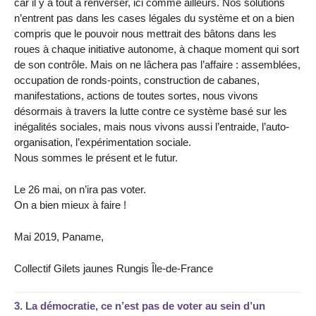
car il y a tout à renverser, ici comme ailleurs. Nos solutions
n’entrent pas dans les cases légales du système et on a bien
compris que le pouvoir nous mettrait des bâtons dans les
roues à chaque initiative autonome, à chaque moment qui sort
de son contrôle. Mais on ne lâchera pas l’affaire : assemblées,
occupation de ronds-points, construction de cabanes,
manifestations, actions de toutes sortes, nous vivons
désormais à travers la lutte contre ce système basé sur les
inégalités sociales, mais nous vivons aussi l’entraide, l’auto-
organisation, l’expérimentation sociale.
Nous sommes le présent et le futur.
Le 26 mai, on n’ira pas voter.
On a bien mieux à faire !
Mai 2019, Paname,
Collectif Gilets jaunes Rungis Île-de-France
3.
La démocratie, ce n’est pas de voter au sein d’un