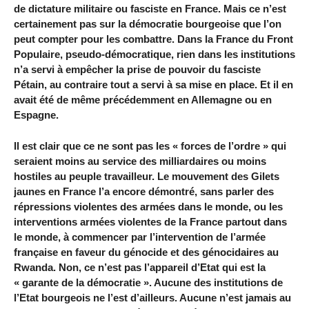
de dictature militaire ou fasciste en France. Mais ce n’est
certainement pas sur la démocratie bourgeoise que l’on
peut compter pour les combattre. Dans la France du Front
Populaire, pseudo-démocratique, rien dans les institutions
n’a servi à empêcher la prise de pouvoir du fasciste
Pétain, au contraire tout a servi à sa mise en place. Et il en
avait été de même précédemment en Allemagne ou en
Espagne.
Il est clair que ce ne sont pas les « forces de l’ordre » qui
seraient moins au service des milliardaires ou moins
hostiles au peuple travailleur. Le mouvement des Gilets
jaunes en France l’a encore démontré, sans parler des
répressions violentes des armées dans le monde, ou les
interventions armées violentes de la France partout dans
le monde, à commencer par l’intervention de l’armée
française en faveur du génocide et des génocidaires au
Rwanda. Non, ce n’est pas l’appareil d’Etat qui est la
« garante de la démocratie ». Aucune des institutions de
l’Etat bourgeois ne l’est d’ailleurs. Aucune n’est jamais au