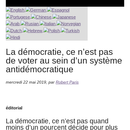
La démocratie, ce n’est pas
de voter au sein d’un système
antidémocratique
mercredi 22 mai 2019
,
par
Robert Paris
éditorial
La démocratie, ce n’est pas quand
moins d’un pourcent décide pour plus