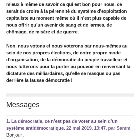
mieux à même de savoir ce qui est bon pour nous, ce
serait de croire à la pérennité du système d’exploitation
capitaliste au moment même où il n’est plus capable de
nous offrir qu’un avenir de sang et de larmes, de
chômage, de misère et de guerre.
Non, nous votons et nous voterons par nous-mêmes au
sein de nos propres élections, de notre propre mode
d’organisation, de la démocratie du peuple travailleur et
nous lutterons pour la porter au pouvoir en renversant la
dictature des milliardaires, qu’elle se masque ou pas
derrière la fausse démocratie !
Messages
1.
La démocratie, ce n’est pas de voter au sein d’un
système antidémocratique,
22 mai 2019, 13:47
,
par
Samm
Bonjour ,