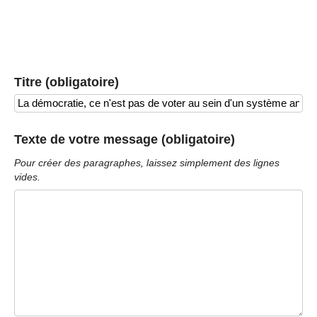
Titre (obligatoire)
Texte de votre message (obligatoire)
Pour créer des paragraphes, laissez simplement des lignes
vides.