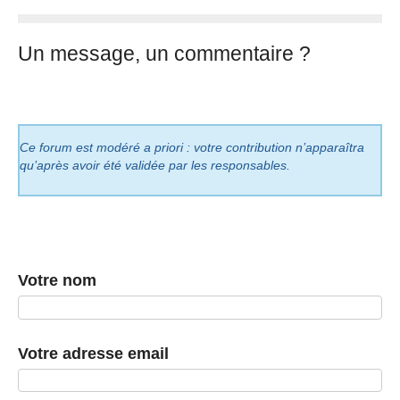
Un message, un commentaire ?
Ce forum est modéré a priori : votre contribution n’apparaîtra
qu’après avoir été validée par les responsables.
Votre nom
Votre adresse email