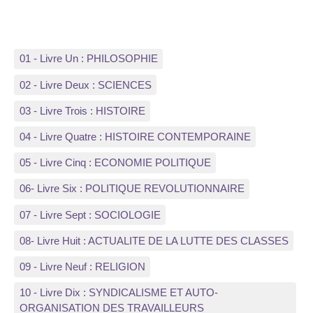
01 - Livre Un : PHILOSOPHIE
02 - Livre Deux : SCIENCES
03 - Livre Trois : HISTOIRE
04 - Livre Quatre : HISTOIRE CONTEMPORAINE
05 - Livre Cinq : ECONOMIE POLITIQUE
06- Livre Six : POLITIQUE REVOLUTIONNAIRE
07 - Livre Sept : SOCIOLOGIE
08- Livre Huit : ACTUALITE DE LA LUTTE DES CLASSES
09 - Livre Neuf : RELIGION
10 - Livre Dix : SYNDICALISME ET AUTO-
ORGANISATION DES TRAVAILLEURS