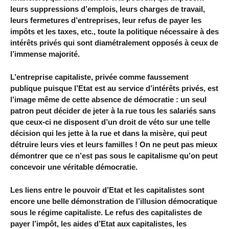
leurs suppressions d’emplois, leurs charges de travail,
leurs fermetures d’entreprises, leur refus de payer les
impôts et les taxes, etc., toute la politique nécessaire à des
intérêts privés qui sont diamétralement opposés à ceux de
l’immense majorité.
L’entreprise capitaliste, privée comme faussement
publique puisque l’Etat est au service d’intérêts privés, est
l’image même de cette absence de démocratie : un seul
patron peut décider de jeter à la rue tous les salariés sans
que ceux-ci ne disposent d’un droit de véto sur une telle
décision qui les jette à la rue et dans la misère, qui peut
détruire leurs vies et leurs familles ! On ne peut pas mieux
démontrer que ce n’est pas sous le capitalisme qu’on peut
concevoir une véritable démocratie.
Les liens entre le pouvoir d’Etat et les capitalistes sont
encore une belle démonstration de l’illusion démocratique
sous le régime capitaliste. Le refus des capitalistes de
payer l’impôt, les aides d’Etat aux capitalistes, les