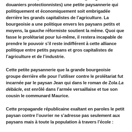
douaniers protectionnistes) une petite paysannerie qui
politiquement et économiquement soit embrigadée
derrière les grands capitalistes de l’agriculture. La
bourgeoisie a une politique envers les paysans petits et
moyens, la gauche réformiste soutient la même. Quoi que
fasse le prolétariat pour lui-même, il restera incapable de
prendre le pouvoir s’il reste indifférent à cette alliance
politique entre petits paysans et gros capitalistes de
l’agriculture et de l’industrie.
Cette petite paysannerie que la grande bourgeoisie
groupe derrière elle pour l’utiliser contre le prolétariat fut
incarnée par le paysan Jean qui dans le roman de Zola
La
débâcle
, est enrôlé dans l’armée versaillaise et tue son
cousin le communard Maurice.
Cette propagande républicaine exaltant en paroles le petit
paysan contre l’ouvrier ne s’adresse pas seulement aux
paysans mais à toute la population à travers l’école :