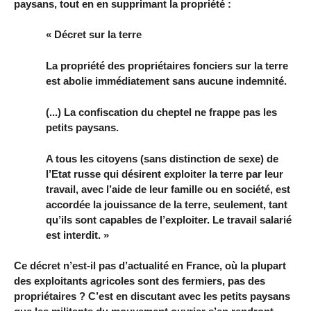
paysans, tout en en supprimant la propriété :
« Décret sur la terre
La propriété des propriétaires fonciers sur la terre
est abolie immédiatement sans aucune indemnité.
(...) La confiscation du cheptel ne frappe pas les
petits paysans.
A tous les citoyens (sans distinction de sexe) de
l’Etat russe qui désirent exploiter la terre par leur
travail, avec l’aide de leur famille ou en société, est
accordée la jouissance de la terre, seulement, tant
qu’ils sont capables de l’exploiter. Le travail salarié
est interdit. »
Ce décret n’est-il pas d’actualité en France, où la plupart
des exploitants agricoles sont des fermiers, pas des
propriétaires ? C’est en discutant avec les petits paysans