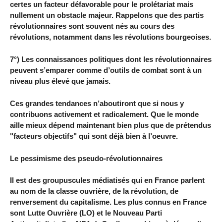
certes un facteur défavorable pour le prolétariat mais
nullement un obstacle majeur. Rappelons que des partis
révolutionnaires sont souvent nés au cours des
révolutions, notamment dans les révolutions bourgeoises.
7°) Les connaissances politiques dont les révolutionnaires
peuvent s’emparer comme d’outils de combat sont à un
niveau plus élevé que jamais.
Ces grandes tendances n’aboutiront que si nous y
contribuons activement et radicalement. Que le monde
aille mieux dépend maintenant bien plus que de prétendus
"facteurs objectifs" qui sont déjà bien à l’oeuvre.
Le pessimisme des pseudo-révolutionnaires
Il est des groupuscules médiatisés qui en France parlent
au nom de la classe ouvrière, de la révolution, de
renversement du capitalisme. Les plus connus en France
sont Lutte Ouvrière (LO) et le Nouveau Parti