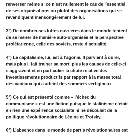
renverser même si ce n’est nullement le cas de l’essentiel
de ses organisations ou plutôt des organisations qui se
revendiquent mensongèrement de lui.
3°) De nombreuses luttes ouvrières dans le monde tentent
de se mener de manière auto-organisée et la perspective
prolétarienne, celle des soviets, reste d’actualité.
4°) Le capitalisme, lui, est à l’agonie. Il parvient à durer,
mais plus il fait trainer sa mort, plus les causes de celle-ci
s’aggravent et en particulier la chute relative des
investissements productifs par rapport à la masse total
des capitaux qui a atteint des sommets vertigineux.
5°) Ce qui est présenté comme « l’échec du
communisme » est une fiction puisque le stalinisme n’était
en rien une expérience socialiste ni ne découlait de la
politique révolutionnaire de Lénine et Trotsky.
6°) L’absence dans le monde de partis révolutionnaires est