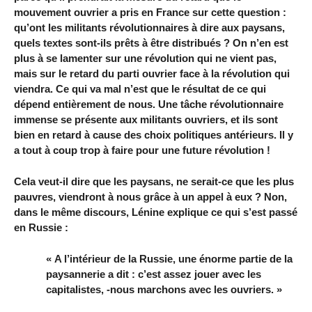
mouvement ouvrier a pris en France sur cette question :
qu’ont les militants révolutionnaires à dire aux paysans,
quels textes sont-ils prêts à être distribués ? On n’en est
plus à se lamenter sur une révolution qui ne vient pas,
mais sur le retard du parti ouvrier face à la révolution qui
viendra. Ce qui va mal n’est que le résultat de ce qui
dépend entièrement de nous. Une tâche révolutionnaire
immense se présente aux militants ouvriers, et ils sont
bien en retard à cause des choix politiques antérieurs. Il y
a tout à coup trop à faire pour une future révolution !
Cela veut-il dire que les paysans, ne serait-ce que les plus
pauvres, viendront à nous grâce à un appel à eux ? Non,
dans le même discours, Lénine explique ce qui s’est passé
en Russie :
« A l’intérieur de la Russie, une énorme partie de la
paysannerie a dit : c’est assez jouer avec les
capitalistes, -nous marchons avec les ouvriers. »