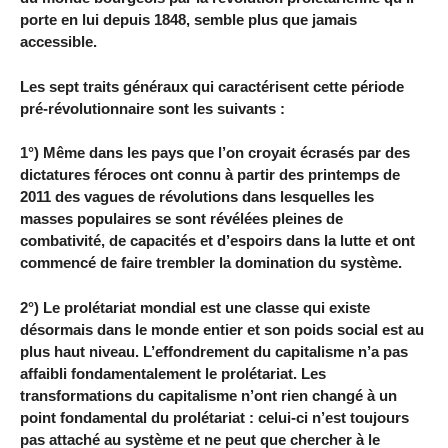
porte en lui depuis 1848, semble plus que jamais
accessible.
Les sept traits généraux qui caractérisent cette période
pré-révolutionnaire sont les suivants :
1°) Même dans les pays que l’on croyait écrasés par des
dictatures féroces ont connu à partir des printemps de
2011 des vagues de révolutions dans lesquelles les
masses populaires se sont révélées pleines de
combativité, de capacités et d’espoirs dans la lutte et ont
commencé de faire trembler la domination du système.
2°) Le prolétariat mondial est une classe qui existe
désormais dans le monde entier et son poids social est au
plus haut niveau. L’effondrement du capitalisme n’a pas
affaibli fondamentalement le prolétariat. Les
transformations du capitalisme n’ont rien changé à un
point fondamental du prolétariat : celui-ci n’est toujours
pas attaché au système et ne peut que chercher à le