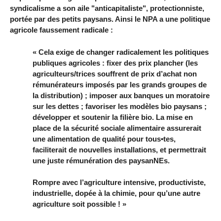
syndicalisme a son aile "anticapitaliste", protectionniste,
portée par des petits paysans. Ainsi le NPA a une politique
agricole faussement radicale :
« Cela exige de changer radicalement les politiques
publiques agricoles : fixer des prix plancher (les
agriculteurs/trices souffrent de prix d’achat non
rémunérateurs imposés par les grands groupes de
la distribution) ; imposer aux banques un moratoire
sur les dettes ; favoriser les modèles bio paysans ;
développer et soutenir la filière bio. La mise en
place de la sécurité sociale alimentaire assurerait
une alimentation de qualité pour tous•tes,
faciliterait de nouvelles installations, et permettrait
une juste rémunération des paysanNEs.
Rompre avec l’agriculture intensive, productiviste,
industrielle, dopée à la chimie, pour qu’une autre
agriculture soit possible ! »