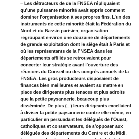
« Les détracteurs de de la FNSEA répliquaient
qu’une puissante minorité avait appris comment
dominer l’organisation à ses propres fins. L’un des
instruments de cette minorité était la Fédération du
Nord et du Bassin parisien, organisation
regroupant environ une douzaine de départements
de grande exploitation dont le siège était à Paris et
où les représentants de la FNSEA dans les
départements affiliés se retrouvaient pour
concerter leur stratégie avant l’ouverture des
réunions du Conseil ou des congrès annuels de la
FNSEA. Les gros producteurs disposaient de
finances bien meilleures et avaient su mettre en
place des dirigeants plus tenaces et plus adroits
que la petite paysannerie, beaucoup plus
disséminée. De plus (...) leurs dirigeants excellaient
à diviser la petite paysannerie contre elle-même, en
particulier en persuadant les délégués de l’Ouest,
catholiques et conservateurs, de s’opposer aux
délégués des départements du Centre et du Midi,