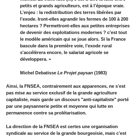
petits et grands agriculteurs, est à l’époque vraie.
L’enjeu : la redistribution des terres libérées par
l’exode. Iront-elles agrandir les fermes de 100 à 200
hectares ? Permettront-elles aux petites entreprises
de devenir des exploitations modernes ? c’est tout
le modèle américain qui se joue alors. Si la France
bascule dans la première voie, l’exode rural
s’accélèrera encore, le salariat agricole se
développera. »
Michel Debatisse
Le Projet paysan
(1983)
Ainsi, la FNSEA, contrairement aux apparences, ne s’est
pas mise au service exclusif de la grande agriculture
capitaliste, mais garde un discours "anti-capitaliste" porté
par une paysannerie petite et moyenne qui lutte en
permanence contre sa prolétarisation.
La direction de la FNSEA est certes une organisation
syndicale au service de la grande bourgeoisie, mais c’est