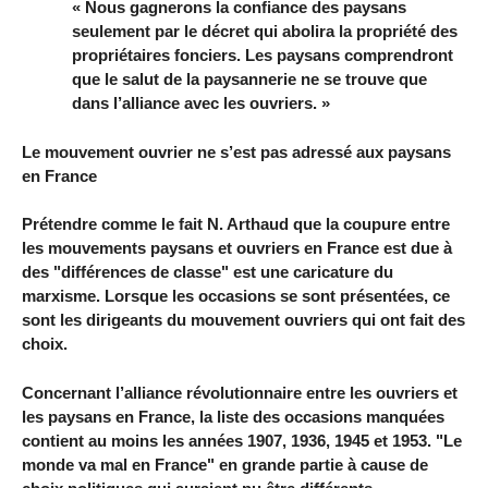
« Nous gagnerons la confiance des paysans
seulement par le décret qui abolira la propriété des
propriétaires fonciers. Les paysans comprendront
que le salut de la paysannerie ne se trouve que
dans l’alliance avec les ouvriers. »
Le mouvement ouvrier ne s’est pas adressé aux paysans
en France
Prétendre comme le fait N. Arthaud que la coupure entre
les mouvements paysans et ouvriers en France est due à
des "différences de classe" est une caricature du
marxisme. Lorsque les occasions se sont présentées, ce
sont les dirigeants du mouvement ouvriers qui ont fait des
choix.
Concernant l’alliance révolutionnaire entre les ouvriers et
les paysans en France, la liste des occasions manquées
contient au moins les années 1907, 1936, 1945 et 1953. "Le
monde va mal en France" en grande partie à cause de