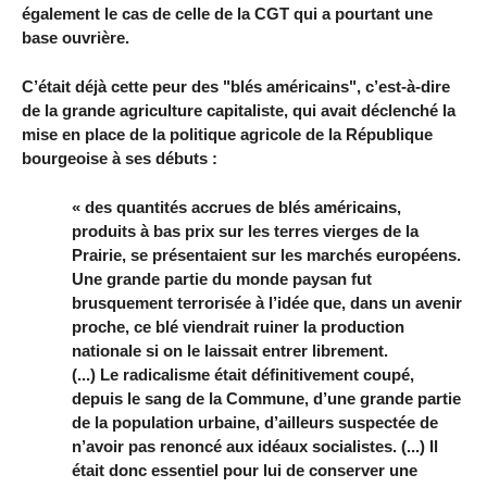
également le cas de celle de la CGT qui a pourtant une
base ouvrière.
C’était déjà cette peur des "blés américains", c’est-à-dire
de la grande agriculture capitaliste, qui avait déclenché la
mise en place de la politique agricole de la République
bourgeoise à ses débuts :
« des quantités accrues de blés américains,
produits à bas prix sur les terres vierges de la
Prairie, se présentaient sur les marchés européens.
Une grande partie du monde paysan fut
brusquement terrorisée à l’idée que, dans un avenir
proche, ce blé viendrait ruiner la production
nationale si on le laissait entrer librement.
(...) Le radicalisme était définitivement coupé,
depuis le sang de la Commune, d’une grande partie
de la population urbaine, d’ailleurs suspectée de
n’avoir pas renoncé aux idéaux socialistes. (...) Il
était donc essentiel pour lui de conserver une