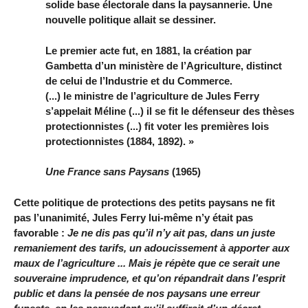
solide base électorale dans la paysannerie. Une
nouvelle politique allait se dessiner.
Le premier acte fut, en 1881, la création par
Gambetta d’un ministère de l’Agriculture, distinct
de celui de l’Industrie et du Commerce.
(...) le ministre de l’agriculture de Jules Ferry
s’appelait Méline (...) il se fit le défenseur des thèses
protectionnistes (...) fit voter les premières lois
protectionnistes (1884, 1892). »
Une France sans Paysans
(1965)
Cette politique de protections des petits paysans ne fit
pas l’unanimité, Jules Ferry lui-même n’y était pas
favorable :
Je ne dis pas qu’il n’y ait pas, dans un juste
remaniement des tarifs, un adoucissement à apporter aux
maux de l’agriculture ... Mais je répète que ce serait une
souveraine imprudence, et qu’on répandrait dans l’esprit
public et dans la pensée de nos paysans une erreur