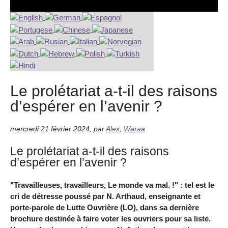
Le prolétariat a-t-il des raisons
d’espérer en l’avenir ?
mercredi 21 février 2024
,
par
Alex
,
Waraa
Le prolétariat a-t-il des raisons
d’espérer en l’avenir ?
"Travailleuses, travailleurs, Le monde va mal. !" : tel est le
cri de détresse poussé par N. Arthaud, enseignante et
porte-parole de Lutte Ouvrière (LO), dans sa dernière
brochure destinée à faire voter les ouvriers pour sa liste.