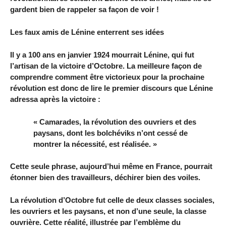
gardent bien de rappeler sa façon de voir !
Les faux amis de Lénine enterrent ses idées
Il y a 100 ans en janvier 1924 mourrait Lénine, qui fut
l’artisan de la victoire d’Octobre. La meilleure façon de
comprendre comment être victorieux pour la prochaine
révolution est donc de lire le premier discours que Lénine
adressa après la victoire :
« Camarades, la révolution des ouvriers et des
paysans, dont les bolchéviks n’ont cessé de
montrer la nécessité, est réalisée. »
Cette seule phrase, aujourd’hui même en France, pourrait
étonner bien des travailleurs, déchirer bien des voiles.
La révolution d’Octobre fut celle de deux classes sociales,
les ouvriers et les paysans, et non d’une seule, la classe
ouvrière. Cette réalité, illustrée par l’emblème du