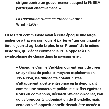
dirigée contre un gouvernement auquel la FNSEA
participait effectivement. »
La Révolution rurale en France
Gordon
Wright(1967)
Or le Parti communiste avait à cette époque une large
audience à travers son journal
La Terre
"qui continuait à
être le journal agricole le plus lu en France" dit le même
historien, qui décrit comment le PC s’opposa à un
syndicalisme de classe dans la paysannerie :
« Quand le Comité Viel-Mamour entreprit de créer
un syndicat de petits et moyens exploitants en
1953-1954, les dirigeants communistes
s’attaquèrent à cette entreprise en la dénonçant
comme une manoeuvre politique aux fins égoïstes.
Nous en convenons, déclarait Waldeck-Rochet, l’on
doit s’opposer à la domination de Blondelle, mais
cette activité oppositionnelle devrait être menée à