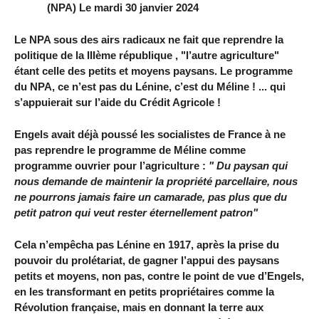
(NPA) Le mardi 30 janvier 2024
Le NPA sous des airs radicaux ne fait que reprendre la
politique de la IIIème république , "l’autre agriculture"
étant celle des petits et moyens paysans. Le programme
du NPA, ce n’est pas du Lénine, c’est du Méline ! ... qui
s’appuierait sur l’aide du Crédit Agricole !
Engels avait déjà poussé les socialistes de France à ne
pas reprendre le programme de Méline comme
programme ouvrier pour l’agriculture :
" Du paysan qui
nous demande de maintenir la propriété parcellaire, nous
ne pourrons jamais faire un camarade, pas plus que du
petit patron qui veut rester éternellement patron"
Cela n’empêcha pas Lénine en 1917, après la prise du
pouvoir du prolétariat, de gagner l’appui des paysans
petits et moyens, non pas, contre le point de vue d’Engels,
en les transformant en petits propriétaires comme la
Révolution française, mais en donnant la terre aux