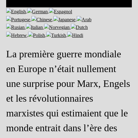
La première guerre mondiale
en Europe n’était nullement
une surprise pour Marx, Engels
et les révolutionnaires
marxistes qui estimaient que le
monde entrait dans l’ère des