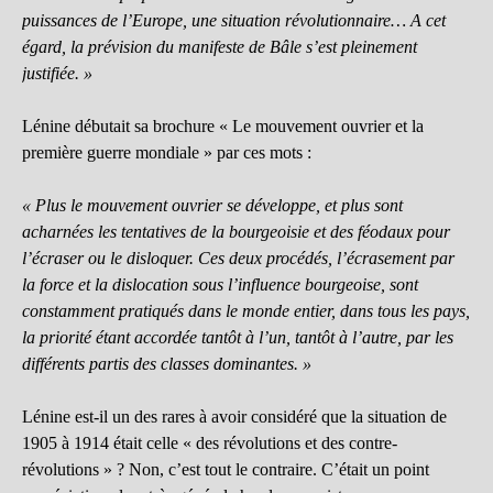
puissances de l’Europe, une situation révolutionnaire… A cet
égard, la prévision du manifeste de Bâle s’est pleinement
justifiée. »
Lénine débutait sa brochure « Le mouvement ouvrier et la
première guerre mondiale » par ces mots :
« Plus le mouvement ouvrier se développe, et plus sont
acharnées les tentatives de la bourgeoisie et des féodaux pour
l’écraser ou le disloquer. Ces deux procédés, l’écrasement par
la force et la dislocation sous l’influence bourgeoise, sont
constamment pratiqués dans le monde entier, dans tous les pays,
la priorité étant accordée tantôt à l’un, tantôt à l’autre, par les
différents partis des classes dominantes. »
Lénine est-il un des rares à avoir considéré que la situation de
1905 à 1914 était celle « des révolutions et des contre-
révolutions » ? Non, c’est tout le contraire. C’était un point