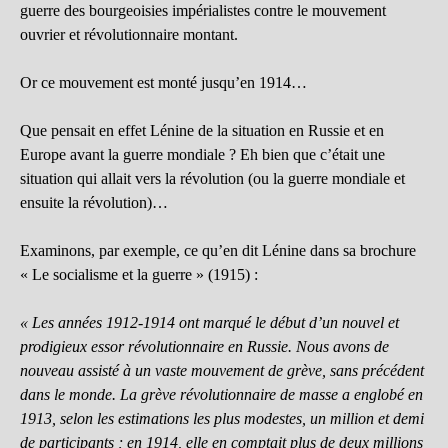
guerre des bourgeoisies impérialistes contre le mouvement
ouvrier et révolutionnaire montant.
Or ce mouvement est monté jusqu’en 1914…
Que pensait en effet Lénine de la situation en Russie et en
Europe avant la guerre mondiale ? Eh bien que c’était une
situation qui allait vers la révolution (ou la guerre mondiale et
ensuite la révolution)…
Examinons, par exemple, ce qu’en dit Lénine dans sa brochure
« Le socialisme et la guerre » (1915) :
« Les années 1912-1914 ont marqué le début d’un nouvel et
prodigieux essor révolutionnaire en Russie. Nous avons de
nouveau assisté à un vaste mouvement de grève, sans précédent
dans le monde. La grève révolutionnaire de masse a englobé en
1913, selon les estimations les plus modestes, un million et demi
de participants ; en 1914, elle en comptait plus de deux millions