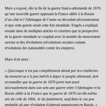
Marx a exposé, dès la fin de la guerre franco-allemande de 1870,
qu’une nouvelle guerre opposant la France alliée à la Russie
d’un côté et l’Allemagne de l’autre en découlait nécessairement
et que cette guerre serait cette fois mondiale. Engels a expliqué
ensuite dans de multiples articles et courriers que la perspective
de la guerre mondiale se couplait avec la montée du mouvement
ouvrier et des révolutions (révolutions sociales comme
révolutions des nationalités contre les empires).
Marx écrit ainsi :
« Quiconque n’est pas complètement abruti par les criailleries
du moment ou n’a pas intérêt à duper le peuple allemand, doit
reconnaître que la guerre de 1870 porte tout aussi
nécessairement dans son sein une guerre entre l’Allemagne et la
Russie alliée à la France que la guerre de 1870 est elle-même
née de celle de 1866. Je dis fatalement, sauf dans le cas peu
probable où une révolution éclaterait auparavant en Russie. »