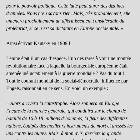
pour le pouvoir politique. Cette lutte peut durer des dizaines
d’années. Nous n’en savons rien. Mais, très probablement, elle
amènera prochainement un affermissement considérable du
prolétariat, si ce n’est sa dictature en Europe occidentale. »
Ainsi écrivait Kautsky en 1909 !
Lénine était-il un cas d’espèce, l’un des rares à voir une montée
révolutionnaire face à laquelle la bourgeoisie européenne était
amenée inéluctablement à la guerre mondiale ? Pas du tout !
Tout le courant mondial de la social-démocratie, influencé par
Engels, raisonnait en ce sens. En voici un exemple :
« Alors arrivera la catastrophe. Alors sonnera en Europe
l’heure de la marche générale, qui conduira sur le champ de
bataille de 16 à 18 millions d’hommes, la fleur des différentes
nations, équipés des meilleurs instruments de mort et dressés les
uns contre les autres. Mais, à mon avis, derrière la grande