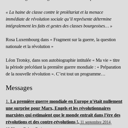
« La haine de classe contre le prolétariat et la menace
immédiate de révolution sociale qu’il représente détermine
intégralement les faits et gestes des classes bourgeoises… »
Rosa Luxembourg dans « Fragment sur la guerre, la question
nationale et la révolution »
Léon Trotsky, dans son autobiographie intitulée « Ma vie » titre
la période précédant la première guerre mondiale : « Préparation
de la nouvelle révolution ». C’est tout un programme…
Messages
1.
La première guerre mondiale en Europe n’était nullement
une surprise pour Marx, Engels et les révolutionnaires
marxistes qui estimaient que le monde entrait dans l’ère des
révolutions et des contre-révolutions !,
11 septembre 2014,