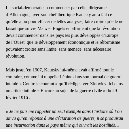
La social-démocratie, à commencer par celle, dirigeante
d’Allemagne, avec son chef théorique Kautsky aura fait ce
qu’elle a pu pour effacer de telles analyses, faire croire qu’elle ne
faisait que suivre Marx et Engels en affirmant que la révolution
devait commencer dans les pays les plus développés d’Europe
de l’Ouest, que le développement économique et le réformisme
pouvaient croitre sans limite, sans menace, sans nécessaire
révolution.
Mais jusqu’en 1907, Kautsky lui-même avait affirmé tout le
contraire, comme lui rappelle Lénine dans son journal de guerre
intitulé « Contre le courant » qu’il rédige avec Zinoviev. Ici dans
un article intitulé « Encore au sujet de la guerre civile » du 29
février 1916 :
« Je ne puis me rappeler un seul exemple dans l’histoire où l’on
ait vu qu’en réponse à une déclaration de guerre, il se produisait
une insurrection dans le pays même qui ouvrait les hostilités. »