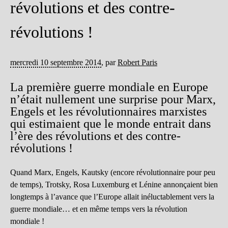
révolutions et des contre-
révolutions !
mercredi 10 septembre 2014
,
par
Robert Paris
La première guerre mondiale en Europe
n’était nullement une surprise pour Marx,
Engels et les révolutionnaires marxistes
qui estimaient que le monde entrait dans
l’ère des révolutions et des contre-
révolutions !
Quand Marx, Engels, Kautsky (encore révolutionnaire pour peu
de temps), Trotsky, Rosa Luxemburg et Lénine annonçaient bien
longtemps à l’avance que l’Europe allait inéluctablement vers la
guerre mondiale… et en même temps vers la révolution
mondiale !