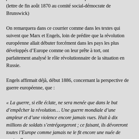
(lettre de fin août 1870 au comité social-démocrate de
Brunswick)
On remarquera dans ce courrier comme dans les textes qui
suivent que Marx et Engels, loin de prédire que la révolution
européenne allait débuter forcément dans les pays les plus
développés d’Europe comme on leur prête à tort, ont
parfaitement analysé le rôle révolutionnaire de la situation en
Russie.
Engels affirmait déjà, début 1886, concernant la perspective de
guerre européenne, que :
« La guerre, si elle éclate, ne sera menée que dans le but
d’empêcher la révolution… Une guerre mondiale d’une
ampleur et d’une violence encore jamais vues. Huit à dix
millions de soldats s’entrégorgeront ; ce faisant, ils dévoreront
toutes l’Europe comme jamais ne le fit encore une nuée de