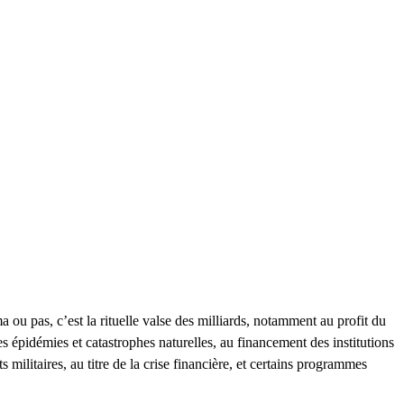
 ou pas, c’est la rituelle valse des milliards, notamment au profit du
es épidémies et catastrophes naturelles, au financement des institutions
militaires, au titre de la crise financière, et certains programmes