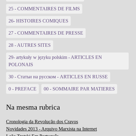
25 - COMMENTAIRES DE FILMS
26- HISTOIRES COMIQUES
27 - COMMENTAIRES DE PRESSE
28 - AUTRES SITES
29- artykuły w języku polskim - ARTICLES EN
POLONAIS
30 - Статьи на русском - ARTICLES EN RUSSE
0 - PREFACE
00 - SOMMAIRE PAR MATIERES
Na mesma rubrica
Cronologia da Revolução dos Cravos
Novidades 2013 - Arquivo Marxista na Internet