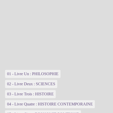
01 - Livre Un : PHILOSOPHIE
02 - Livre Deux : SCIENCES
03 - Livre Trois : HISTOIRE
04 - Livre Quatre : HISTOIRE CONTEMPORAINE