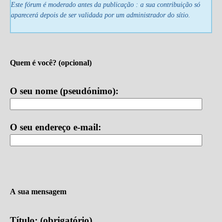
Este fórum é moderado antes da publicação : a sua contribuição só
aparecerá depois de ser validada por um administrador do sítio.
Quem é você?
(opcional)
O seu nome (pseudónimo):
O seu endereço e-mail:
A sua mensagem
Título: (obrigatório)