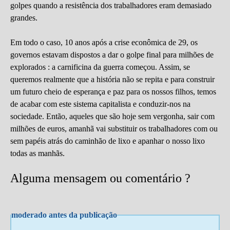
golpes quando a resistência dos trabalhadores eram demasiado
grandes.
Em todo o caso, 10 anos após a crise econômica de 29, os
governos estavam dispostos a dar o golpe final para milhões de
explorados : a carnificina da guerra começou. Assim, se
queremos realmente que a história não se repita e para construir
um futuro cheio de esperança e paz para os nossos filhos, temos
de acabar com este sistema capitalista e conduzir-nos na
sociedade. Então, aqueles que são hoje sem vergonha, sair com
milhões de euros, amanhã vai substituir os trabalhadores com ou
sem papéis atrás do caminhão de lixo e apanhar o nosso lixo
todas as manhãs.
Alguma mensagem ou comentário ?
moderado antes da publicação