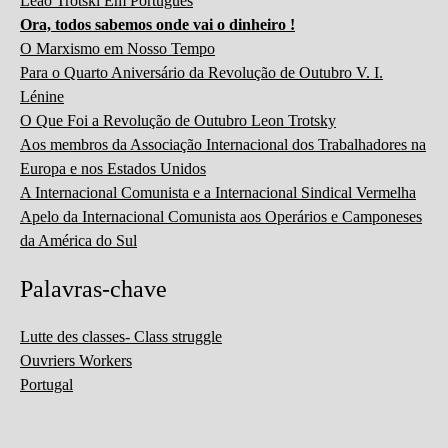
Leão Trotski Em Português
Ora, todos sabemos onde vai o dinheiro !
O Marxismo em Nosso Tempo
Para o Quarto Aniversário da Revolução de Outubro V. I.
Lénine
O Que Foi a Revolução de Outubro Leon Trotsky
Aos membros da Associação Internacional dos Trabalhadores na
Europa e nos Estados Unidos
A Internacional Comunista e a Internacional Sindical Vermelha
Apelo da Internacional Comunista aos Operários e Camponeses
da América do Sul
Palavras-chave
Lutte des classes- Class struggle
Ouvriers Workers
Portugal