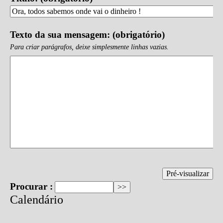
Texto da sua mensagem: (obrigatório)
Para criar parágrafos, deixe simplesmente linhas vazias.
Procurar :
Calendário