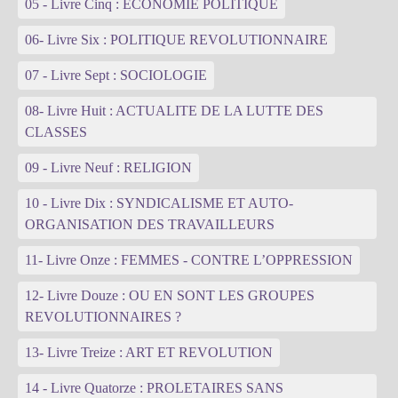
05 - Livre Cinq : ECONOMIE POLITIQUE
06- Livre Six : POLITIQUE REVOLUTIONNAIRE
07 - Livre Sept : SOCIOLOGIE
08- Livre Huit : ACTUALITE DE LA LUTTE DES
CLASSES
09 - Livre Neuf : RELIGION
10 - Livre Dix : SYNDICALISME ET AUTO-
ORGANISATION DES TRAVAILLEURS
11- Livre Onze : FEMMES - CONTRE L’OPPRESSION
12- Livre Douze : OU EN SONT LES GROUPES
REVOLUTIONNAIRES ?
13- Livre Treize : ART ET REVOLUTION
14 - Livre Quatorze : PROLETAIRES SANS