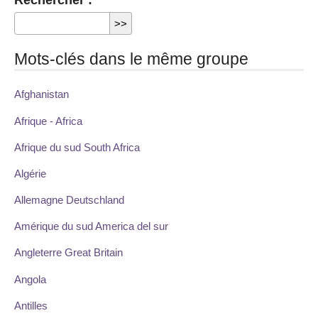
Mots-clés dans le même groupe
Afghanistan
Afrique - Africa
Afrique du sud South Africa
Algérie
Allemagne Deutschland
Amérique du sud America del sur
Angleterre Great Britain
Angola
Antilles