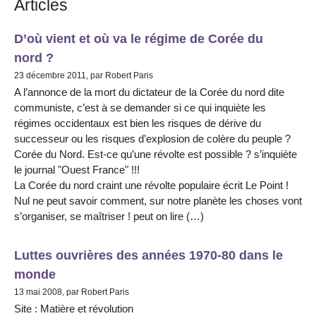
Articles
D’où vient et où va le régime de Corée du
nord ?
23 décembre 2011, par Robert Paris
A l’annonce de la mort du dictateur de la Corée du nord dite
communiste, c’est à se demander si ce qui inquiète les
régimes occidentaux est bien les risques de dérive du
successeur ou les risques d’explosion de colère du peuple ?
Corée du Nord. Est-ce qu’une révolte est possible ? s’inquiète
le journal "Ouest France" !!!
La Corée du nord craint une révolte populaire écrit Le Point !
Nul ne peut savoir comment, sur notre planète les choses vont
s’organiser, se maîtriser ! peut on lire (…)
Luttes ouvrières des années 1970-80 dans le
monde
13 mai 2008, par Robert Paris
Site : Matière et révolution