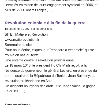
licenciés en raison de leurs engagement syndical en 2006, et
plus de 2.800 ont fait l’objet (…)
Révolution coloniale à la fin de la guerre
15 septembre 2007, par Robert Paris
SITE : Matière et Révolution
www.matierevolution.fr
Sommaire du site
Pour nous écrire, cliquez sur "répondre à cet article" qui se
trouve en bas du texte.
Une entente contre la révolution prolétarienne
Le 18 mars 1946, le président Ho Chi Minh reçoit, à la
résidence du gouverneur, le général Leclerc, en présence du
commissaire de la République du Tonkin, Jean Sainteny. La
révolution prolétarienne en Asie
Un dirigeant bourgeois déclarait : « le Japon vaincu a gagné.
Là où les (…)
Rechercher :