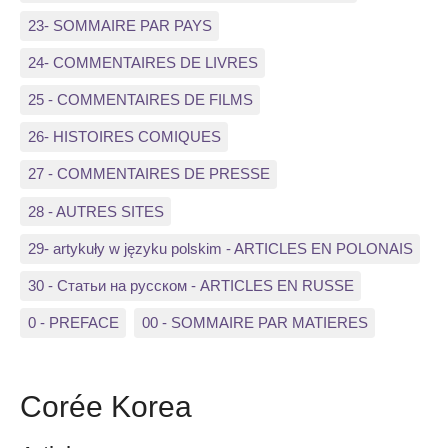
23- SOMMAIRE PAR PAYS
24- COMMENTAIRES DE LIVRES
25 - COMMENTAIRES DE FILMS
26- HISTOIRES COMIQUES
27 - COMMENTAIRES DE PRESSE
28 - AUTRES SITES
29- artykuły w języku polskim - ARTICLES EN POLONAIS
30 - Статьи на русском - ARTICLES EN RUSSE
0 - PREFACE
00 - SOMMAIRE PAR MATIERES
Corée Korea