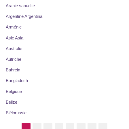
Arabie saoudite
Argentine Argentina
Arménie
Asie Asia
Australie
Autriche
Bahrein
Bangladesh
Belgique
Belize
Biélorussie