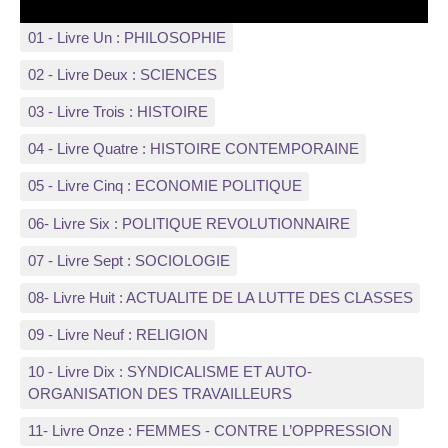
01 - Livre Un : PHILOSOPHIE
02 - Livre Deux : SCIENCES
03 - Livre Trois : HISTOIRE
04 - Livre Quatre : HISTOIRE CONTEMPORAINE
05 - Livre Cinq : ECONOMIE POLITIQUE
06- Livre Six : POLITIQUE REVOLUTIONNAIRE
07 - Livre Sept : SOCIOLOGIE
08- Livre Huit : ACTUALITE DE LA LUTTE DES CLASSES
09 - Livre Neuf : RELIGION
10 - Livre Dix : SYNDICALISME ET AUTO-
ORGANISATION DES TRAVAILLEURS
11- Livre Onze : FEMMES - CONTRE L’OPPRESSION