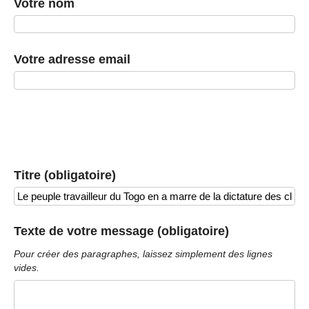
Votre nom
Votre adresse email
Titre (obligatoire)
Texte de votre message (obligatoire)
Pour créer des paragraphes, laissez simplement des lignes
vides.