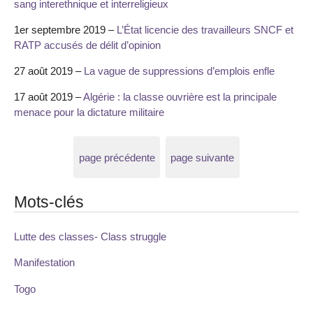
sang interethnique et interreligieux
1er septembre 2019 –
L’État licencie des travailleurs SNCF et
RATP accusés de délit d’opinion
27 août 2019 –
La vague de suppressions d’emplois enfle
17 août 2019 –
Algérie : la classe ouvrière est la principale
menace pour la dictature militaire
page précédente
page suivante
Mots-clés
Lutte des classes- Class struggle
Manifestation
Togo