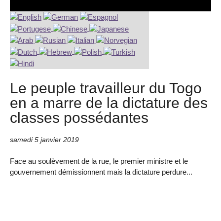
Le peuple travailleur du Togo
en a marre de la dictature des
classes possédantes
samedi 5 janvier 2019
Face au soulèvement de la rue, le premier ministre et le
gouvernement démissionnent mais la dictature perdure...