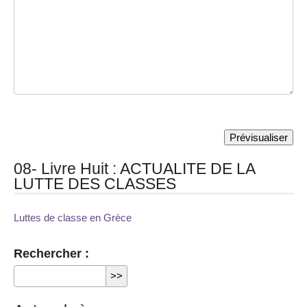
08- Livre Huit : ACTUALITE DE LA
LUTTE DES CLASSES
Luttes de classe en Grèce
Rechercher :