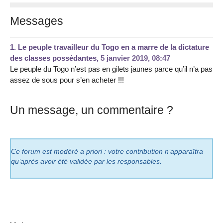
Messages
1.
Le peuple travailleur du Togo en a marre de la dictature
des classes possédantes,
5 janvier 2019, 08:47
Le peuple du Togo n’est pas en gilets jaunes parce qu’il n’a pas
assez de sous pour s’en acheter !!!
Un message, un commentaire ?
Ce forum est modéré a priori : votre contribution n’apparaîtra
qu’après avoir été validée par les responsables.