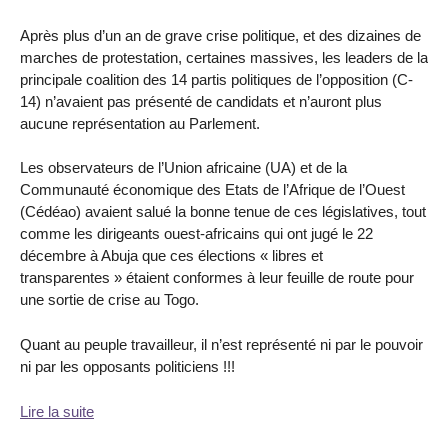
Après plus d’un an de grave crise politique, et des dizaines de
marches de protestation, certaines massives, les leaders de la
principale coalition des 14 partis politiques de l’opposition (C-
14) n’avaient pas présenté de candidats et n’auront plus
aucune représentation au Parlement.
Les observateurs de l’Union africaine (UA) et de la
Communauté économique des Etats de l’Afrique de l’Ouest
(Cédéao) avaient salué la bonne tenue de ces législatives, tout
comme les dirigeants ouest-africains qui ont jugé le 22
décembre à Abuja que ces élections « libres et
transparentes » étaient conformes à leur feuille de route pour
une sortie de crise au Togo.
Quant au peuple travailleur, il n’est représenté ni par le pouvoir
ni par les opposants politiciens !!!
Lire la suite