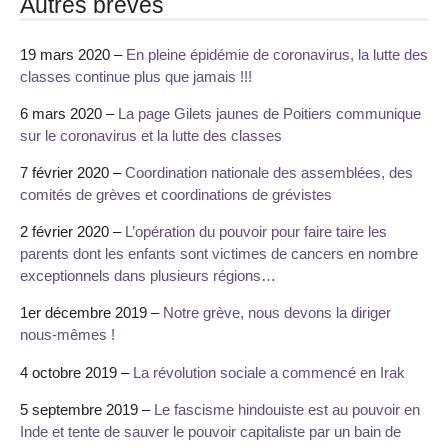
Autres brèves
19 mars 2020 –
En pleine épidémie de coronavirus, la lutte des
classes continue plus que jamais !!!
6 mars 2020 –
La page Gilets jaunes de Poitiers communique
sur le coronavirus et la lutte des classes
7 février 2020 –
Coordination nationale des assemblées, des
comités de grèves et coordinations de grévistes
2 février 2020 –
L’opération du pouvoir pour faire taire les
parents dont les enfants sont victimes de cancers en nombre
exceptionnels dans plusieurs régions…
1er décembre 2019 –
Notre grève, nous devons la diriger
nous-mêmes !
4 octobre 2019 –
La révolution sociale a commencé en Irak
5 septembre 2019 –
Le fascisme hindouiste est au pouvoir en
Inde et tente de sauver le pouvoir capitaliste par un bain de