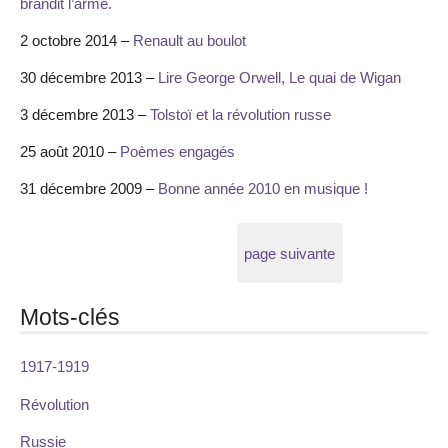
brandit l’arme.
2 octobre 2014 –
Renault au boulot
30 décembre 2013 –
Lire George Orwell, Le quai de Wigan
3 décembre 2013 –
Tolstoï et la révolution russe
25 août 2010 –
Poèmes engagés
31 décembre 2009 –
Bonne année 2010 en musique !
page suivante
Mots-clés
1917-1919
Révolution
Russie