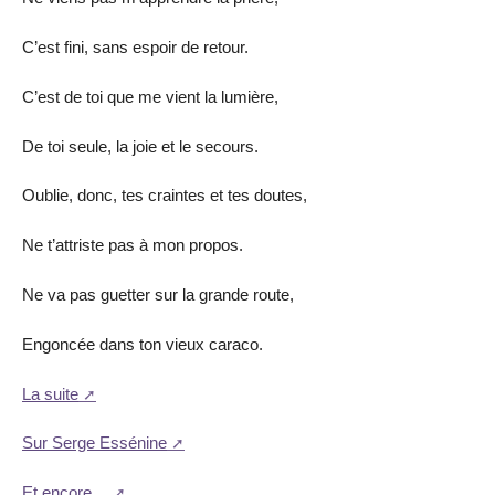
C’est fini, sans espoir de retour.
C’est de toi que me vient la lumière,
De toi seule, la joie et le secours.
Oublie, donc, tes craintes et tes doutes,
Ne t’attriste pas à mon propos.
Ne va pas guetter sur la grande route,
Engoncée dans ton vieux caraco.
La suite
Sur Serge Essénine
Et encore…