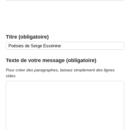
Titre (obligatoire)
Texte de votre message (obligatoire)
Pour créer des paragraphes, laissez simplement des lignes
vides.