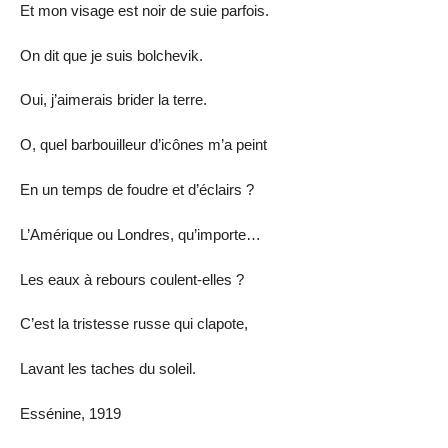
Et mon visage est noir de suie parfois.
On dit que je suis bolchevik.
Oui, j’aimerais brider la terre.
O, quel barbouilleur d’icônes m’a peint
En un temps de foudre et d’éclairs ?
L’Amérique ou Londres, qu’importe…
Les eaux à rebours coulent-elles ?
C’est la tristesse russe qui clapote,
Lavant les taches du soleil.
Essénine, 1919