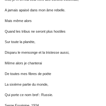
A jamais apaisé dans mon âme rebelle.
Mais même alors
Quand les tribus ne seront plus hostiles
Sur toute la planète,
Disparu le mensonge et la tristesse aussi,
Même alors je chanterai
De toutes mes fibres de poète
La sixième partie du monde,
Qui porte ce nom bref : Russie.
Serge Essénine, 1924