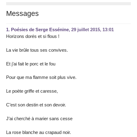
Messages
1.
Poésies de Serge Essénine,
29 juillet 2015, 13:01
Horizons dorés et si flous !
La vie brûle tous ses convives.
Et j’ai fait le porc et le fou
Pour que ma flamme soit plus vive.
Le poète griffe et caresse,
C’est son destin et son devoir.
J’ai cherché à marier sans cesse
La rose blanche au crapaud noir.