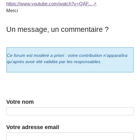
https://www.youtube.com/watch?v=QAF...
Merci
Un message, un commentaire ?
Ce forum est modéré a priori : votre contribution n’apparaîtra
qu’après avoir été validée par les responsables.
Votre nom
Votre adresse email