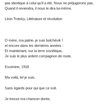
pas identique à celui qu’il a été. Nous ne préjugerons pas.
Quand il reviendra, il nous le dira lui-même.
Léon Trotsky, Littérature et révolution
O mère, ma patrie, je suis bolchévik !
et encore dans les dernières années :
Et maintenant, sur la terre soviétique,
Je suis le plus ardent compagnon de route.
Essénine, 1918
Ma voilà, tel je suis,
Sans égards pour qui que ce soit.
Je tresse ma chanson dorée,