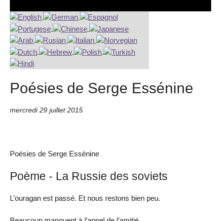
Poésies de Serge Essénine
mercredi 29 juillet 2015
Poésies de Serge Essénine
Poème - La Russie des soviets
L’ouragan est passé. Et nous restons bien peu.
Beaucoup manquent à l’appel de l’amitié.