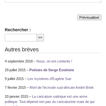
Rechercher :
Autres brèves
4 septembre 2018 –
Nous, on est contents !
29 juillet 2015 –
Poésies de Serge Essénine
9 juillet 2015 –
Les mystères d’Eugène Sue
7 février 2015 –
Mort de l’écrivain sud-africain André Brink
20 janvier 2015 –
La caricature satirique est une arme
politique. Tout dépend non pas du caricaturiste mais de qui