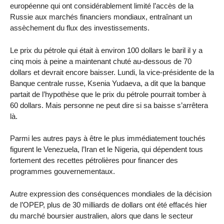
européenne qui ont considérablement limité l’accès de la
Russie aux marchés financiers mondiaux, entraînant un
assèchement du flux des investissements.
Le prix du pétrole qui était à environ 100 dollars le baril il y a
cinq mois à peine a maintenant chuté au-dessous de 70
dollars et devrait encore baisser. Lundi, la vice-présidente de la
Banque centrale russe, Ksenia Yudaeva, a dit que la banque
partait de l’hypothèse que le prix du pétrole pourrait tomber à
60 dollars. Mais personne ne peut dire si sa baisse s’arrêtera
là.
Parmi les autres pays à être le plus immédiatement touchés
figurent le Venezuela, l’Iran et le Nigeria, qui dépendent tous
fortement des recettes pétrolières pour financer des
programmes gouvernementaux.
Autre expression des conséquences mondiales de la décision
de l’OPEP, plus de 30 milliards de dollars ont été effacés hier
du marché boursier australien, alors que dans le secteur