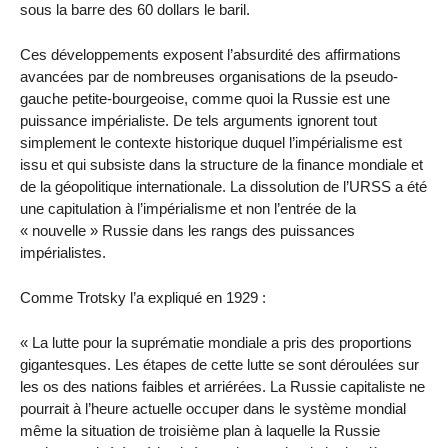
sous la barre des 60 dollars le baril.
Ces développements exposent l’absurdité des affirmations
avancées par de nombreuses organisations de la pseudo-
gauche petite-bourgeoise, comme quoi la Russie est une
puissance impérialiste. De tels arguments ignorent tout
simplement le contexte historique duquel l’impérialisme est
issu et qui subsiste dans la structure de la finance mondiale et
de la géopolitique internationale. La dissolution de l’URSS a été
une capitulation à l’impérialisme et non l’entrée de la
« nouvelle » Russie dans les rangs des puissances
impérialistes.
Comme Trotsky l’a expliqué en 1929 :
« La lutte pour la suprématie mondiale a pris des proportions
gigantesques. Les étapes de cette lutte se sont déroulées sur
les os des nations faibles et arriérées. La Russie capitaliste ne
pourrait à l’heure actuelle occuper dans le système mondial
même la situation de troisième plan à laquelle la Russie