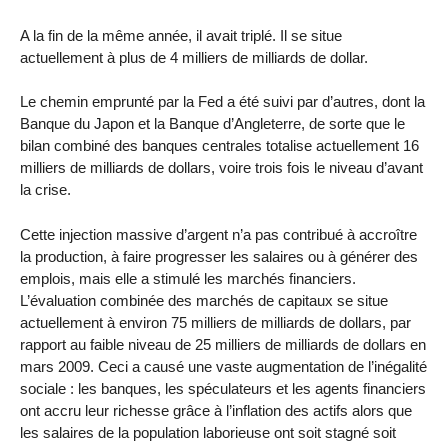
A la fin de la même année, il avait triplé. Il se situe
actuellement à plus de 4 milliers de milliards de dollar.
Le chemin emprunté par la Fed a été suivi par d’autres, dont la
Banque du Japon et la Banque d’Angleterre, de sorte que le
bilan combiné des banques centrales totalise actuellement 16
milliers de milliards de dollars, voire trois fois le niveau d’avant
la crise.
Cette injection massive d’argent n’a pas contribué à accroître
la production, à faire progresser les salaires ou à générer des
emplois, mais elle a stimulé les marchés financiers.
L’évaluation combinée des marchés de capitaux se situe
actuellement à environ 75 milliers de milliards de dollars, par
rapport au faible niveau de 25 milliers de milliards de dollars en
mars 2009. Ceci a causé une vaste augmentation de l’inégalité
sociale : les banques, les spéculateurs et les agents financiers
ont accru leur richesse grâce à l’inflation des actifs alors que
les salaires de la population laborieuse ont soit stagné soit