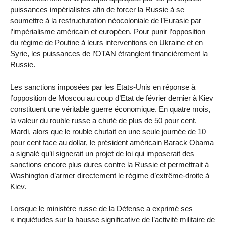
puissances impérialistes afin de forcer la Russie à se
soumettre à la restructuration néocoloniale de l’Eurasie par
l’impérialisme américain et européen. Pour punir l’opposition
du régime de Poutine à leurs interventions en Ukraine et en
Syrie, les puissances de l’OTAN étranglent financièrement la
Russie.
Les sanctions imposées par les Etats-Unis en réponse à
l’opposition de Moscou au coup d’Etat de février dernier à Kiev
constituent une véritable guerre économique. En quatre mois,
la valeur du rouble russe a chuté de plus de 50 pour cent.
Mardi, alors que le rouble chutait en une seule journée de 10
pour cent face au dollar, le président américain Barack Obama
a signalé qu’il signerait un projet de loi qui imposerait des
sanctions encore plus dures contre la Russie et permettrait à
Washington d’armer directement le régime d’extrême-droite à
Kiev.
Lorsque le ministère russe de la Défense a exprimé ses
« inquiétudes sur la hausse significative de l’activité militaire de