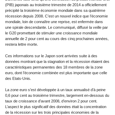
(PIB) japonais au troisième trimestre de 2014 a officiellement
précipité la troisième économie mondiale dans sa quatrième
récession depuis 2008. C’est un nouvel indice que l’économie
mondiale, loin de connaître une reprise, est enfermée dans
une spirale descendante. Le communiqué, diffusé la veille par
le G20 promettant de stimuler une croissance mondiale
annuelle de 2 pour cent au cours des cinq prochaines années,
restera lettre morte.
Ces informations sur le Japon sont arrivées suite à des
données montrant que la stagnation et la récession étaient des
caractéristiques permanentes des 18 membres de la zone
euro, dont l’économie combinée est plus importante que celle
des Etats-Unis.
La zone euro s’est développée à un taux annualisé d’à peine
0,6 pour cent au troisième trimestre, largement en-dessous du
taux de croissance d’avant 2008, d’environ 2 pour cent.
L’aspect le plus significatif des données était la concentration
de la récession sur les trois principales économies de la