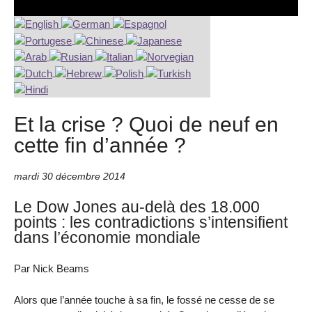
Et la crise ? Quoi de neuf en
cette fin d’année ?
mardi 30 décembre 2014
Le Dow Jones au-delà des 18.000
points : les contradictions s’intensifient
dans l’économie mondiale
Par Nick Beams
Alors que l’année touche à sa fin, le fossé ne cesse de se