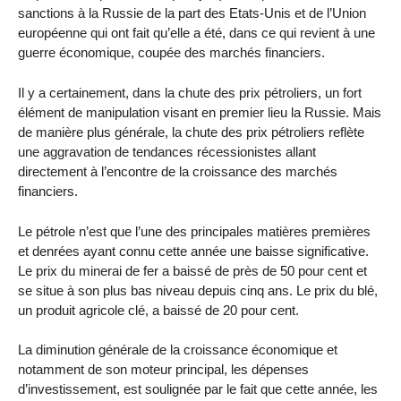
sanctions à la Russie de la part des Etats-Unis et de l’Union
européenne qui ont fait qu’elle a été, dans ce qui revient à une
guerre économique, coupée des marchés financiers.
Il y a certainement, dans la chute des prix pétroliers, un fort
élément de manipulation visant en premier lieu la Russie. Mais
de manière plus générale, la chute des prix pétroliers reflète
une aggravation de tendances récessionistes allant
directement à l’encontre de la croissance des marchés
financiers.
Le pétrole n’est que l’une des principales matières premières
et denrées ayant connu cette année une baisse significative.
Le prix du minerai de fer a baissé de près de 50 pour cent et
se situe à son plus bas niveau depuis cinq ans. Le prix du blé,
un produit agricole clé, a baissé de 20 pour cent.
La diminution générale de la croissance économique et
notamment de son moteur principal, les dépenses
d’investissement, est soulignée par le fait que cette année, les