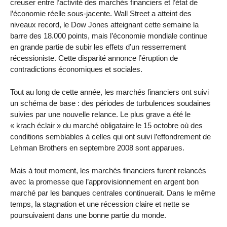
creuser entre l’activité des marchés financiers et l’état de
l’économie réelle sous-jacente. Wall Street a atteint des
niveaux record, le Dow Jones atteignant cette semaine la
barre des 18.000 points, mais l’économie mondiale continue
en grande partie de subir les effets d’un resserrement
récessioniste. Cette disparité annonce l’éruption de
contradictions économiques et sociales.
Tout au long de cette année, les marchés financiers ont suivi
un schéma de base : des périodes de turbulences soudaines
suivies par une nouvelle relance. Le plus grave a été le
« krach éclair » du marché obligataire le 15 octobre où des
conditions semblables à celles qui ont suivi l’effondrement de
Lehman Brothers en septembre 2008 sont apparues.
Mais à tout moment, les marchés financiers furent relancés
avec la promesse que l’approvisionnement en argent bon
marché par les banques centrales continuerait. Dans le même
temps, la stagnation et une récession claire et nette se
poursuivaient dans une bonne partie du monde.