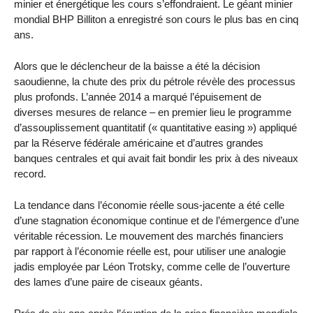
minier et énergétique les cours s’effondraient. Le géant minier
mondial BHP Billiton a enregistré son cours le plus bas en cinq
ans.
Alors que le déclencheur de la baisse a été la décision
saoudienne, la chute des prix du pétrole révèle des processus
plus profonds. L’année 2014 a marqué l’épuisement de
diverses mesures de relance – en premier lieu le programme
d’assouplissement quantitatif (« quantitative easing ») appliqué
par la Réserve fédérale américaine et d’autres grandes
banques centrales et qui avait fait bondir les prix à des niveaux
record.
La tendance dans l’économie réelle sous-jacente a été celle
d’une stagnation économique continue et de l’émergence d’une
véritable récession. Le mouvement des marchés financiers
par rapport à l’économie réelle est, pour utiliser une analogie
jadis employée par Léon Trotsky, comme celle de l’ouverture
des lames d’une paire de ciseaux géants.