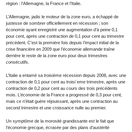
région : l’Allemagne, la France et l’Italie.
L’Allemagne, jadis le moteur de la zone euro, a échappé de
justesse de sombrer officiellement en récession ; son
économie ayant enregistré une augmentation d’à peine 0,1
pour cent, après une contraction de 0,1 pour cent au trimestre
précédent. C’est la première fois depuis l’impact initial de la
crise financière en 2009 que l’économie allemande traîne
derrière le reste de la zone euro pour deux trimestres
consécutifs.
L’Italie a entamé sa troisième récession depuis 2008, avec une
contraction de 0,1 pour cent au troisi`eme trimestre, après une
contraction de 0,2 pour cent au cours des trois précédents
mois. L’économie de la France a progressé de 0,3 pour cent,
mais ce n’était guère réjouissant, après une contraction au
second trimestre et une croissance nulle au premier.
Un symptôme de la morosité grandissante est le fait que
l’économie grecque, écrasée par des plans d’austérité