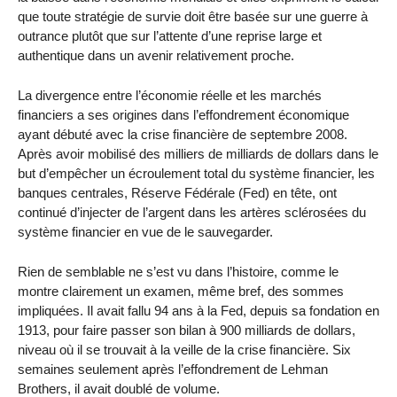
que toute stratégie de survie doit être basée sur une guerre à
outrance plutôt que sur l’attente d’une reprise large et
authentique dans un avenir relativement proche.
La divergence entre l’économie réelle et les marchés
financiers a ses origines dans l’effondrement économique
ayant débuté avec la crise financière de septembre 2008.
Après avoir mobilisé des milliers de milliards de dollars dans le
but d’empêcher un écroulement total du système financier, les
banques centrales, Réserve Fédérale (Fed) en tête, ont
continué d’injecter de l’argent dans les artères sclérosées du
système financier en vue de le sauvegarder.
Rien de semblable ne s’est vu dans l’histoire, comme le
montre clairement un examen, même bref, des sommes
impliquées. Il avait fallu 94 ans à la Fed, depuis sa fondation en
1913, pour faire passer son bilan à 900 milliards de dollars,
niveau où il se trouvait à la veille de la crise financière. Six
semaines seulement après l’effondrement de Lehman
Brothers, il avait doublé de volume.