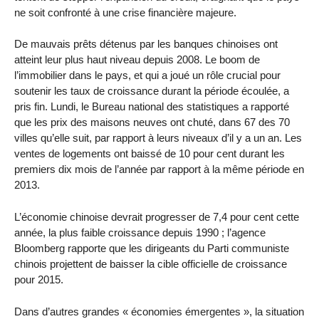
ne soit confronté à une crise financière majeure.
De mauvais prêts détenus par les banques chinoises ont
atteint leur plus haut niveau depuis 2008. Le boom de
l’immobilier dans le pays, et qui a joué un rôle crucial pour
soutenir les taux de croissance durant la période écoulée, a
pris fin. Lundi, le Bureau national des statistiques a rapporté
que les prix des maisons neuves ont chuté, dans 67 des 70
villes qu’elle suit, par rapport à leurs niveaux d’il y a un an. Les
ventes de logements ont baissé de 10 pour cent durant les
premiers dix mois de l’année par rapport à la même période en
2013.
L’économie chinoise devrait progresser de 7,4 pour cent cette
année, la plus faible croissance depuis 1990 ; l’agence
Bloomberg rapporte que les dirigeants du Parti communiste
chinois projettent de baisser la cible officielle de croissance
pour 2015.
Dans d’autres grandes « économies émergentes », la situation