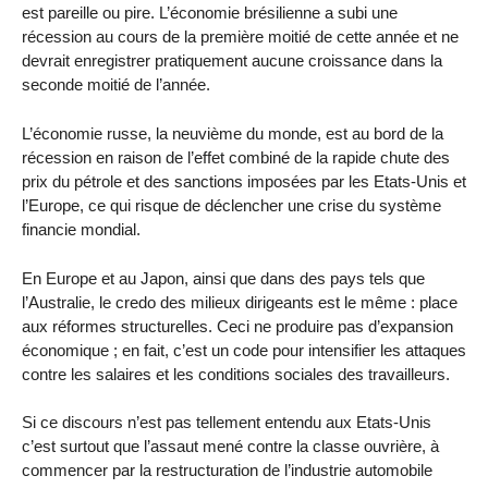
est pareille ou pire. L’économie brésilienne a subi une
récession au cours de la première moitié de cette année et ne
devrait enregistrer pratiquement aucune croissance dans la
seconde moitié de l’année.
L’économie russe, la neuvième du monde, est au bord de la
récession en raison de l’effet combiné de la rapide chute des
prix du pétrole et des sanctions imposées par les Etats-Unis et
l’Europe, ce qui risque de déclencher une crise du système
financie mondial.
En Europe et au Japon, ainsi que dans des pays tels que
l’Australie, le credo des milieux dirigeants est le même : place
aux réformes structurelles. Ceci ne produire pas d’expansion
économique ; en fait, c’est un code pour intensifier les attaques
contre les salaires et les conditions sociales des travailleurs.
Si ce discours n’est pas tellement entendu aux Etats-Unis
c’est surtout que l’assaut mené contre la classe ouvrière, à
commencer par la restructuration de l’industrie automobile