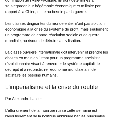
domination de l’Asie-Pacifique, ils sont déterminés à
sauvegarder leur hégémonie économique et militaire par
rapport à la Chine, et ce au besoin par la guerre.
Les classes dirigeantes du monde entier n’ont pas solution
économique à la crise du système de profit, mais seulement
un programme de contre-révolution sociale et de guerre
mondiale, au risque de détruire la civilisation.
La classe ouvrière internationale doit intervenir et prendre les
choses en main en luttant pour un programme socialiste
révolutionnaire visant à renverser le système capitaliste
décrépit et à reconstruire l’économie mondiale afin de
satisfaire les besoins humains.
L’impérialisme et la crise du rouble
Par Alexandre Lantier
L’effondrement de la monnaie russe cette semaine est
l’aboutissement de la politique appliquée par les principales