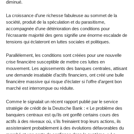
diminué.
La croissance d’une richesse fabuleuse au sommet de la
société, produit de la spéculation et du parasitisme,
accompagnée d’une détérioration des conditions pour
l’écrasante majorité des gens signifie une énorme escalade de
tensions qui éclateront en luttes sociales et politiques.
Parallèlement, les conditions sont créées pour une nouvelle
crise financière susceptible de mettre ces luttes en
mouvement. Les agissements des banques centrales, attisant
une demande insatiable d’actifs financiers, ont créé une bulle
financière massive qui risque d’éclater si l’offre d’argent bon
marché est interrompue ou réduite.
Comme le signalait un récent rapport publié par le service
stratégie de crédit de la Deutsche Bank : « Le problème des
banquiers centraux est qu’ils ont gonflé certains cours des
actifs à des niveaux où, s’ils freinaient trop leurs actions, ils
assisteraient probablement à des évolutions défavorables du