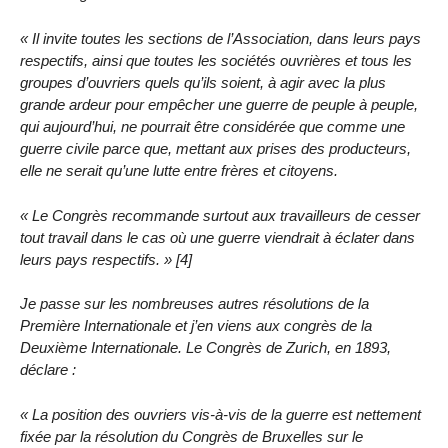
« Il invite toutes les sections de l’Association, dans leurs pays
respectifs, ainsi que toutes les sociétés ouvrières et tous les
groupes d’ouvriers quels qu’ils soient, à agir avec la plus
grande ardeur pour empêcher une guerre de peuple à peuple,
qui aujourd’hui, ne pourrait être considérée que comme une
guerre civile parce que, mettant aux prises des producteurs,
elle ne serait qu’une lutte entre frères et citoyens.
« Le Congrès recommande surtout aux travailleurs de cesser
tout travail dans le cas où une guerre viendrait à éclater dans
leurs pays respectifs. » [4]
Je passe sur les nombreuses autres résolutions de la
Première Internationale et j’en viens aux congrès de la
Deuxième Internationale. Le Congrès de Zurich, en 1893,
déclare :
« La position des ouvriers vis-à-vis de la guerre est nettement
fixée par la résolution du Congrès de Bruxelles sur le