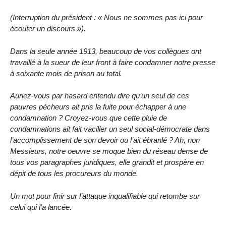
(Interruption du président : « Nous ne sommes pas ici pour
écouter un discours »).
Dans la seule année 1913, beaucoup de vos collègues ont
travaillé à la sueur de leur front à faire condamner notre presse
à soixante mois de prison au total.
Auriez-vous par hasard entendu dire qu’un seul de ces
pauvres pécheurs ait pris la fuite pour échapper à une
condamnation ? Croyez-vous que cette pluie de
condamnations ait fait vaciller un seul social-démocrate dans
l’accomplissement de son devoir ou l’ait ébranlé ? Ah, non
Messieurs, notre oeuvre se moque bien du réseau dense de
tous vos paragraphes juridiques, elle grandit et prospère en
dépit de tous les procureurs du monde.
Un mot pour finir sur l’attaque inqualifiable qui retombe sur
celui qui l’a lancée.