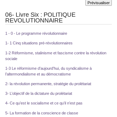
06- Livre Six : POLITIQUE
REVOLUTIONNAIRE
1 - 0 - Le programme révolutionnaire
1- 1 Cinq situations pré-révolutionnaires
1-2 Réformisme, stalinisme et fascisme contre la révolution
sociale
1-3 Le réformisme d’aujourd’hui, du syndicalisme à
l’altermondialisme et au démocratisme
2- la révolution permanente, stratégie du prolétariat
3- L’objectif de la dictature du prolétariat
4- Ce qu’est le socialisme et ce qu’il n’est pas
5- La formation de la conscience de classe