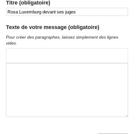
Titre (obligatoire)
Texte de votre message (obligatoire)
Pour créer des paragraphes, laissez simplement des lignes
vides.