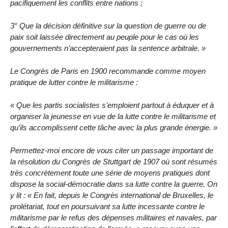
pacifiquement les conflits entre nations ;
3° Que la décision définitive sur la question de guerre ou de
paix soit laissée directement au peuple pour le cas où les
gouvernements n’accepteraient pas la sentence arbitrale. »
Le Congrès de Paris en 1900 recommande comme moyen
pratique de lutter contre le militarisme :
« Que les partis socialistes s’emploient partout à éduquer et à
organiser la jeunesse en vue de la lutte contre le militarisme et
qu’ils accomplissent cette tâche avec la plus grande énergie. »
Permettez-moi encore de vous citer un passage important de
la résolution du Congrès de Stuttgart de 1907 où sont résumés
très concrètement toute une série de moyens pratiques dont
dispose la social-démocratie dans sa lutte contre la guerre. On
y lit : « En fait, depuis le Congrès international de Bruxelles, le
prolétariat, tout en poursuivant sa lutte incessante contre le
militarisme par le refus des dépenses militaires et navales, par