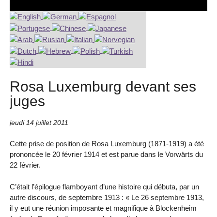
Rosa Luxemburg devant ses
juges
jeudi 14 juillet 2011
Cette prise de position de Rosa Luxemburg (1871-1919) a été
prononcée le 20 février 1914 et est parue dans le Vorwärts du
22 février.
C’était l’épilogue flamboyant d’une histoire qui débuta, par un
autre discours, de septembre 1913 : « Le 26 septembre 1913,
il y eut une réunion imposante et magnifique à Blockenheim