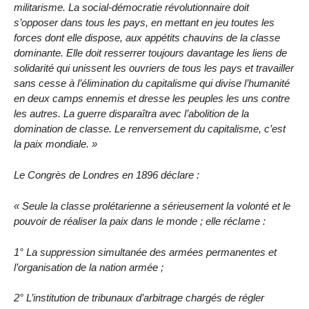
militarisme. La social-démocratie révolutionnaire doit
s’opposer dans tous les pays, en mettant en jeu toutes les
forces dont elle dispose, aux appétits chauvins de la classe
dominante. Elle doit resserrer toujours davantage les liens de
solidarité qui unissent les ouvriers de tous les pays et travailler
sans cesse à l’élimination du capitalisme qui divise l’humanité
en deux camps ennemis et dresse les peuples les uns contre
les autres. La guerre disparaîtra avec l’abolition de la
domination de classe. Le renversement du capitalisme, c’est
la paix mondiale. »
Le Congrès de Londres en 1896 déclare :
« Seule la classe prolétarienne a sérieusement la volonté et le
pouvoir de réaliser la paix dans le monde ; elle réclame :
1° La suppression simultanée des armées permanentes et
l’organisation de la nation armée ;
2° L’institution de tribunaux d’arbitrage chargés de régler