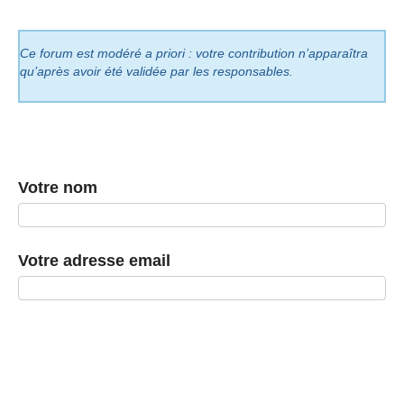
Ce forum est modéré a priori : votre contribution n’apparaîtra
qu’après avoir été validée par les responsables.
Votre nom
Votre adresse email