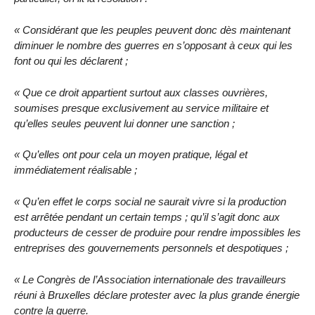
« Considérant que les peuples peuvent donc dès maintenant
diminuer le nombre des guerres en s’opposant à ceux qui les
font ou qui les déclarent ;
« Que ce droit appartient surtout aux classes ouvrières,
soumises presque exclusivement au service militaire et
qu’elles seules peuvent lui donner une sanction ;
« Qu’elles ont pour cela un moyen pratique, légal et
immédiatement réalisable ;
« Qu’en effet le corps social ne saurait vivre si la production
est arrêtée pendant un certain temps ; qu’il s’agit donc aux
producteurs de cesser de produire pour rendre impossibles les
entreprises des gouvernements personnels et despotiques ;
« Le Congrès de l’Association internationale des travailleurs
réuni à Bruxelles déclare protester avec la plus grande énergie
contre la guerre.