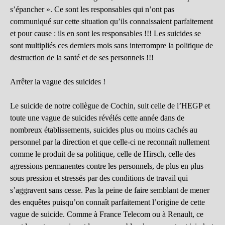
s’épancher ». Ce sont les responsables qui n’ont pas
communiqué sur cette situation qu’ils connaissaient parfaitement
et pour cause : ils en sont les responsables !!! Les suicides se
sont multipliés ces derniers mois sans interrompre la politique de
destruction de la santé et de ses personnels !!!
Arrêter la vague des suicides !
Le suicide de notre collègue de Cochin, suit celle de l’HEGP et
toute une vague de suicides révélés cette année dans de
nombreux établissements, suicides plus ou moins cachés au
personnel par la direction et que celle-ci ne reconnaît nullement
comme le produit de sa politique, celle de Hirsch, celle des
agressions permanentes contre les personnels, de plus en plus
sous pression et stressés par des conditions de travail qui
s’aggravent sans cesse. Pas la peine de faire semblant de mener
des enquêtes puisqu’on connaît parfaitement l’origine de cette
vague de suicide. Comme à France Telecom ou à Renault, ce