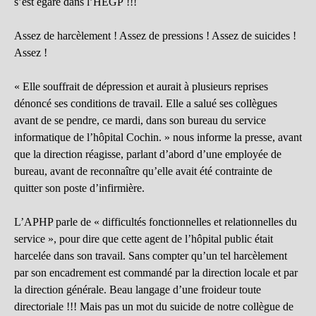
s’est égaré dans l’HEGP !!!
Assez de harcèlement ! Assez de pressions ! Assez de suicides !
Assez !
« Elle souffrait de dépression et aurait à plusieurs reprises
dénoncé ses conditions de travail. Elle a salué ses collègues
avant de se pendre, ce mardi, dans son bureau du service
informatique de l’hôpital Cochin. » nous informe la presse, avant
que la direction réagisse, parlant d’abord d’une employée de
bureau, avant de reconnaître qu’elle avait été contrainte de
quitter son poste d’infirmière.
L’APHP parle de « difficultés fonctionnelles et relationnelles du
service », pour dire que cette agent de l’hôpital public était
harcelée dans son travail. Sans compter qu’un tel harcèlement
par son encadrement est commandé par la direction locale et par
la direction générale. Beau langage d’une froideur toute
directoriale !!! Mais pas un mot du suicide de notre collègue de