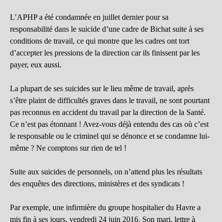
L’APHP a été condamnée en juillet dernier pour sa
responsabilité dans le suicide d’une cadre de Bichat suite à ses
conditions de travail, ce qui montre que les cadres ont tort
d’accepter les pressions de la direction car ils finissent par les
payer, eux aussi.
La plupart de ses suicides sur le lieu même de travail, après
s’être plaint de difficultés graves dans le travail, ne sont pourtant
pas reconnus en accident du travail par la direction de la Santé.
Ce n’est pas étonnant ! Avez-vous déjà entendu des cas où c’est
le responsable ou le criminel qui se dénonce et se condamne lui-
même ? Ne comptons sur rien de tel !
Suite aux suicides de personnels, on n’attend plus les résultats
des enquêtes des directions, ministères et des syndicats !
Par exemple, une infirmière du groupe hospitalier du Havre a
mis fin à ses jours, vendredi 24 juin 2016. Son mari, lettre à