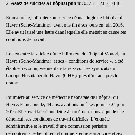
2.
Assez de suicides à l’hôpital public !!!,
7 mai 2017, 08:16
Emmanuelle, infirmière au service néonatalogie de l’hôpital du
Havre (Seine-Maritime), avait mis fin à ses jours en juin 2016.
Elle avait laissé une lettre dans laquelle elle mettait en cause ses
conditions de travail.
Le lien entre le suicide d’une infirmière de l’hôpital Monod, au
Havre (Seine-Maritime), et ses « conditions de service », a été
établi et reconnu, viennent de faire savoir les syndicats du
Groupe Hospitalier du Havre (GHH), près d’un an après le
drame.
Infirmière au service de médecine néonatale de l’hôpital du
Havre, Emmanuelle, 44 ans, avait mis fin à ses jours le 24 juin
2016. Elle avait laissé une lettre à son époux dans laquelle elle
dénonçait ses conditions de travail difficiles. L’enquête
administrative et le travail d’une commission paritaire
démontrent « le lien direct et unique » entre son suicide et ses