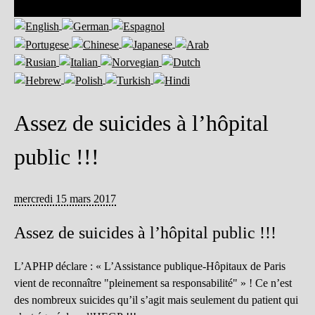
Assez de suicides à l’hôpital
public !!!
mercredi 15 mars 2017
Assez de suicides à l’hôpital public !!!
L’APHP déclare : « L’Assistance publique-Hôpitaux de Paris
vient de reconnaître "pleinement sa responsabilité" » ! Ce n’est
des nombreux suicides qu’il s’agit mais seulement du patient qui