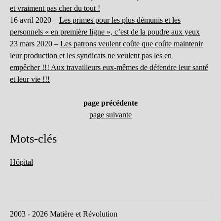
et vraiment pas cher du tout !
16 avril 2020 –
Les primes pour les plus démunis et les
personnels « en première ligne », c’est de la poudre aux yeux
23 mars 2020 –
Les patrons veulent coûte que coûte maintenir
leur production et les syndicats ne veulent pas les en
empêcher !!! Aux travailleurs eux-mêmes de défendre leur santé
et leur vie !!!
page précédente
page suivante
Mots-clés
Hôpital
2003 - 2026 Matière et Révolution