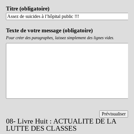
Titre (obligatoire)
Texte de votre message (obligatoire)
Pour créer des paragraphes, laissez simplement des lignes vides.
08- Livre Huit : ACTUALITE DE LA
LUTTE DES CLASSES