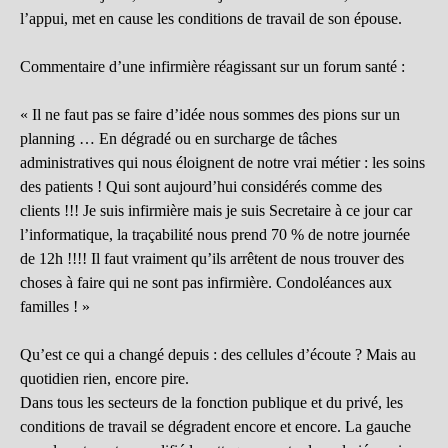
l’appui, met en cause les conditions de travail de son épouse.
Commentaire d’une infirmière réagissant sur un forum santé :
« Il ne faut pas se faire d’idée nous sommes des pions sur un
planning … En dégradé ou en surcharge de tâches
administratives qui nous éloignent de notre vrai métier : les soins
des patients ! Qui sont aujourd’hui considérés comme des
clients !!! Je suis infirmière mais je suis Secretaire à ce jour car
l’informatique, la traçabilité nous prend 70 % de notre journée
de 12h !!!! Il faut vraiment qu’ils arrêtent de nous trouver des
choses à faire qui ne sont pas infirmière. Condoléances aux
familles ! »
Qu’est ce qui a changé depuis : des cellules d’écoute ? Mais au
quotidien rien, encore pire.
Dans tous les secteurs de la fonction publique et du privé, les
conditions de travail se dégradent encore et encore. La gauche