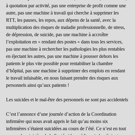
à quotation par activité, pas une entreprise de profit comme une
autre, pas une machine à travail qui cherche à supprimer les
RTT, les pauses, les repos, aux dépens de la santé, avec la
multiplication des risques de maladie professionnelle, de stress,
de dépression, de suicide, pas une machine à accroître
l’exploitation en « rendant des postes » dans tous les services,
pas une machine à rechercher les pathologies les plus rentables
en éjectant les autres, pas une machine à pousser dehors les
patients le plus vite possible pour rentabiliser la chambre
d’hôpital, pas une machine à supprimer des emplois en rendant
le travail infaisable, en nous faisant prendre des risques aux
personnels ainsi qu’aux patients !
Les suicides et le mal-être des personnels ne sont pas accidentels
C’est l’annonce d’une journée d’action de la Coordination
infirmière qui nous avait appris le fait qu’au moins six
infirmières s’étaient suicidées au cours de l’été. Ce n’est en tout