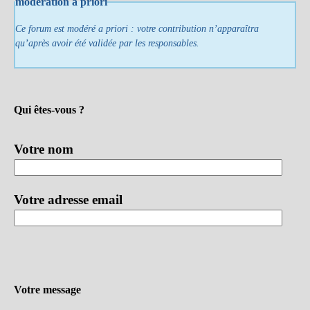
modération a priori
Ce forum est modéré a priori : votre contribution n’apparaîtra
qu’après avoir été validée par les responsables.
Qui êtes-vous ?
Votre nom
Votre adresse email
Votre message