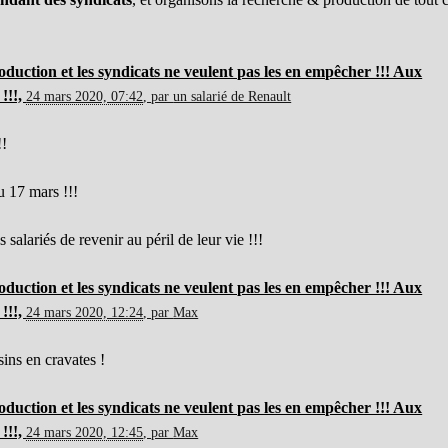
duction et les syndicats ne veulent pas les en empêcher !!! Aux
!!!,
24 mars 2020, 07:42
,
par
un salarié de Renault
!!
u 17 mars !!!
salariés de revenir au péril de leur vie !!!
duction et les syndicats ne veulent pas les en empêcher !!! Aux
!!!,
24 mars 2020, 12:24
,
par
Max
sins en cravates !
duction et les syndicats ne veulent pas les en empêcher !!! Aux
!!!,
24 mars 2020, 12:45
,
par
Max