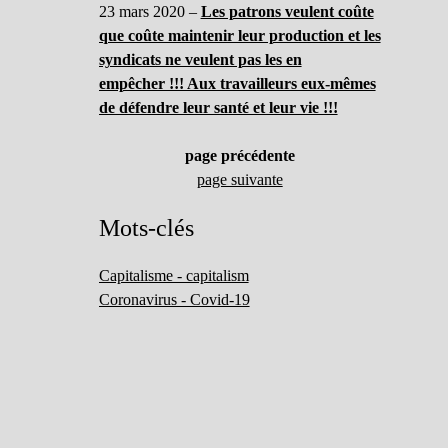
23 mars 2020 –
Les patrons veulent coûte
que coûte maintenir leur production et les
syndicats ne veulent pas les en
empêcher !!! Aux travailleurs eux-mêmes
de défendre leur santé et leur vie !!!
page précédente
page suivante
Mots-clés
Capitalisme - capitalism
Coronavirus - Covid-19