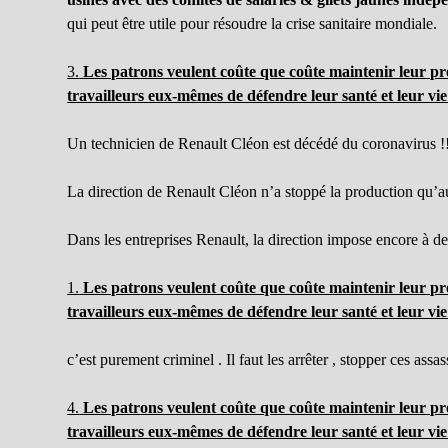
qui peut être utile pour résoudre la crise sanitaire mondiale.
3.
Les patrons veulent coûte que coûte maintenir leur pro
travailleurs eux-mêmes de défendre leur santé et leur vie 
Un technicien de Renault Cléon est décédé du coronavirus !
La direction de Renault Cléon n’a stoppé la production qu’a
Dans les entreprises Renault, la direction impose encore à des 
1.
Les patrons veulent coûte que coûte maintenir leur pro
travailleurs eux-mêmes de défendre leur santé et leur vie 
c’est purement criminel . Il faut les arrêter , stopper ces assas
4.
Les patrons veulent coûte que coûte maintenir leur pro
travailleurs eux-mêmes de défendre leur santé et leur vie 