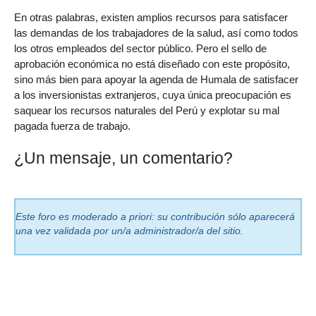
En otras palabras, existen amplios recursos para satisfacer
las demandas de los trabajadores de la salud, así como todos
los otros empleados del sector público. Pero el sello de
aprobación económica no está diseñado con este propósito,
sino más bien para apoyar la agenda de Humala de satisfacer
a los inversionistas extranjeros, cuya única preocupación es
saquear los recursos naturales del Perú y explotar su mal
pagada fuerza de trabajo.
¿Un mensaje, un comentario?
Este foro es moderado a priori: su contribución sólo aparecerá
una vez validada por un/a administrador/a del sitio.