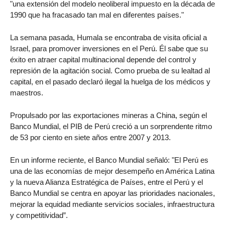
"una extensión del modelo neoliberal impuesto en la década de
1990 que ha fracasado tan mal en diferentes países."
La semana pasada, Humala se encontraba de visita oficial a
Israel, para promover inversiones en el Perú. Él sabe que su
éxito en atraer capital multinacional depende del control y
represión de la agitación social. Como prueba de su lealtad al
capital, en el pasado declaró ilegal la huelga de los médicos y
maestros.
Propulsado por las exportaciones mineras a China, según el
Banco Mundial, el PIB de Perú creció a un sorprendente ritmo
de 53 por ciento en siete años entre 2007 y 2013.
En un informe reciente, el Banco Mundial señaló: "El Perú es
una de las economías de mejor desempeño en América Latina
y la nueva Alianza Estratégica de Países, entre el Perú y el
Banco Mundial se centra en apoyar las prioridades nacionales,
mejorar la equidad mediante servicios sociales, infraestructura
y competitividad”.