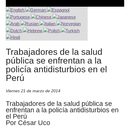
Trabajadores de la salud
pública se enfrentan a la
policía antidisturbios en el
Perú
Viernes 21 de marzo de 2014
Trabajadores de la salud pública se
enfrentan a la policía antidisturbios en
el Perú
Por César Uco