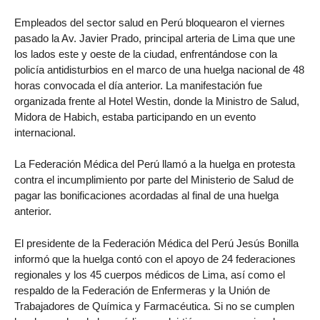
Empleados del sector salud en Perú bloquearon el viernes
pasado la Av. Javier Prado, principal arteria de Lima que une
los lados este y oeste de la ciudad, enfrentándose con la
policía antidisturbios en el marco de una huelga nacional de 48
horas convocada el día anterior. La manifestación fue
organizada frente al Hotel Westin, donde la Ministro de Salud,
Midora de Habich, estaba participando en un evento
internacional.
La Federación Médica del Perú llamó a la huelga en protesta
contra el incumplimiento por parte del Ministerio de Salud de
pagar las bonificaciones acordadas al final de una huelga
anterior.
El presidente de la Federación Médica del Perú Jesús Bonilla
informó que la huelga contó con el apoyo de 24 federaciones
regionales y los 45 cuerpos médicos de Lima, así como el
respaldo de la Federación de Enfermeras y la Unión de
Trabajadores de Química y Farmacéutica. Si no se cumplen