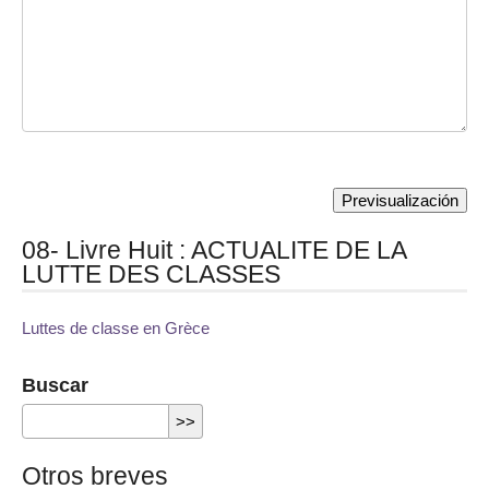
08- Livre Huit : ACTUALITE DE LA
LUTTE DES CLASSES
Luttes de classe en Grèce
Buscar
Otros breves