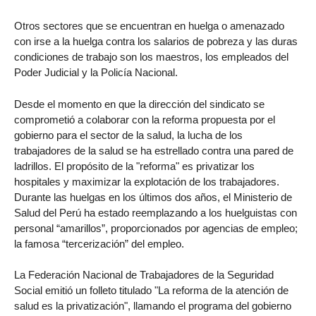
Otros sectores que se encuentran en huelga o amenazado
con irse a la huelga contra los salarios de pobreza y las duras
condiciones de trabajo son los maestros, los empleados del
Poder Judicial y la Policía Nacional.
Desde el momento en que la dirección del sindicato se
comprometió a colaborar con la reforma propuesta por el
gobierno para el sector de la salud, la lucha de los
trabajadores de la salud se ha estrellado contra una pared de
ladrillos. El propósito de la "reforma" es privatizar los
hospitales y maximizar la explotación de los trabajadores.
Durante las huelgas en los últimos dos años, el Ministerio de
Salud del Perú ha estado reemplazando a los huelguistas con
personal “amarillos”, proporcionados por agencias de empleo;
la famosa “tercerización” del empleo.
La Federación Nacional de Trabajadores de la Seguridad
Social emitió un folleto titulado "La reforma de la atención de
salud es la privatización", llamando el programa del gobierno