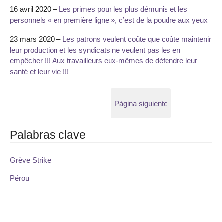
16 avril 2020 –
Les primes pour les plus démunis et les
personnels « en première ligne », c’est de la poudre aux yeux
23 mars 2020 –
Les patrons veulent coûte que coûte maintenir
leur production et les syndicats ne veulent pas les en
empêcher !!! Aux travailleurs eux-mêmes de défendre leur
santé et leur vie !!!
Página siguiente
Palabras clave
Grève Strike
Pérou