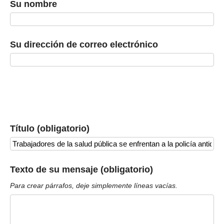
Su nombre
Su dirección de correo electrónico
Título (obligatorio)
Texto de su mensaje (obligatorio)
Para crear párrafos, deje simplemente líneas vacías.