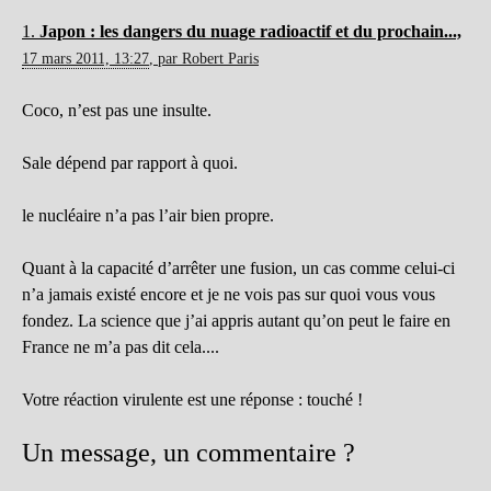
1.
Japon : les dangers du nuage radioactif et du prochain...,
17 mars 2011, 13:27
,
par
Robert Paris
Coco, n’est pas une insulte.
Sale dépend par rapport à quoi.
le nucléaire n’a pas l’air bien propre.
Quant à la capacité d’arrêter une fusion, un cas comme celui-ci
n’a jamais existé encore et je ne vois pas sur quoi vous vous
fondez. La science que j’ai appris autant qu’on peut le faire en
France ne m’a pas dit cela....
Votre réaction virulente est une réponse : touché !
Un message, un commentaire ?