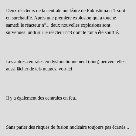
Deux réacteurs de la centrale nucléaire de Fukushima n°1 sont
en surchauffe. Après une première explosion qui a touché
samedi le réacteur n°1, deux nouvelles explosions sont
survenues lundi sur le réacteur n°3 dont le toit a été soufflé.
Les autres centrales en dysfonctionnement (cinq) peuvent elles
aussi lâcher de tels nuages.
voir ici
Il y a également des centrales en feu...
Sans parler des risques de fusion nucléaire toujours pas écartés...