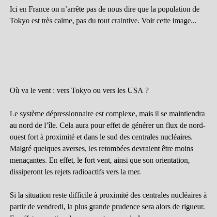
Ici en France on n’arrête pas de nous dire que la population de
Tokyo est très calme, pas du tout craintive. Voir cette image...
Où va le vent : vers Tokyo ou vers les USA ?
Le système dépressionnaire est complexe, mais il se maintiendra
au nord de l’île. Cela aura pour effet de générer un flux de nord-
ouest fort à proximité et dans le sud des centrales nucléaires.
Malgré quelques averses, les retombées devraient être moins
menaçantes. En effet, le fort vent, ainsi que son orientation,
dissiperont les rejets radioactifs vers la mer.
Si la situation reste difficile à proximité des centrales nucléaires à
partir de vendredi, la plus grande prudence sera alors de rigueur.