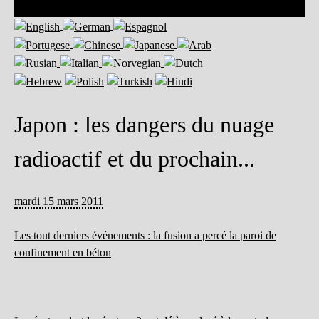
Japon : les dangers du nuage
radioactif et du prochain...
mardi 15 mars 2011
Les tout derniers événements : la fusion a percé la paroi de
confinement en béton