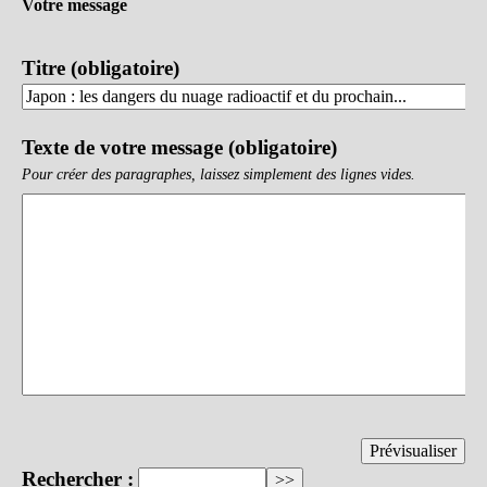
Votre message
Titre (obligatoire)
Texte de votre message (obligatoire)
Pour créer des paragraphes, laissez simplement des lignes vides.
Rechercher :