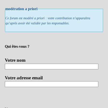
modération a priori
Ce forum est modéré a priori : votre contribution n’apparaîtra
qu’après avoir été validée par les responsables.
Qui êtes-vous ?
Votre nom
Votre adresse email