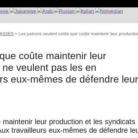
CLASSES
>
Les patrons veulent coûte que coûte maintenir leur productio
que coûte maintenir leur
s ne veulent pas les en
eurs eux-mêmes de défendre leu
maintenir leur production et les syndicats
Aux travailleurs eux-mêmes de défendre le