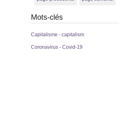
Mots-clés
Capitalisme - capitalism
Coronavirus - Covid-19