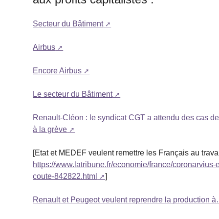
Secteur du Bâtiment
Airbus
Encore Airbus
Le secteur du Bâtiment
Renault-Cléon : le syndicat CGT a attendu des cas de
à la grève
[Etat et MEDEF veulent remettre les Français au trava
https://www.latribune.fr/economie/france/coronarvius-
coute-842822.html
]
Renault et Peugeot veulent reprendre la production 