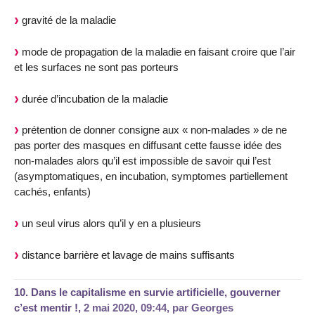
gravité de la maladie
mode de propagation de la maladie en faisant croire que l’air
et les surfaces ne sont pas porteurs
durée d’incubation de la maladie
prétention de donner consigne aux « non-malades » de ne
pas porter des masques en diffusant cette fausse idée des
non-malades alors qu’il est impossible de savoir qui l’est
(asymptomatiques, en incubation, symptomes partiellement
cachés, enfants)
un seul virus alors qu’il y en a plusieurs
distance barrière et lavage de mains suffisants
10.
Dans le capitalisme en survie artificielle, gouverner
c’est mentir !,
2 mai 2020, 09:44
,
par
Georges