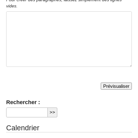
vides.
Rechercher :
Calendrier