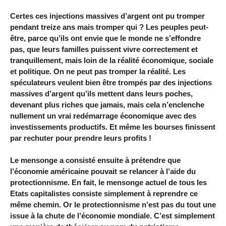
Certes ces injections massives d’argent ont pu tromper
pendant treize ans mais tromper qui ? Les peuples peut-
être, parce qu’ils ont envie que le monde ne s’effondre
pas, que leurs familles puissent vivre correctement et
tranquillement, mais loin de la réalité économique, sociale
et politique. On ne peut pas tromper la réalité. Les
spéculateurs veulent bien être trompés par des injections
massives d’argent qu’ils mettent dans leurs poches,
devenant plus riches que jamais, mais cela n’enclenche
nullement un vrai redémarrage économique avec des
investissements productifs. Et même les bourses finissent
par rechuter pour prendre leurs profits !
Le mensonge a consisté ensuite à prétendre que
l’économie américaine pouvait se relancer à l’aide du
protectionnisme. En fait, le mensonge actuel de tous les
Etats capitalistes consiste simplement à reprendre ce
même chemin. Or le protectionnisme n’est pas du tout une
issue à la chute de l’économie mondiale. C’est simplement