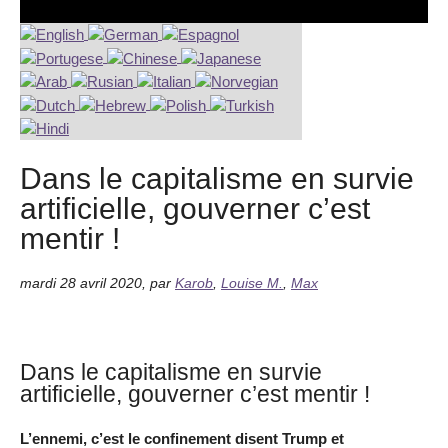
Dans le capitalisme en survie
artificielle, gouverner c’est
mentir !
mardi 28 avril 2020
,
par
Karob
,
Louise M.
,
Max
Dans le capitalisme en survie
artificielle, gouverner c’est mentir !
L’ennemi, c’est le confinement disent Trump et