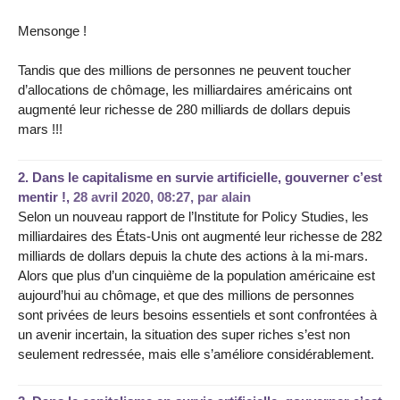
Mensonge !
Tandis que des millions de personnes ne peuvent toucher
d’allocations de chômage, les milliardaires américains ont
augmenté leur richesse de 280 milliards de dollars depuis
mars !!!
2.
Dans le capitalisme en survie artificielle, gouverner c’est
mentir !,
28 avril 2020, 08:27
,
par
alain
Selon un nouveau rapport de l’Institute for Policy Studies, les
milliardaires des États-Unis ont augmenté leur richesse de 282
milliards de dollars depuis la chute des actions à la mi-mars.
Alors que plus d’un cinquième de la population américaine est
aujourd’hui au chômage, et que des millions de personnes
sont privées de leurs besoins essentiels et sont confrontées à
un avenir incertain, la situation des super riches s’est non
seulement redressée, mais elle s’améliore considérablement.