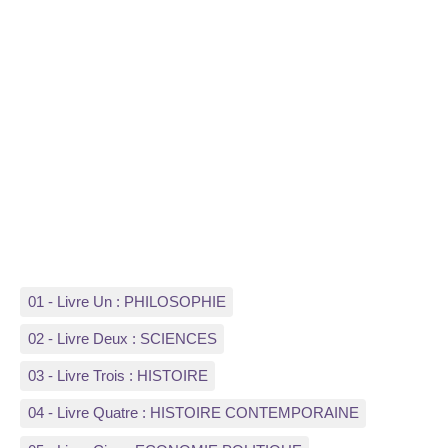
01 - Livre Un : PHILOSOPHIE
02 - Livre Deux : SCIENCES
03 - Livre Trois : HISTOIRE
04 - Livre Quatre : HISTOIRE CONTEMPORAINE