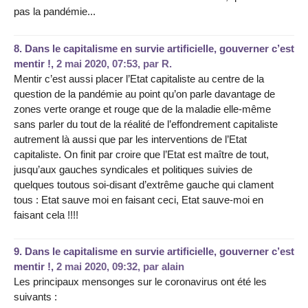
pas la pandémie...
8.
Dans le capitalisme en survie artificielle, gouverner c’est
mentir !,
2 mai 2020, 07:53
,
par
R.
Mentir c’est aussi placer l’Etat capitaliste au centre de la
question de la pandémie au point qu’on parle davantage de
zones verte orange et rouge que de la maladie elle-même
sans parler du tout de la réalité de l’effondrement capitaliste
autrement là aussi que par les interventions de l’Etat
capitaliste. On finit par croire que l’Etat est maître de tout,
jusqu’aux gauches syndicales et politiques suivies de
quelques toutous soi-disant d’extrême gauche qui clament
tous : Etat sauve moi en faisant ceci, Etat sauve-moi en
faisant cela !!!!
9.
Dans le capitalisme en survie artificielle, gouverner c’est
mentir !,
2 mai 2020, 09:32
,
par
alain
Les principaux mensonges sur le coronavirus ont été les
suivants :