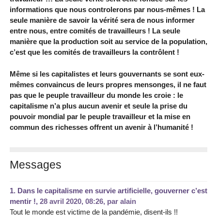
informations que nous controlerons par nous-mêmes ! La
seule manière de savoir la vérité sera de nous informer
entre nous, entre comités de travailleurs ! La seule
manière que la production soit au service de la population,
c’est que les comités de travailleurs la contrôlent !
Même si les capitalistes et leurs gouvernants se sont eux-
mêmes convaincus de leurs propres mensonges, il ne faut
pas que le peuple travailleur du monde les croie : le
capitalisme n’a plus aucun avenir et seule la prise du
pouvoir mondial par le peuple travailleur et la mise en
commun des richesses offrent un avenir à l’humanité !
Messages
1.
Dans le capitalisme en survie artificielle, gouverner c’est
mentir !,
28 avril 2020, 08:26
,
par
alain
Tout le monde est victime de la pandémie, disent-ils !!