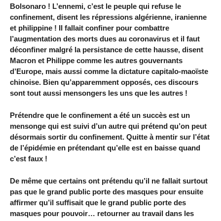
Bolsonaro ! L’ennemi, c’est le peuple qui refuse le
confinement, disent les répressions algérienne, iranienne
et philippine ! Il fallait confiner pour combattre
l’augmentation des morts dues au coronavirus et il faut
déconfiner malgré la persistance de cette hausse, disent
Macron et Philippe comme les autres gouvernants
d’Europe, mais aussi comme la dictature capitalo-maoïste
chinoise. Bien qu’apparemment opposés, ces discours
sont tout aussi mensongers les uns que les autres !
Prétendre que le confinement a été un succès est un
mensonge qui est suivi d’un autre qui prétend qu’on peut
désormais sortir du confinement. Quitte à mentir sur l’état
de l’épidémie en prétendant qu’elle est en baisse quand
c’est faux !
De même que certains ont prétendu qu’il ne fallait surtout
pas que le grand public porte des masques pour ensuite
affirmer qu’il suffisait que le grand public porte des
masques pour pouvoir… retourner au travail dans les