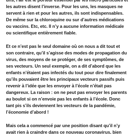
les autres disent l’inverse. Pour les uns, les masques ne
servent à rien et pour les autres, ils sont indispensables.
De même sur la chloroquine ou sur d’autres médications
ou vaccins. Etc, etc. Il n’y a aucune information médicale
ou scientifique entièrement fiable.
Et ce n’est pas le seul domaine où on nous a dit tout et
son contraire, qu’il s’agisse des modes de propagation du
virus, des moyens de se protéger, de ses symptômes, de
ses vecteurs. Un seul exemple, on a dit d’abord que les
enfants n’étaient pas infectés du tout pour dire finalement
qu’ils pouvaient être les principaux vecteurs passifs puis
revenir à l’idée que les envoyer à l’école n’était pas
dangereux. La raison : on ne peut pas envoyer les parents
au boulot si on n’envoie pas les enfants à l’école. Donc
tant pis s’ils deviennent les vecteurs de la pandémie,
l’économie d’abord !
Mais cela a commencé par une position disant qu’il n’y
avait rien à craindre dans ce nouveau coronavirus, bien