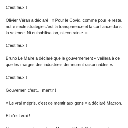
C’est faux !
Olivier Véran a déclaré : « Pour le Covid, comme pour le reste,
notre seule stratégie c’est la transparence et la confiance dans
la science. Ni culpabilisation, ni contrainte. »
C’est faux !
Bruno Le Maire a déclaré que le gouvernement « veillera à ce
que les marges des industriels demeurent raisonnables ».
C’est faux !
Gouverner, c’est… mentir !
« Le vrai mépris, c’est de mentir aux gens » a déclaré Macron.
Et c’est vrai !