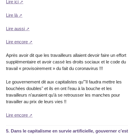
Lire ici
Lire là
Lire aussi
Lire encore
Après avoir dit que les travailleurs allaient devoir faire un effort
supplémentaire et avoir cassé les droits sociaux et le code du
travail « provisoirement » du fait du coronavirus !!!
Le gouvernement dit aux capitalistes qu’"Il faudra mettre les
bouchées doubles" et ils en ont l’eau à la bouche et les
travailleurs n’auraient qu’à se retrousser les manches pour
travailler au prix de leurs vies !!
Lire encore
5.
Dans le capitalisme en survie artificielle, gouverner c’est