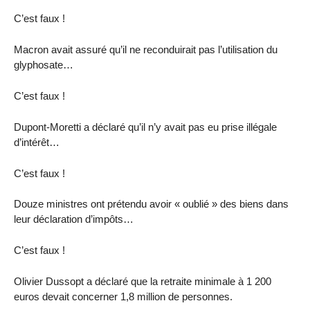
C’est faux !
Macron avait assuré qu’il ne reconduirait pas l’utilisation du
glyphosate…
C’est faux !
Dupont-Moretti a déclaré qu’il n’y avait pas eu prise illégale
d’intérêt…
C’est faux !
Douze ministres ont prétendu avoir « oublié » des biens dans
leur déclaration d’impôts…
C’est faux !
Olivier Dussopt a déclaré que la retraite minimale à 1 200
euros devait concerner 1,8 million de personnes.