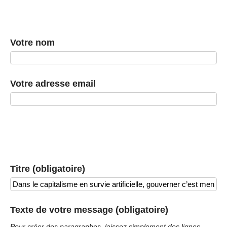
Votre nom
Votre adresse email
Titre (obligatoire)
Texte de votre message (obligatoire)
Pour créer des paragraphes, laissez simplement des lignes