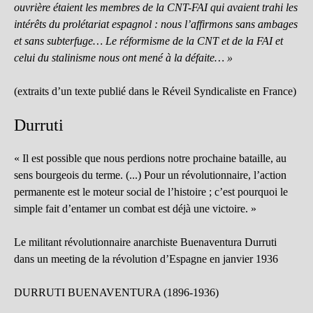
ouvrière étaient les membres de la CNT-FAI qui avaient trahi les
intérêts du prolétariat espagnol : nous l’affirmons sans ambages
et sans subterfuge… Le réformisme de la CNT et de la FAI et
celui du stalinisme nous ont mené à la défaite… »
(extraits d’un texte publié dans le Réveil Syndicaliste en France)
Durruti
« Il est possible que nous perdions notre prochaine bataille, au
sens bourgeois du terme. (...) Pour un révolutionnaire, l’action
permanente est le moteur social de l’histoire ; c’est pourquoi le
simple fait d’entamer un combat est déjà une victoire. »
Le militant révolutionnaire anarchiste Buenaventura Durruti
dans un meeting de la révolution d’Espagne en janvier 1936
DURRUTI BUENAVENTURA (1896-1936)