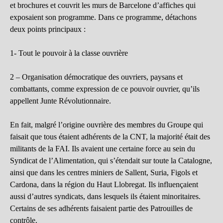
et brochures et couvrit les murs de Barcelone d’affiches qui
exposaient son programme. Dans ce programme, détachons
deux points principaux :
1- Tout le pouvoir à la classe ouvrière
2 – Organisation démocratique des ouvriers, paysans et
combattants, comme expression de ce pouvoir ouvrier, qu’ils
appellent Junte Révolutionnaire.
En fait, malgré l’origine ouvrière des membres du Groupe qui
faisait que tous étaient adhérents de la CNT, la majorité était des
militants de la FAI. Ils avaient une certaine force au sein du
Syndicat de l’Alimentation, qui s’étendait sur toute la Catalogne,
ainsi que dans les centres miniers de Sallent, Suria, Figols et
Cardona, dans la région du Haut Llobregat. Ils influençaient
aussi d’autres syndicats, dans lesquels ils étaient minoritaires.
Certains de ses adhérents faisaient partie des Patrouilles de
contrôle.