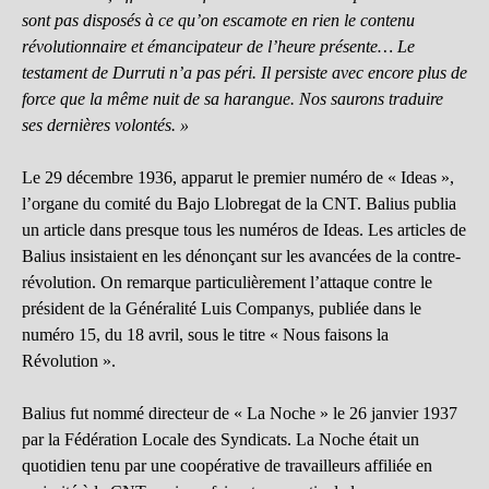
sont pas disposés à ce qu’on escamote en rien le contenu
révolutionnaire et émancipateur de l’heure présente… Le
testament de Durruti n’a pas péri. Il persiste avec encore plus de
force que la même nuit de sa harangue. Nos saurons traduire
ses dernières volontés. »
Le 29 décembre 1936, apparut le premier numéro de « Ideas »,
l’organe du comité du Bajo Llobregat de la CNT. Balius publia
un article dans presque tous les numéros de Ideas. Les articles de
Balius insistaient en les dénonçant sur les avancées de la contre-
révolution. On remarque particulièrement l’attaque contre le
président de la Généralité Luis Companys, publiée dans le
numéro 15, du 18 avril, sous le titre « Nous faisons la
Révolution ».
Balius fut nommé directeur de « La Noche » le 26 janvier 1937
par la Fédération Locale des Syndicats. La Noche était un
quotidien tenu par une coopérative de travailleurs affiliée en