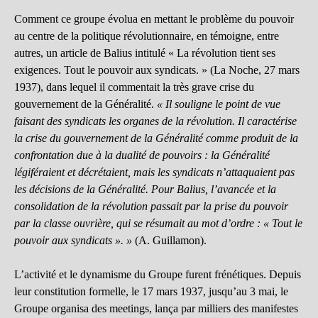
Comment ce groupe évolua en mettant le problème du pouvoir
au centre de la politique révolutionnaire, en témoigne, entre
autres, un article de Balius intitulé « La révolution tient ses
exigences. Tout le pouvoir aux syndicats. » (La Noche, 27 mars
1937), dans lequel il commentait la très grave crise du
gouvernement de la Généralité.
« Il souligne le point de vue
faisant des syndicats les organes de la révolution. Il caractérise
la crise du gouvernement de la Généralité comme produit de la
confrontation due à la dualité de pouvoirs : la Généralité
légiféraient et décrétaient, mais les syndicats n’attaquaient pas
les décisions de la Généralité. Pour Balius, l’avancée et la
consolidation de la révolution passait par la prise du pouvoir
par la classe ouvrière, qui se résumait au mot d’ordre : « Tout le
pouvoir aux syndicats ». »
(A. Guillamon).
L’activité et le dynamisme du Groupe furent frénétiques. Depuis
leur constitution formelle, le 17 mars 1937, jusqu’au 3 mai, le
Groupe organisa des meetings, lança par milliers des manifestes