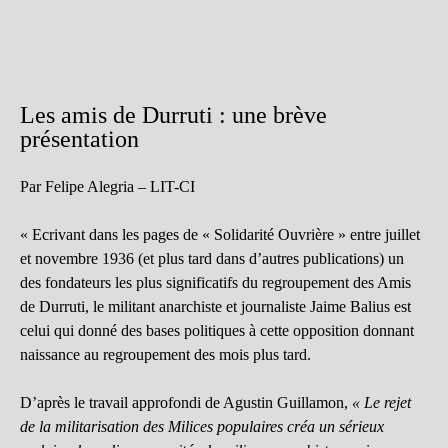
Les amis de Durruti : une brève
présentation
Par Felipe Alegria – LIT-CI
« Ecrivant dans les pages de « Solidarité Ouvrière » entre juillet
et novembre 1936 (et plus tard dans d’autres publications) un
des fondateurs les plus significatifs du regroupement des Amis
de Durruti, le militant anarchiste et journaliste Jaime Balius est
celui qui donné des bases politiques à cette opposition donnant
naissance au regroupement des mois plus tard.
D’après le travail approfondi de Agustin Guillamon,
« Le rejet
de la militarisation des Milices populaires créa un sérieux