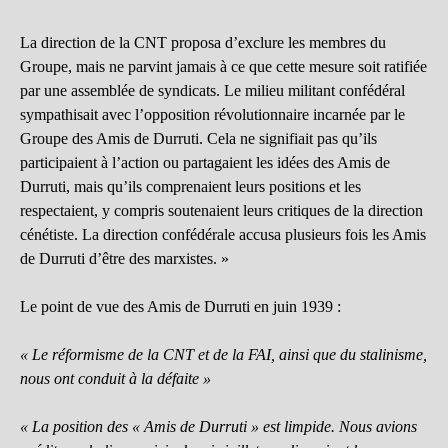
La direction de la CNT proposa d’exclure les membres du
Groupe, mais ne parvint jamais à ce que cette mesure soit ratifiée
par une assemblée de syndicats. Le milieu militant confédéral
sympathisait avec l’opposition révolutionnaire incarnée par le
Groupe des Amis de Durruti. Cela ne signifiait pas qu’ils
participaient à l’action ou partagaient les idées des Amis de
Durruti, mais qu’ils comprenaient leurs positions et les
respectaient, y compris soutenaient leurs critiques de la direction
cénétiste. La direction confédérale accusa plusieurs fois les Amis
de Durruti d’être des marxistes. »
Le point de vue des Amis de Durruti en juin 1939 :
« Le réformisme de la CNT et de la FAI, ainsi que du stalinisme,
nous ont conduit à la défaite »
« La position des « Amis de Durruti » est limpide. Nous avions