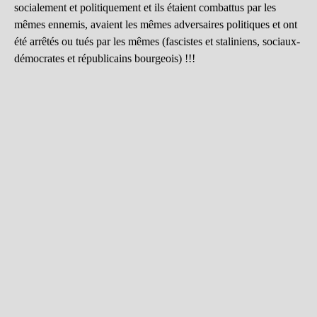
socialement et politiquement et ils étaient combattus par les
mêmes ennemis, avaient les mêmes adversaires politiques et ont
été arrêtés ou tués par les mêmes (fascistes et staliniens, sociaux-
démocrates et républicains bourgeois) !!!