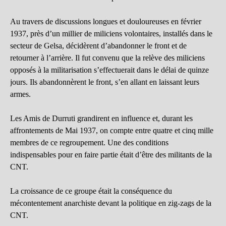
Au travers de discussions longues et douloureuses en février
1937, près d’un millier de miliciens volontaires, installés dans le
secteur de Gelsa, décidèrent d’abandonner le front et de
retourner à l’arrière. Il fut convenu que la relève des miliciens
opposés à la militarisation s’effectuerait dans le délai de quinze
jours. Ils abandonnèrent le front, s’en allant en laissant leurs
armes.
Les Amis de Durruti grandirent en influence et, durant les
affrontements de Mai 1937, on compte entre quatre et cinq mille
membres de ce regroupement. Une des conditions
indispensables pour en faire partie était d’être des militants de la
CNT.
La croissance de ce groupe était la conséquence du
mécontentement anarchiste devant la politique en zig-zags de la
CNT.