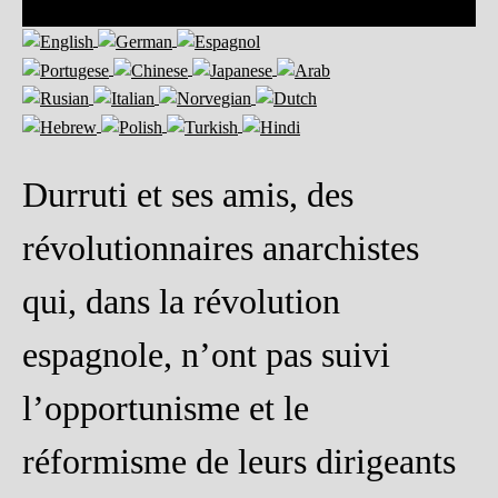
Durruti et ses amis, des
révolutionnaires anarchistes
qui, dans la révolution
espagnole, n’ont pas suivi
l’opportunisme et le
réformisme de leurs dirigeants