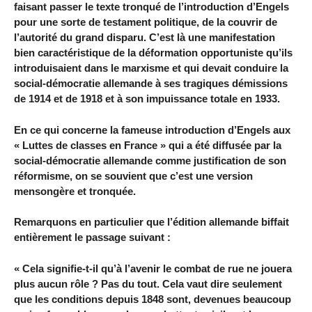
faisant passer le texte tronqué de l’introduction d’Engels
pour une sorte de testament politique, de la couvrir de
l’autorité du grand disparu. C’est là une manifestation
bien caractéristique de la déformation opportuniste qu’ils
introduisaient dans le marxisme et qui devait conduire la
social-démocratie allemande à ses tragiques démissions
de 1914 et de 1918 et à son impuissance totale en 1933.
En ce qui concerne la fameuse introduction d’Engels aux
« Luttes de classes en France » qui a été diffusée par la
social-démocratie allemande comme justification de son
réformisme, on se souvient que c’est une version
mensongère et tronquée.
Remarquons en particulier que l’édition allemande biffait
entièrement le passage suivant :
« Cela signifie-t-il qu’à l’avenir le combat de rue ne jouera
plus aucun rôle ? Pas du tout. Cela vaut dire seulement
que les conditions depuis 1848 sont, devenues beaucoup