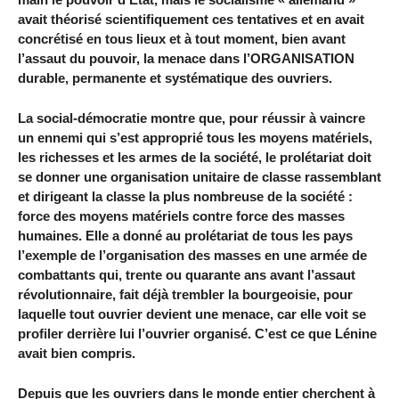
avait théorisé scientifiquement ces tentatives et en avait
concrétisé en tous lieux et à tout moment, bien avant
l’assaut du pouvoir, la menace dans l’ORGANISATION
durable, permanente et systématique des ouvriers.
La social-démocratie montre que, pour réussir à vaincre
un ennemi qui s’est approprié tous les moyens matériels,
les richesses et les armes de la société, le prolétariat doit
se donner une organisation unitaire de classe rassemblant
et dirigeant la classe la plus nombreuse de la société :
force des moyens matériels contre force des masses
humaines. Elle a donné au prolétariat de tous les pays
l’exemple de l’organisation des masses en une armée de
combattants qui, trente ou quarante ans avant l’assaut
révolutionnaire, fait déjà trembler la bourgeoisie, pour
laquelle tout ouvrier devient une menace, car elle voit se
profiler derrière lui l’ouvrier organisé. C’est ce que Lénine
avait bien compris.
Depuis que les ouvriers dans le monde entier cherchent à