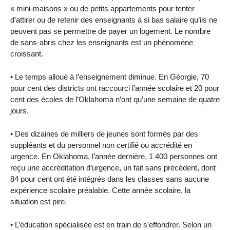
« mini-maisons » ou de petits appartements pour tenter
d’attirer ou de retenir des enseignants à si bas salaire qu’ils ne
peuvent pas se permettre de payer un logement. Le nombre
de sans-abris chez les enseignants est un phénomène
croissant.
• Le temps alloué à l’enseignement diminue. En Géorgie, 70
pour cent des districts ont raccourci l’année scolaire et 20 pour
cent des écoles de l’Oklahoma n’ont qu’une semaine de quatre
jours.
• Des dizaines de milliers de jeunes sont formés par des
suppléants et du personnel non certifié ou accrédité en
urgence. En Oklahoma, l’année dernière, 1 400 personnes ont
reçu une accréditation d’urgence, un fait sans précédent, dont
84 pour cent ont été intégrés dans les classes sans aucune
expérience scolaire préalable. Cette année scolaire, la
situation est pire.
• L’éducation spécialisée est en train de s’effondrer. Selon un