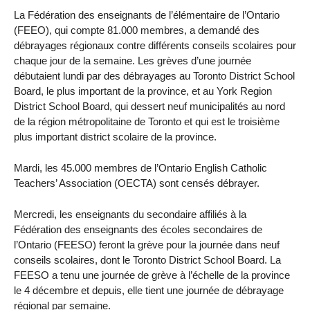
La Fédération des enseignants de l’élémentaire de l’Ontario
(FEEO), qui compte 81.000 membres, a demandé des
débrayages régionaux contre différents conseils scolaires pour
chaque jour de la semaine. Les grèves d’une journée
débutaient lundi par des débrayages au Toronto District School
Board, le plus important de la province, et au York Region
District School Board, qui dessert neuf municipalités au nord
de la région métropolitaine de Toronto et qui est le troisième
plus important district scolaire de la province.
Mardi, les 45.000 membres de l’Ontario English Catholic
Teachers’ Association (OECTA) sont censés débrayer.
Mercredi, les enseignants du secondaire affiliés à la
Fédération des enseignants des écoles secondaires de
l’Ontario (FEESO) feront la grève pour la journée dans neuf
conseils scolaires, dont le Toronto District School Board. La
FEESO a tenu une journée de grève à l’échelle de la province
le 4 décembre et depuis, elle tient une journée de débrayage
régional par semaine.