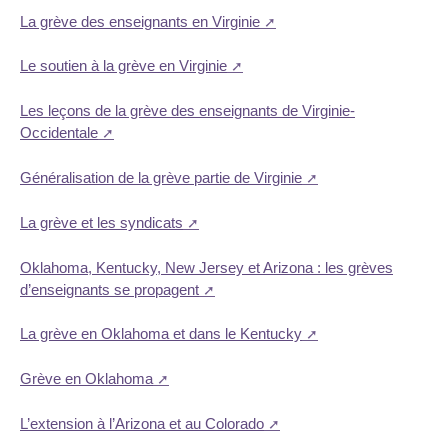
La grève des enseignants en Virginie
Le soutien à la grève en Virginie
Les leçons de la grève des enseignants de Virginie-
Occidentale
Généralisation de la grève partie de Virginie
La grève et les syndicats
Oklahoma, Kentucky, New Jersey et Arizona : les grèves
d’enseignants se propagent
La grève en Oklahoma et dans le Kentucky
Grève en Oklahoma
L’extension à l’Arizona et au Colorado