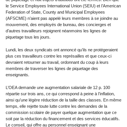
le Service Employees International Union (SEIU) et l’American
Federation of State, County and Municipal Employees
(AFSCME) n’aient pas appelé leurs membres à se joindre au
mouvement, des employés de bureau, des concierges et
d’autres travailleurs rejoignent néanmoins les lignes de
piquetage tous les jours.
Lundi, les deux syndicats ont annoncé qu’ils ne protégeraient
plus ces travailleurs contre les représailles et que ceux-ci
devraient retourner au travail, ordonnant du coup à leurs
membres de traverser les lignes de piquetage des
enseignants.
L’OEA demande une augmentation salariale de 12 p. 100
répartie sur trois ans, ce qui correspond à peine à l’inflation,
ainsi qu’une légère réduction de la taille des classes. En même
temps, elle rejette toute lutte contre les demandes de la
commission scolaire de payer quelque augmentation que ce
soit par la réduction du financement et des services éducatifs.
Le conseil, qui offre au personnel enseignant une