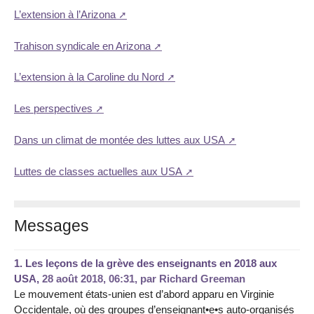
L’extension à l’Arizona
Trahison syndicale en Arizona
L’extension à la Caroline du Nord
Les perspectives
Dans un climat de montée des luttes aux USA
Luttes de classes actuelles aux USA
Messages
1.
Les leçons de la grève des enseignants en 2018 aux
USA,
28 août 2018, 06:31
,
par
Richard Greeman
Le mouvement états-unien est d’abord apparu en Virginie
Occidentale, où des groupes d’enseignant•e•s auto-organisés