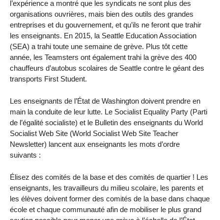
l’expérience a montré que les syndicats ne sont plus des
organisations ouvrières, mais bien des outils des grandes
entreprises et du gouvernement, et qu’ils ne feront que trahir
les enseignants. En 2015, la Seattle Education Association
(SEA) a trahi toute une semaine de grève. Plus tôt cette
année, les Teamsters ont également trahi la grève des 400
chauffeurs d’autobus scolaires de Seattle contre le géant des
transports First Student.
Les enseignants de l’État de Washington doivent prendre en
main la conduite de leur lutte. Le Socialist Equality Party (Parti
de l’égalité socialiste) et le Bulletin des enseignants du World
Socialist Web Site (World Socialist Web Site Teacher
Newsletter) lancent aux enseignants les mots d’ordre
suivants :
Élisez des comités de la base et des comités de quartier ! Les
enseignants, les travailleurs du milieu scolaire, les parents et
les élèves doivent former des comités de la base dans chaque
école et chaque communauté afin de mobiliser le plus grand