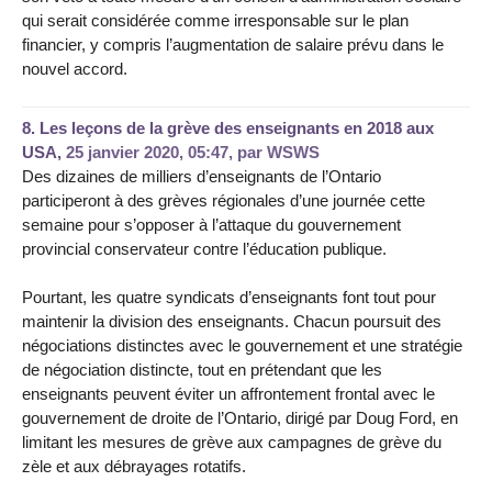
qui serait considérée comme irresponsable sur le plan
financier, y compris l’augmentation de salaire prévu dans le
nouvel accord.
8.
Les leçons de la grève des enseignants en 2018 aux
USA,
25 janvier 2020, 05:47
,
par
WSWS
Des dizaines de milliers d’enseignants de l’Ontario
participeront à des grèves régionales d’une journée cette
semaine pour s’opposer à l’attaque du gouvernement
provincial conservateur contre l’éducation publique.
Pourtant, les quatre syndicats d’enseignants font tout pour
maintenir la division des enseignants. Chacun poursuit des
négociations distinctes avec le gouvernement et une stratégie
de négociation distincte, tout en prétendant que les
enseignants peuvent éviter un affrontement frontal avec le
gouvernement de droite de l’Ontario, dirigé par Doug Ford, en
limitant les mesures de grève aux campagnes de grève du
zèle et aux débrayages rotatifs.