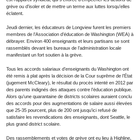
grève ou d’isoler et de mettre un terme aux luttes lorsqu’elles
éclatent.
Jeudi dernier, les éducateurs de Longview furent les premiers
membres de l’Association d’éducation de Washington (WEA) à
débrayer. Environ 400 enseignants et leurs partisans se sont
rassemblés devant les bureaux de l’administration locale
manifestant un fort soutien à la grève.
Tous les accords salariaux d’enseignants du Washington ont
été remis à plat après la décision de la Cour suprême de l’État
(jugement McCleary), le résultat du procès intenté en 2012 par
des parents indignés des attaques contre l’éducation publique.
Alors qu’une quarantaine de districts scolaires auraient conclu
des accords pour des augmentations de salaire aussi élevées
que 25-35 pourcent, plus de 200 ont jusqu’ici refusé de
satisfaire les revendications des enseignants, dont Seattle, le
plus grand district scolaire.
Des rassemblements et votes de grève ont eu lieu à Highline,