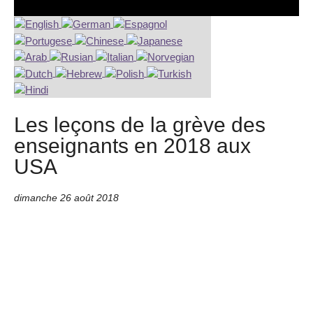
Les leçons de la grève des
enseignants en 2018 aux
USA
dimanche 26 août 2018