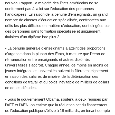
nouveau rapport, la majorité des États américains ne se
conforment pas à la loi sur l’éducation des personnes
handicapées. En raison de la pénurie d’enseignants, un grand
nombre de classes d’éducation spécialisée, confrontées aux
défis les plus difficiles en matière d’éducation, sont dirigées par
des personnes sans formation spécialisée et uniquement
titulaires d’un diplôme bac plus 3.
• La pénurie générale d’enseignants a atteint des proportions
d’urgence dans la plupart des États, à mesure que l’écart de
rémunération entre enseignants et autres diplômés
universitaires s’accroît. Chaque année, de moins en moins de
jeunes intégrant les universités suivent la filière enseignement
en raison des salaires de misère, de la détérioration des
conditions de travail et du poids inévitable de milliers de dollars
de dettes d’études.
• Sous le gouvernement Obama, soutenu à deux reprises par
l’AFT et l’AEN, on estime que la réduction net du financement
de l’éducation publique s’élève à 19 milliards, en tenant compte