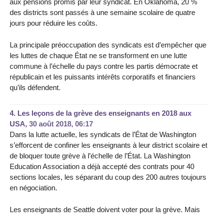
aux pensions promis par leur syndicat. En Oklahoma, 20 %
des districts sont passés à une semaine scolaire de quatre
jours pour réduire les coûts.
La principale préoccupation des syndicats est d’empêcher que
les luttes de chaque État ne se transforment en une lutte
commune à l’échelle du pays contre les partis démocrate et
républicain et les puissants intérêts corporatifs et financiers
qu’ils défendent.
4.
Les leçons de la grève des enseignants en 2018 aux
USA,
30 août 2018, 06:17
Dans la lutte actuelle, les syndicats de l’État de Washington
s’efforcent de confiner les enseignants à leur district scolaire et
de bloquer toute grève à l’échelle de l’État. La Washington
Education Association a déjà accepté des contrats pour 40
sections locales, les séparant du coup des 200 autres toujours
en négociation.
Les enseignants de Seattle doivent voter pour la grève. Mais