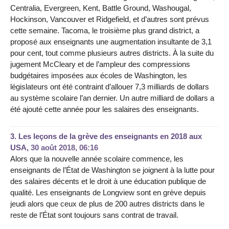
Centralia, Evergreen, Kent, Battle Ground, Washougal,
Hockinson, Vancouver et Ridgefield, et d’autres sont prévus
cette semaine. Tacoma, le troisième plus grand district, a
proposé aux enseignants une augmentation insultante de 3,1
pour cent, tout comme plusieurs autres districts. À la suite du
jugement McCleary et de l’ampleur des compressions
budgétaires imposées aux écoles de Washington, les
législateurs ont été contraint d’allouer 7,3 milliards de dollars
au système scolaire l’an dernier. Un autre milliard de dollars a
été ajouté cette année pour les salaires des enseignants.
3.
Les leçons de la grève des enseignants en 2018 aux
USA,
30 août 2018, 06:16
Alors que la nouvelle année scolaire commence, les
enseignants de l’État de Washington se joignent à la lutte pour
des salaires décents et le droit à une éducation publique de
qualité. Les enseignants de Longview sont en grève depuis
jeudi alors que ceux de plus de 200 autres districts dans le
reste de l’État sont toujours sans contrat de travail.