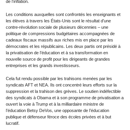
de l’inflation.
Les conditions auxquelles sont confrontés les enseignants et
les élèves à travers les États-Unis sont le résultat d’une
contre-révolution sociale de plusieurs décennies – une
politique de compressions budgétaires accompagnées de
cadeaux fiscaux massifs aux riches mis en place par les
démocrates et les républicains. Les deux partis ont présidé à
la privatisation de l’éducation et à sa transformation en
nouvelle source de profit pour les dirigeants de grandes
entreprises et les grands investisseurs.
Cela fut rendu possible par les trahisons menées par les
syndicats AFT et NEA. Ils ont concentré leurs efforts sur la
suppression et la trahison des grèves. Le soutien indéfectible
des syndicats à Obama et à son programme de privatisation a
ouvert la voie à Trump et à la milliardaire ministre de
l’éducation Betsy DeVos, une opposante de l’éducation
publique et défenseur féroce des écoles privées et à but
lucratif.