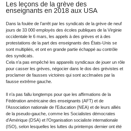
Les leçons de la grève des
enseignants en 2018 aux USA
Dans la foulée de l’arrêt par les syndicats de la grève de neuf
jours de 33 000 employés des écoles publiques de la Virginie
occidentale le 6 mars, les appels à des grèves et à des
protestations de la part des enseignants des États-Unis se
sont multipliés, et ont en grande partie échappé au contrôle
des syndicats.
Cela n’a pas empêché les appareils syndicaux de jouer un rôle
pour casser les grèves, négocier dans le dos des grévistes et
proclamer de fausses victoires qui sont acclmaées par la
fausse extrême gauche.
Il n’a pas fallu longtemps pour que les affirmations de la
Fédération américaine des enseignants (AFT) et de
l’Association nationale de l’Education (NEA) et de leurs alliés
de la pseudo-gauche, comme les Socialistes démocrates
d’Amérique (DSA) et l’Organisation socialiste internationale
(ISO), selon lesquelles les luttes du printemps dernier ont été