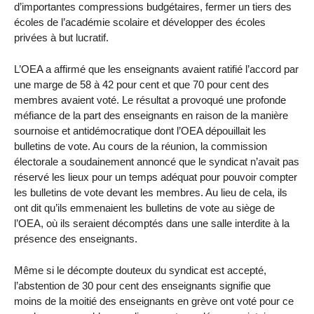
d’importantes compressions budgétaires, fermer un tiers des
écoles de l’académie scolaire et développer des écoles
privées à but lucratif.
L’OEA a affirmé que les enseignants avaient ratifié l’accord par
une marge de 58 à 42 pour cent et que 70 pour cent des
membres avaient voté. Le résultat a provoqué une profonde
méfiance de la part des enseignants en raison de la manière
sournoise et antidémocratique dont l’OEA dépouillait les
bulletins de vote. Au cours de la réunion, la commission
électorale a soudainement annoncé que le syndicat n’avait pas
réservé les lieux pour un temps adéquat pour pouvoir compter
les bulletins de vote devant les membres. Au lieu de cela, ils
ont dit qu’ils emmenaient les bulletins de vote au siège de
l’OEA, où ils seraient décomptés dans une salle interdite à la
présence des enseignants.
Même si le décompte douteux du syndicat est accepté,
l’abstention de 30 pour cent des enseignants signifie que
moins de la moitié des enseignants en grève ont voté pour ce