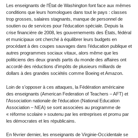
Les enseignants de l’État de Washington font face aux mêmes
conditions que leurs homologues dans tout le pays : classes
trop grosses, salaires stagnants, manque de personnel de
soutien ou de services pour l’éducation spéciale. Depuis la
crise financière de 2008, les gouvernements des États, fédéral
et municipaux ont cherché à équilibrer leurs budgets en
procédant à des coupes sauvages dans l’éducation publique et
autres programmes sociaux vitaux, alors même que les
politiciens des deux grands partis du monde des affaires ont
accordé des réductions d’impôts de plusieurs milliards de
dollars à des grandes sociétés comme Boeing et Amazon.
Loin de s’opposer à ces attaques, la Fédération américaine
des enseignants (American Federation of Teachers – AFT) et
l’Association nationale de l’éducation (National Education
Association – NEA) se sont associées au programme de
« réforme scolaire » soutenu par les entreprises et promu par
les démocrates et les républicains.
En février dernier, les enseignants de Virginie-Occidentale se