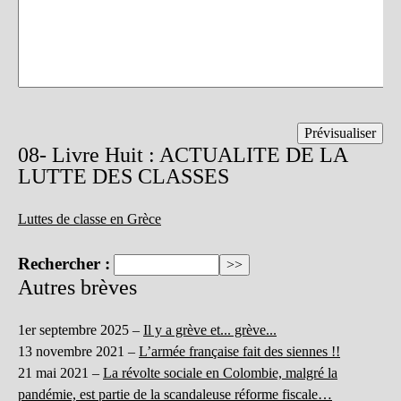
08- Livre Huit : ACTUALITE DE LA
LUTTE DES CLASSES
Luttes de classe en Grèce
Rechercher :
Autres brèves
1er septembre 2025 –
Il y a grève et... grève...
13 novembre 2021 –
L’armée française fait des siennes !!
21 mai 2021 –
La révolte sociale en Colombie, malgré la
pandémie, est partie de la scandaleuse réforme fiscale…