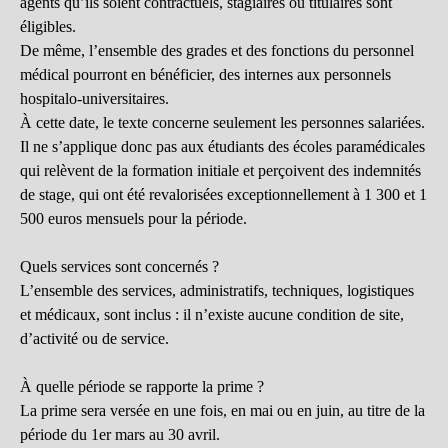
agents qu’ils soient contractuels, stagiaires ou titulaires sont
éligibles.
De même, l’ensemble des grades et des fonctions du personnel
médical pourront en bénéficier, des internes aux personnels
hospitalo-universitaires.
À cette date, le texte concerne seulement les personnes salariées.
Il ne s’applique donc pas aux étudiants des écoles paramédicales
qui relèvent de la formation initiale et perçoivent des indemnités
de stage, qui ont été revalorisées exceptionnellement à 1 300 et 1
500 euros mensuels pour la période.
Quels services sont concernés ?
L’ensemble des services, administratifs, techniques, logistiques
et médicaux, sont inclus : il n’existe aucune condition de site,
d’activité ou de service.
À quelle période se rapporte la prime ?
La prime sera versée en une fois, en mai ou en juin, au titre de la
période du 1er mars au 30 avril.