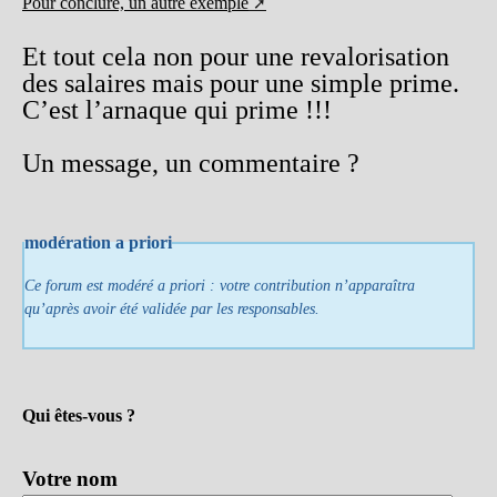
Pour conclure, un autre exemple
Et tout cela non pour une revalorisation
des salaires mais pour une simple prime.
C’est l’arnaque qui prime !!!
Un message, un commentaire ?
modération a priori
Ce forum est modéré a priori : votre contribution n’apparaîtra
qu’après avoir été validée par les responsables.
Qui êtes-vous ?
Votre nom