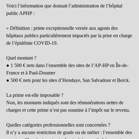
Voici l’information que donnait l’administration de l’hôpital
public APHP :
« Définition : prime exceptionnelle versée aux agents des
hôpitaux publics particulièrement impactés par la prise en charge
de l’épidémie COVID-19.
Quel montant ?
● 1 500 € nets dans l’ensemble des sites de l’AP-HP en Île-de-
France et à Paul-Doumer
● 500 € nets pour les sites d’Hendaye, San Salvadour et Berck.
La prime est-elle imposable ?
Non, les montants indiqués sont des rémunérations nettes de
charges et cette prime n’est pas soumise à l’impôt sur le revenu.
Quelles catégories professionnelles sont concernées ?
Il n’y a aucune restriction de grade ou de métier : l’ensemble des