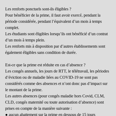
Les renforts ponctuels sont-ils éligibles ?
Pour bénéficier de la prime, il faut avoir exercé, pendant la
période considérée, pendant l’équivalent d’un mois à temps
complet.
Les étudiants sont éligibles lorsqu’ils ont bénéficié d’un contrat
d’un mois à temps plein.
Les renforts mis à disposition par d’autres établissements sont
également éligibles sans condition de durée.
Est-ce que la prime est réduite en cas d’absence ?
Les congés annuels, les jours de RTT, le télétravail, les périodes
d’éviction ou de maladie liées au COVID-19 ne sont pas
considérés comme des absences et n’ont donc pas d’impact sur
le montant de la prime.
Les autres absences (pour congés maladie hors Covid, CLM,
CLD, congés maternité ou toute autorisation d’absence) sont
prises en compte de la manière suivante :
● aucun abattement sur la prime en dessous de 15 jours