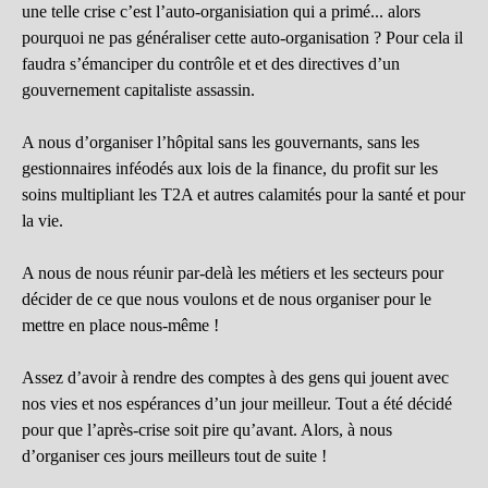
une telle crise c’est l’auto-organisiation qui a primé... alors
pourquoi ne pas généraliser cette auto-organisation ? Pour cela il
faudra s’émanciper du contrôle et et des directives d’un
gouvernement capitaliste assassin.
A nous d’organiser l’hôpital sans les gouvernants, sans les
gestionnaires inféodés aux lois de la finance, du profit sur les
soins multipliant les T2A et autres calamités pour la santé et pour
la vie.
A nous de nous réunir par-delà les métiers et les secteurs pour
décider de ce que nous voulons et de nous organiser pour le
mettre en place nous-même !
Assez d’avoir à rendre des comptes à des gens qui jouent avec
nos vies et nos espérances d’un jour meilleur. Tout a été décidé
pour que l’après-crise soit pire qu’avant. Alors, à nous
d’organiser ces jours meilleurs tout de suite !