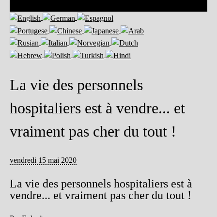
La vie des personnels
hospitaliers est à vendre... et
vraiment pas cher du tout !
vendredi 15 mai 2020
La vie des personnels hospitaliers est à
vendre... et vraiment pas cher du tout !