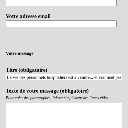
Votre adresse email
Votre message
Titre (obligatoire)
Texte de votre message (obligatoire)
Pour créer des paragraphes, laissez simplement des lignes vides.