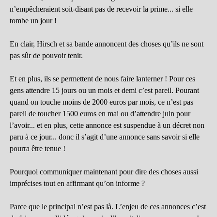
n’empêcheraient soit-disant pas de recevoir la prime... si elle
tombe un jour !
En clair, Hirsch et sa bande annoncent des choses qu’ils ne sont
pas sûr de pouvoir tenir.
Et en plus, ils se permettent de nous faire lanterner ! Pour ces
gens attendre 15 jours ou un mois et demi c’est pareil. Pourant
quand on touche moins de 2000 euros par mois, ce n’est pas
pareil de toucher 1500 euros en mai ou d’attendre juin pour
l’avoir... et en plus, cette annonce est suspendue à un décret non
paru à ce jour... donc il s’agit d’une annonce sans savoir si elle
pourra être tenue !
Pourquoi communiquer maintenant pour dire des choses aussi
imprécises tout en affirmant qu’on informe ?
Parce que le principal n’est pas là. L’enjeu de ces annonces c’est