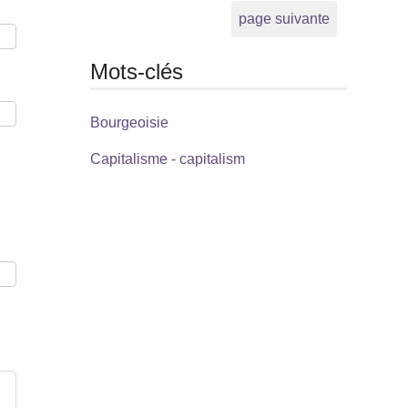
page suivante
Mots-clés
Bourgeoisie
Capitalisme - capitalism