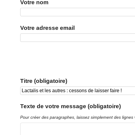
Votre nom
Votre adresse email
Titre (obligatoire)
Texte de votre message (obligatoire)
Pour créer des paragraphes, laissez simplement des lignes 