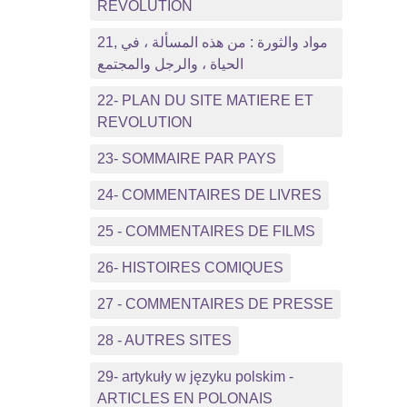
REVOLUTION
21, مواد والثورة : من هذه المسألة ، في
الحياة ، والرجل والمجتمع
22- PLAN DU SITE MATIERE ET
REVOLUTION
23- SOMMAIRE PAR PAYS
24- COMMENTAIRES DE LIVRES
25 - COMMENTAIRES DE FILMS
26- HISTOIRES COMIQUES
27 - COMMENTAIRES DE PRESSE
28 - AUTRES SITES
29- artykuły w języku polskim -
ARTICLES EN POLONAIS