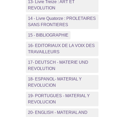
13- Livre Treize : ART ET
REVOLUTION
14 - Livre Quatorze : PROLETAIRES
SANS FRONTIERES
15 - BIBLIOGRAPHIE
16- EDITORIAUX DE LA VOIX DES
TRAVAILLEURS
17- DEUTSCH - MATERIE UND
REVOLUTION
18- ESPANOL- MATERIAL Y
REVOLUCION
19- PORTUGUES - MATERIAL Y
REVOLUCION
20- ENGLISH - MATERIAL AND