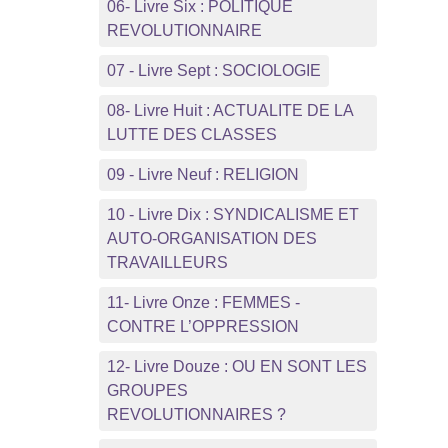
06- Livre Six : POLITIQUE
REVOLUTIONNAIRE
07 - Livre Sept : SOCIOLOGIE
08- Livre Huit : ACTUALITE DE LA
LUTTE DES CLASSES
09 - Livre Neuf : RELIGION
10 - Livre Dix : SYNDICALISME ET
AUTO-ORGANISATION DES
TRAVAILLEURS
11- Livre Onze : FEMMES -
CONTRE L’OPPRESSION
12- Livre Douze : OU EN SONT LES
GROUPES
REVOLUTIONNAIRES ?