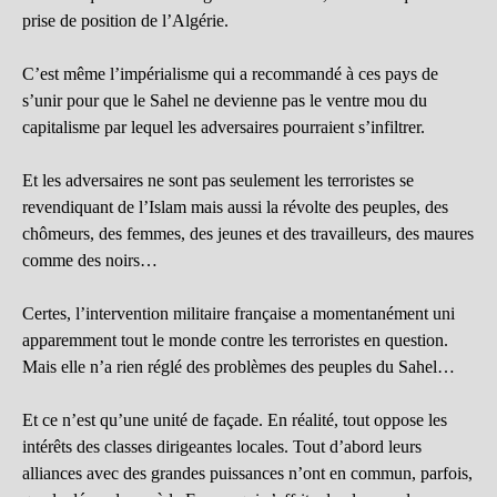
prise de position de l’Algérie.
C’est même l’impérialisme qui a recommandé à ces pays de
s’unir pour que le Sahel ne devienne pas le ventre mou du
capitalisme par lequel les adversaires pourraient s’infiltrer.
Et les adversaires ne sont pas seulement les terroristes se
revendiquant de l’Islam mais aussi la révolte des peuples, des
chômeurs, des femmes, des jeunes et des travailleurs, des maures
comme des noirs…
Certes, l’intervention militaire française a momentanément uni
apparemment tout le monde contre les terroristes en question.
Mais elle n’a rien réglé des problèmes des peuples du Sahel…
Et ce n’est qu’une unité de façade. En réalité, tout oppose les
intérêts des classes dirigeantes locales. Tout d’abord leurs
alliances avec des grandes puissances n’ont en commun, parfois,