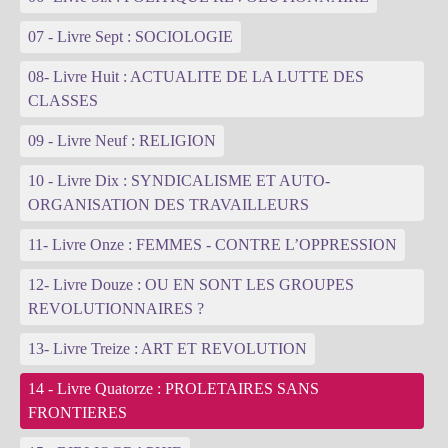
07 - Livre Sept : SOCIOLOGIE
08- Livre Huit : ACTUALITE DE LA LUTTE DES
CLASSES
09 - Livre Neuf : RELIGION
10 - Livre Dix : SYNDICALISME ET AUTO-
ORGANISATION DES TRAVAILLEURS
11- Livre Onze : FEMMES - CONTRE L’OPPRESSION
12- Livre Douze : OU EN SONT LES GROUPES
REVOLUTIONNAIRES ?
13- Livre Treize : ART ET REVOLUTION
14 - Livre Quatorze : PROLETAIRES SANS
FRONTIERES