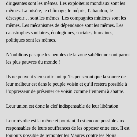
dirigeantes sont les mêmes. Les exploiteurs mondiaux sont les
mêmes. La misère, le chômage, le mépris, l’abandon, le
désespoir… sont les mêmes. Les compagnies minières sont les
mêmes. Les mécanismes de dépendance sont les mêmes. Les
catastrophes sanitaires, écologiques, sociales, humaines,
politiques sont les mêmes.
N’oublions pas que les peuples de la zone sahélienne sont parmi
les plus pauvres du monde !
Ils ne peuvent s’en sortir tant qu’ils penseront que la source de
leur malheur est dans le peuple voisin et qu’il restera possible à
l’oppresseur de présenter ce voisin comme l’ennemi à abattre.
Leur union est donc la clef indispensable de leur libération.
Leur révolte est la même et pourtant il est encore possible aux
responsables de leurs souffrances de les opposer entre eux. Il est
toujours possible de remonter les Maures contre les Noirs