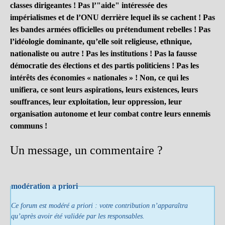
classes dirigeantes ! Pas l’"aide" intéressée des
impérialismes et de l’ONU derrière lequel ils se cachent ! Pas
les bandes armées officielles ou prétendument rebelles ! Pas
l’idéologie dominante, qu’elle soit religieuse, ethnique,
nationaliste ou autre ! Pas les institutions ! Pas la fausse
démocratie des élections et des partis politiciens ! Pas les
intérêts des économies « nationales » ! Non, ce qui les
unifiera, ce sont leurs aspirations, leurs existences, leurs
souffrances, leur exploitation, leur oppression, leur
organisation autonome et leur combat contre leurs ennemis
communs !
Un message, un commentaire ?
modération a priori
Ce forum est modéré a priori : votre contribution n’apparaîtra
qu’après avoir été validée par les responsables.