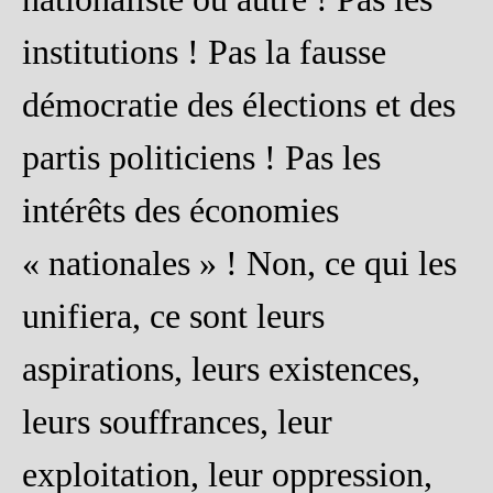
institutions ! Pas la fausse
démocratie des élections et des
partis politiciens ! Pas les
intérêts des économies
« nationales » ! Non, ce qui les
unifiera, ce sont leurs
aspirations, leurs existences,
leurs souffrances, leur
exploitation, leur oppression,