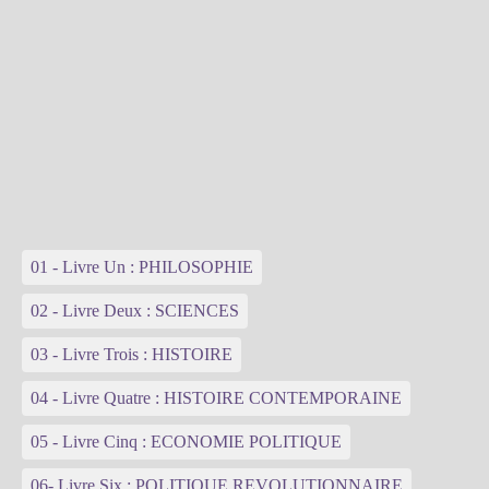
01 - Livre Un : PHILOSOPHIE
02 - Livre Deux : SCIENCES
03 - Livre Trois : HISTOIRE
04 - Livre Quatre : HISTOIRE CONTEMPORAINE
05 - Livre Cinq : ECONOMIE POLITIQUE
06- Livre Six : POLITIQUE REVOLUTIONNAIRE