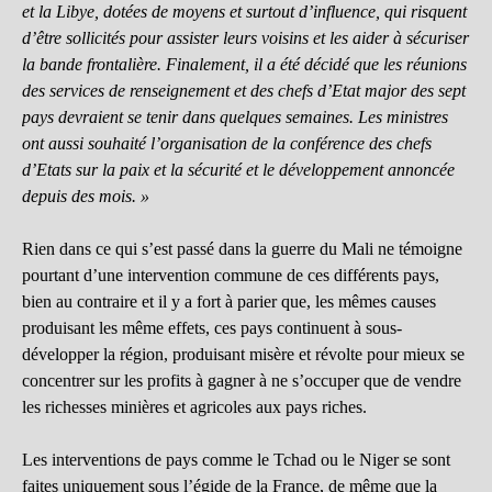
et la Libye, dotées de moyens et surtout d’influence, qui risquent
d’être sollicités pour assister leurs voisins et les aider à sécuriser
la bande frontalière. Finalement, il a été décidé que les réunions
des services de renseignement et des chefs d’Etat major des sept
pays devraient se tenir dans quelques semaines. Les ministres
ont aussi souhaité l’organisation de la conférence des chefs
d’Etats sur la paix et la sécurité et le développement annoncée
depuis des mois. »
Rien dans ce qui s’est passé dans la guerre du Mali ne témoigne
pourtant d’une intervention commune de ces différents pays,
bien au contraire et il y a fort à parier que, les mêmes causes
produisant les même effets, ces pays continuent à sous-
développer la région, produisant misère et révolte pour mieux se
concentrer sur les profits à gagner à ne s’occuper que de vendre
les richesses minières et agricoles aux pays riches.
Les interventions de pays comme le Tchad ou le Niger se sont
faites uniquement sous l’égide de la France, de même que la