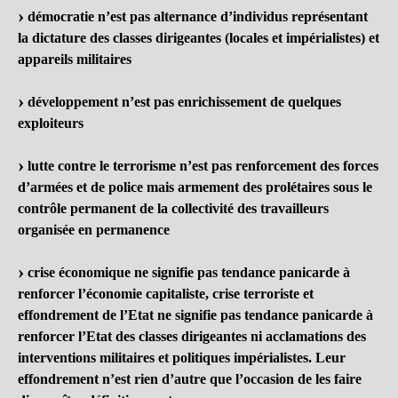
démocratie n’est pas alternance d’individus représentant
la dictature des classes dirigeantes (locales et impérialistes) et
appareils militaires
développement n’est pas enrichissement de quelques
exploiteurs
lutte contre le terrorisme n’est pas renforcement des forces
d’armées et de police mais armement des prolétaires sous le
contrôle permanent de la collectivité des travailleurs
organisée en permanence
crise économique ne signifie pas tendance panicarde à
renforcer l’économie capitaliste, crise terroriste et
effondrement de l’Etat ne signifie pas tendance panicarde à
renforcer l’Etat des classes dirigeantes ni acclamations des
interventions militaires et politiques impérialistes. Leur
effondrement n’est rien d’autre que l’occasion de les faire