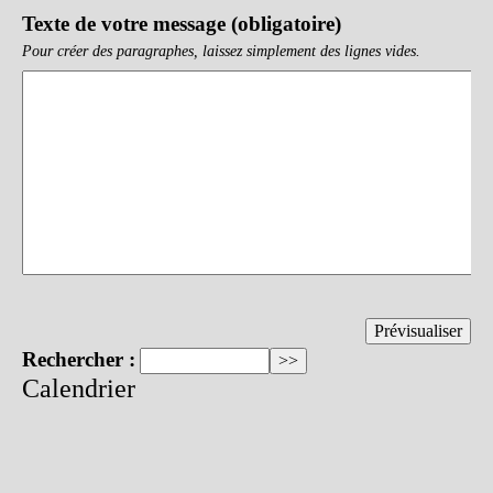
Texte de votre message (obligatoire)
Pour créer des paragraphes, laissez simplement des lignes vides.
Rechercher :
Calendrier