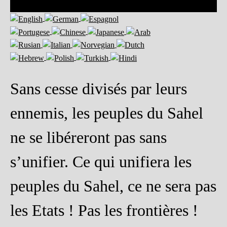
Sans cesse divisés par leurs
ennemis, les peuples du Sahel
ne se libéreront pas sans
s’unifier. Ce qui unifiera les
peuples du Sahel, ce ne sera pas
les Etats ! Pas les frontières !