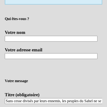
Qui êtes-vous ?
Votre nom
Votre adresse email
Votre message
Titre (obligatoire)