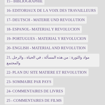
15 - BIBLIOGRAPHIE
16- EDITORIAUX DE LA VOIX DES TRAVAILLEURS
17- DEUTSCH - MATERIE UND REVOLUTION
18- ESPANOL- MATERIAL Y REVOLUCION
19- PORTUGUES - MATERIAL Y REVOLUCION
20- ENGLISH - MATERIAL AND REVOLUTION
21, مواد والثورة : من هذه المسألة ، في الحياة ، والرجل
والمجتمع
22- PLAN DU SITE MATIERE ET REVOLUTION
23- SOMMAIRE PAR PAYS
24- COMMENTAIRES DE LIVRES
25 - COMMENTAIRES DE FILMS