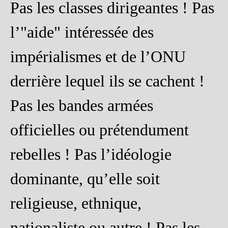
Pas les classes dirigeantes ! Pas
l’"aide" intéressée des
impérialismes et de l’ONU
derrière lequel ils se cachent !
Pas les bandes armées
officielles ou prétendument
rebelles ! Pas l’idéologie
dominante, qu’elle soit
religieuse, ethnique,
nationaliste ou autre ! Pas les