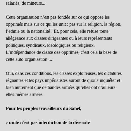
salariés, de mineurs...
Cette organisation n’est pas fondée sur ce qui oppose les
opprimés mais sur ce qui les unit : pas sur la religion, la région,
l’ethnie ou la nationalité ! Et, pour cela, elle refuse toute
allégeance aux classes dirigeantes ou à leurs représentants
politiques, syndicaux, idéologiques ou religieux.
L’indépendance de classe des opprimés, c’est cela la base de
cette auto-organisation....
Oui, dans ces conditions, les classes exploiteuses, les dictatures
régnantes et les pays impérialistes auront de quoi s’inquiéter et
bien autrement que de bandes armées qu’elles ont d’ailleurs
elles-mêmes armées.
Pour les peuples travailleurs du Sahel,
unité n’est pas interdiction de la diversité