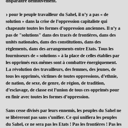
disparaître définitivement.
pour le peuple travailleur du Sahel, il n’y a pas « de
solution » dans la crise de l’oppression capitaliste qui
chapeaute toutes les formes d’oppression anciennes. Il n’y a
pas de "solutions" dans des tracés de frontières, dans des
unités nationales, dans des constitutions, dans des
règlements, dans des arrangements entre Etats. Tous les
fournisseurs de « solutions » à la place de celles établies par
les opprimés eux-mêmes sont à combattre énergiquement.
La révolution des travailleurs, des femmes, des jeunes, de
tous les opprimés, victimes de toutes oppressions, d’ethnie,
de nation, de sexe, de genre, de région, de tradition,
d’esclavage, de classe est l’union de tous ces opprimés pour
en finir avec toutes les formes d’oppression.
Sans cesse divisés par leurs ennemis, les peuples du Sahel ne
se libéreront pas sans s’unifier. Ce qui unifiera les peuples
du Sahel, ce ne sera pas les Etats ! Pas les frontières ! Pas les