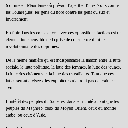
(comme en Mauritanie où prévaut l’apartheid), les Noirs contre
les Touarègues, les gens du nord contre les gens du sud et
inversement.
En finir dans les consciences avec ces oppositions factices est un
élément indispensable de la prise de conscience du rôle
révolutionnaire des opprimés.
De la même manière qu’est indispensable la liaison entre la lutte
sociale, la lutte politique, la lutte des femmes, la lutte des jeunes,
la lutte des chômeurs et la lutte des travailleurs. Tant que ces
luttes seront divisées, les exploiteurs n’auront pas de crainte à
avoir.
L’intérêt des peuples du Sahel est dans leur unité autant que les
peuples du Maghreb, ceux du Moyen-Orient, ceux du monde
arabe, ou ceux d’Asie.