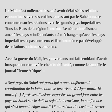
Le Mali n’est nullement le seul à avoir délaissé les relations
économiques avec ses voisins en passant par le Sahel pour se
concentrer sur les relations avec les grands pays impérialistes.
Tous les Etats de la région l’ont fait. Le néo-colonialisme a
amené les pays « indépendants » à n’échanger qu’avec les pays
impérialistes et pas entre eux et ils n’ont même pas développé
des relations politiques entre eux.
Avec la guerre du Mali, les gouvernants ont fait semblant d’avoir
brusquement retrouvé le chemin de l’unité, comme le rappelle le
journal "Jeune Afrique" :
« Sept pays du Sahel ont participé à une conférence de
coordination de la lutte contre le terrorisme à Alger mardi 16
mars. [...] Après les divisions exposées au grand jour entre les
pays du Sahel sur le délicat sujet du terrorisme, la conférence
qui s’est tenue à Alger mardi 16 mars était l’occasion de serrer