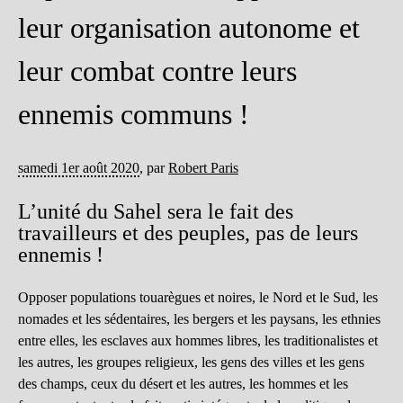
leur organisation autonome et
leur combat contre leurs
ennemis communs !
samedi 1er août 2020
,
par
Robert Paris
L’unité du Sahel sera le fait des
travailleurs et des peuples, pas de leurs
ennemis !
Opposer populations touarègues et noires, le Nord et le Sud, les
nomades et les sédentaires, les bergers et les paysans, les ethnies
entre elles, les esclaves aux hommes libres, les traditionalistes et
les autres, les groupes religieux, les gens des villes et les gens
des champs, ceux du désert et les autres, les hommes et les