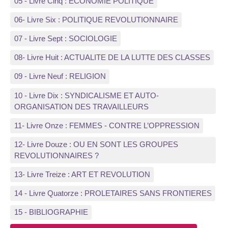
05 - Livre Cinq : ECONOMIE POLITIQUE
06- Livre Six : POLITIQUE REVOLUTIONNAIRE
07 - Livre Sept : SOCIOLOGIE
08- Livre Huit : ACTUALITE DE LA LUTTE DES CLASSES
09 - Livre Neuf : RELIGION
10 - Livre Dix : SYNDICALISME ET AUTO-
ORGANISATION DES TRAVAILLEURS
11- Livre Onze : FEMMES - CONTRE L’OPPRESSION
12- Livre Douze : OU EN SONT LES GROUPES
REVOLUTIONNAIRES ?
13- Livre Treize : ART ET REVOLUTION
14 - Livre Quatorze : PROLETAIRES SANS FRONTIERES
15 - BIBLIOGRAPHIE