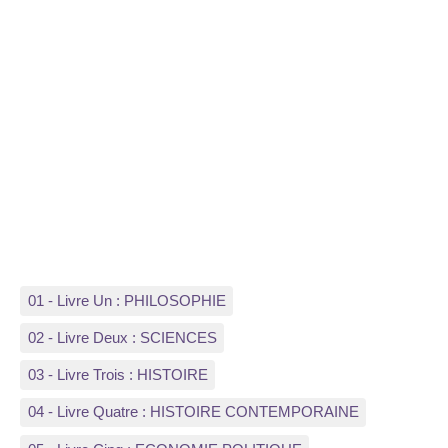
01 - Livre Un : PHILOSOPHIE
02 - Livre Deux : SCIENCES
03 - Livre Trois : HISTOIRE
04 - Livre Quatre : HISTOIRE CONTEMPORAINE