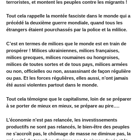
terroristes, et montent les peuples contre les migrants !
Tout cela rappelle la montée fasciste dans le monde qui a
précédé la deuxième guerre mondiale, quand tous les
étrangers étaient pourchassés par la police et la mlilice.
C’est en termes de milices que le monde est en train de
prospérer ! Milices ukrainiennes, milices françaises,
milices grecques, milices roumaines ou hongroises,
milices de toutes sortes et de tous pays, milices armées
ou non, officielles ou non, assassinant de façon régulière
ou pas. Et les forces régulières, elles aussi, n’ont jamais
été aussi violentes partout dans le monde.
Tout cela témoigne que le capitalisme, loin de se préparer
à se porter de mieux en mieux, se prépare au pire….
L’économie n’est pas relancée, les investissements
productifs ne sont pas relancés, le bien-être des peuples
ne s’accroît pas, le chômage de masse ne diminue pas, la