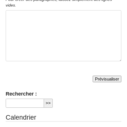
vides.
Rechercher :
Calendrier