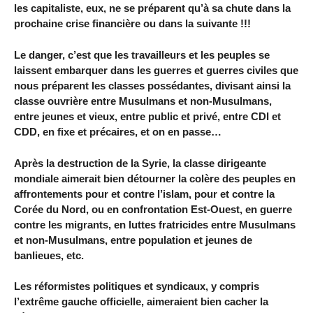
les capitaliste, eux, ne se préparent qu’à sa chute dans la
prochaine crise financière ou dans la suivante !!!
Le danger, c’est que les travailleurs et les peuples se
laissent embarquer dans les guerres et guerres civiles que
nous préparent les classes possédantes, divisant ainsi la
classe ouvrière entre Musulmans et non-Musulmans,
entre jeunes et vieux, entre public et privé, entre CDI et
CDD, en fixe et précaires, et on en passe…
Après la destruction de la Syrie, la classe dirigeante
mondiale aimerait bien détourner la colère des peuples en
affrontements pour et contre l’islam, pour et contre la
Corée du Nord, ou en confrontation Est-Ouest, en guerre
contre les migrants, en luttes fratricides entre Musulmans
et non-Musulmans, entre population et jeunes de
banlieues, etc.
Les réformistes politiques et syndicaux, y compris
l’extrême gauche officielle, aimeraient bien cacher la