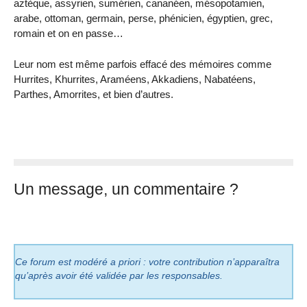
aztèque, assyrien, sumérien, cananéen, mésopotamien,
arabe, ottoman, germain, perse, phénicien, égyptien, grec,
romain et on en passe…
Leur nom est même parfois effacé des mémoires comme
Hurrites, Khurrites, Araméens, Akkadiens, Nabatéens,
Parthes, Amorrites, et bien d’autres.
Un message, un commentaire ?
Ce forum est modéré a priori : votre contribution n’apparaîtra
qu’après avoir été validée par les responsables.