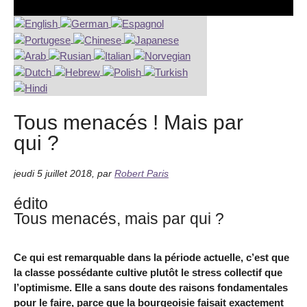
Tous menacés ! Mais par
qui ?
jeudi 5 juillet 2018
,
par
Robert Paris
édito
Tous menacés, mais par qui ?
Ce qui est remarquable dans la période actuelle, c’est que
la classe possédante cultive plutôt le stress collectif que
l’optimisme. Elle a sans doute des raisons fondamentales
pour le faire, parce que la bourgeoisie faisait exactement