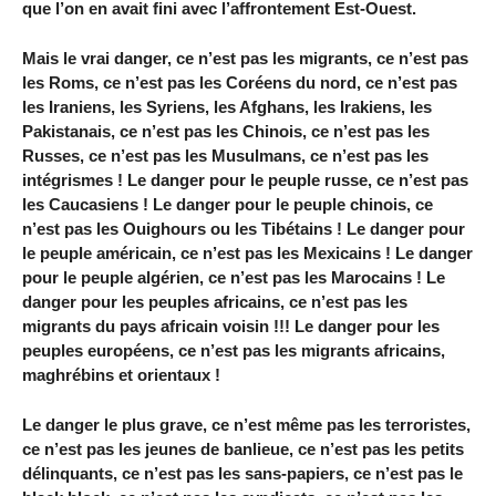
que l’on en avait fini avec l’affrontement Est-Ouest.
Mais le vrai danger, ce n’est pas les migrants, ce n’est pas
les Roms, ce n’est pas les Coréens du nord, ce n’est pas
les Iraniens, les Syriens, les Afghans, les Irakiens, les
Pakistanais, ce n’est pas les Chinois, ce n’est pas les
Russes, ce n’est pas les Musulmans, ce n’est pas les
intégrismes ! Le danger pour le peuple russe, ce n’est pas
les Caucasiens ! Le danger pour le peuple chinois, ce
n’est pas les Ouighours ou les Tibétains ! Le danger pour
le peuple américain, ce n’est pas les Mexicains ! Le danger
pour le peuple algérien, ce n’est pas les Marocains ! Le
danger pour les peuples africains, ce n’est pas les
migrants du pays africain voisin !!! Le danger pour les
peuples européens, ce n’est pas les migrants africains,
maghrébins et orientaux !
Le danger le plus grave, ce n’est même pas les terroristes,
ce n’est pas les jeunes de banlieue, ce n’est pas les petits
délinquants, ce n’est pas les sans-papiers, ce n’est pas le