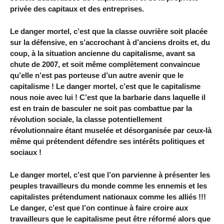
privée des capitaux et des entreprises.
Le danger mortel, c’est que la classe ouvrière soit placée
sur la défensive, en s’accrochant à d’anciens droits et, du
coup, à la situation ancienne du capitalisme, avant sa
chute de 2007, et soit même complètement convaincue
qu’elle n’est pas porteuse d’un autre avenir que le
capitalisme ! Le danger mortel, c’est que le capitalisme
nous noie avec lui ! C’est que la barbarie dans laquelle il
est en train de basculer ne soit pas combattue par la
révolution sociale, la classe potentiellement
révolutionnaire étant muselée et désorganisée par ceux-là
même qui prétendent défendre ses intérêts politiques et
sociaux !
Le danger mortel, c’est que l’on parvienne à présenter les
peuples travailleurs du monde comme les ennemis et les
capitalistes prétendument nationaux comme les alliés !!!
Le danger, c’est que l’on continue à faire croire aux
travailleurs que le capitalisme peut être réformé alors que