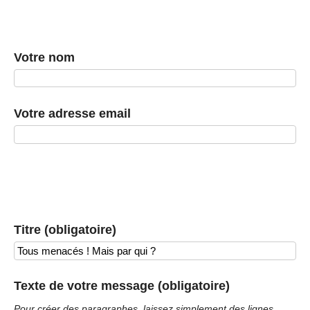
Votre nom
Votre adresse email
Titre (obligatoire)
Texte de votre message (obligatoire)
Pour créer des paragraphes, laissez simplement des lignes