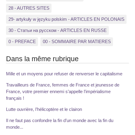
28 - AUTRES SITES
29- artykuły w języku polskim - ARTICLES EN POLONAIS
30 - Статьи на русском - ARTICLES EN RUSSE
0 - PREFACE
00 - SOMMAIRE PAR MATIERES
Dans la même rubrique
Mille et un moyens pour refuser de renverser le capitalisme
Travailleurs de France, femmes de France et jeunesse de
France, votre premier ennemi s’appelle l’impérialisme
français !
Lutte ouvrière, l’hélicoptère et le clairon
Il ne faut pas confondre la fin d’un monde avec la fin du
monde...