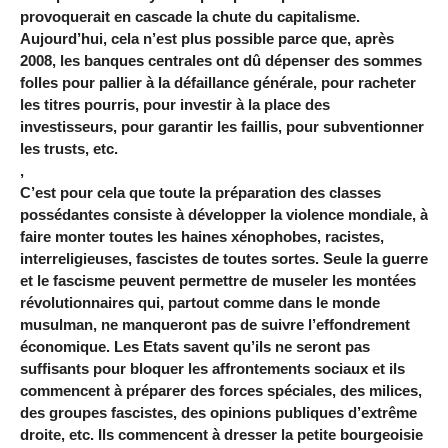
provoquerait en cascade la chute du capitalisme.
Aujourd’hui, cela n’est plus possible parce que, après
2008, les banques centrales ont dû dépenser des sommes
folles pour pallier à la défaillance générale, pour racheter
les titres pourris, pour investir à la place des
investisseurs, pour garantir les faillis, pour subventionner
les trusts, etc.
,
C’est pour cela que toute la préparation des classes
possédantes consiste à développer la violence mondiale, à
faire monter toutes les haines xénophobes, racistes,
interreligieuses, fascistes de toutes sortes. Seule la guerre
et le fascisme peuvent permettre de museler les montées
révolutionnaires qui, partout comme dans le monde
musulman, ne manqueront pas de suivre l’effondrement
économique. Les Etats savent qu’ils ne seront pas
suffisants pour bloquer les affrontements sociaux et ils
commencent à préparer des forces spéciales, des milices,
des groupes fascistes, des opinions publiques d’extrême
droite, etc. Ils commencent à dresser la petite bourgeoisie