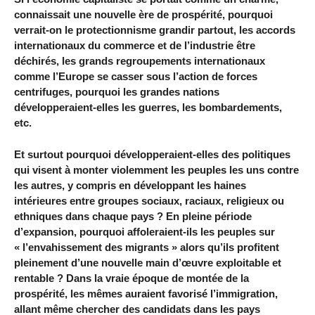
connaissait une nouvelle ère de prospérité, pourquoi
verrait-on le protectionnisme grandir partout, les accords
internationaux du commerce et de l’industrie être
déchirés, les grands regroupements internationaux
comme l’Europe se casser sous l’action de forces
centrifuges, pourquoi les grandes nations
développeraient-elles les guerres, les bombardements,
etc.
Et surtout pourquoi développeraient-elles des politiques
qui visent à monter violemment les peuples les uns contre
les autres, y compris en développant les haines
intérieures entre groupes sociaux, raciaux, religieux ou
ethniques dans chaque pays ? En pleine période
d’expansion, pourquoi affoleraient-ils les peuples sur
« l’envahissement des migrants » alors qu’ils profitent
pleinement d’une nouvelle main d’œuvre exploitable et
rentable ? Dans la vraie époque de montée de la
prospérité, les mêmes auraient favorisé l’immigration,
allant même chercher des candidats dans les pays