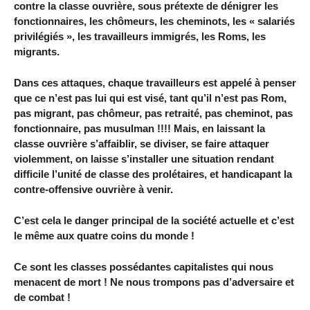
contre la classe ouvrière, sous prétexte de dénigrer les
fonctionnaires, les chômeurs, les cheminots, les « salariés
privilégiés », les travailleurs immigrés, les Roms, les
migrants.
Dans ces attaques, chaque travailleurs est appelé à penser
que ce n’est pas lui qui est visé, tant qu’il n’est pas Rom,
pas migrant, pas chômeur, pas retraité, pas cheminot, pas
fonctionnaire, pas musulman !!!! Mais, en laissant la
classe ouvrière s’affaiblir, se diviser, se faire attaquer
violemment, on laisse s’installer une situation rendant
difficile l’unité de classe des prolétaires, et handicapant la
contre-offensive ouvrière à venir.
C’est cela le danger principal de la société actuelle et c’est
le même aux quatre coins du monde !
Ce sont les classes possédantes capitalistes qui nous
menacent de mort ! Ne nous trompons pas d’adversaire et
de combat !