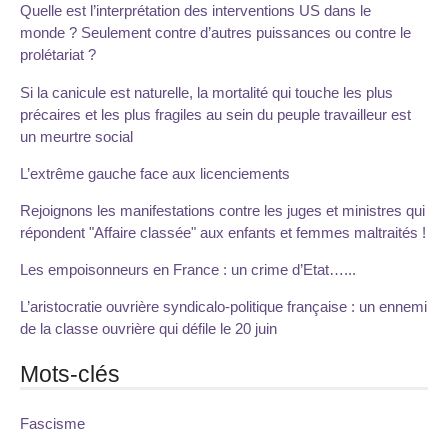
Quelle est l’interprétation des interventions US dans le
monde ? Seulement contre d’autres puissances ou contre le
prolétariat ?
Si la canicule est naturelle, la mortalité qui touche les plus
précaires et les plus fragiles au sein du peuple travailleur est
un meurtre social
L’extrême gauche face aux licenciements
Rejoignons les manifestations contre les juges et ministres qui
répondent "Affaire classée" aux enfants et femmes maltraités !
Les empoisonneurs en France : un crime d’Etat…...
L’aristocratie ouvrière syndicalo-politique française : un ennemi
de la classe ouvrière qui défile le 20 juin
Mots-clés
Fascisme