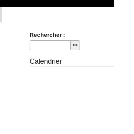
Rechercher :
Calendrier