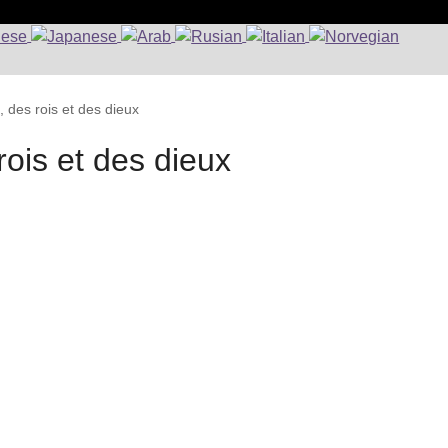
, des rois et des dieux
rois et des dieux