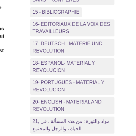
s
15 - BIBLIOGRAPHIE
16- EDITORIAUX DE LA VOIX DES
ns
TRAVAILLEURS
ui
17- DEUTSCH - MATERIE UND
st
REVOLUTION
18- ESPANOL- MATERIAL Y
REVOLUCION
19- PORTUGUES - MATERIAL Y
REVOLUCION
20- ENGLISH - MATERIAL AND
REVOLUTION
21, مواد والثورة : من هذه المسألة ، في
الحياة ، والرجل والمجتمع