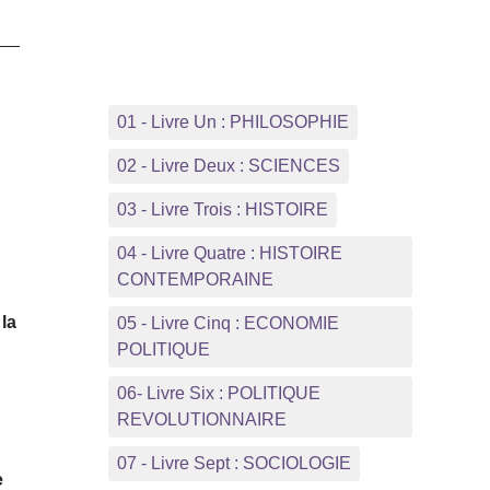
01 - Livre Un : PHILOSOPHIE
02 - Livre Deux : SCIENCES
03 - Livre Trois : HISTOIRE
04 - Livre Quatre : HISTOIRE
CONTEMPORAINE
 la
05 - Livre Cinq : ECONOMIE
POLITIQUE
06- Livre Six : POLITIQUE
REVOLUTIONNAIRE
07 - Livre Sept : SOCIOLOGIE
e