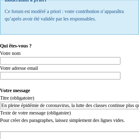
Ce forum est modéré a priori : votre contribution n’apparaîtra
qu’après avoir été validée par les responsables.
Qui êtes-vous ?
Votre nom
Votre adresse email
Votre message
Titre (obligatoire)
Texte de votre message (obligatoire)
Pour créer des paragraphes, laissez simplement des lignes vides.