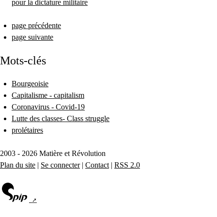
pour la dictature militaire
page précédente
page suivante
Mots-clés
Bourgeoisie
Capitalisme - capitalism
Coronavirus - Covid-19
Lutte des classes- Class struggle
prolétaires
2003 - 2026 Matière et Révolution
Plan du site
|
Se connecter
|
Contact
|
RSS 2.0