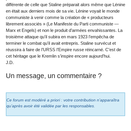
différente de celle que Staline préparait alors même que Lénine
en était aux derniers mois de sa vie. Lénine voyait le monde
communiste à venir comme la création de « producteurs
librement associés » (Le Manifeste du Parti communiste —
Marx et Engels) et non le produit d’armées envahissantes. La
troisième attaque qu’il subira en mars 1923 l’empêcha de
terminer le combat qu’il avait entrepris. Staline survécut et
réussira à faire de l’URSS l’Empire russe réincarné. C’est de
cet héritage que le Kremlin s’inspire encore aujourd’hui.
J.D.
Un message, un commentaire ?
Ce forum est modéré a priori : votre contribution n’apparaîtra
qu’après avoir été validée par les responsables.