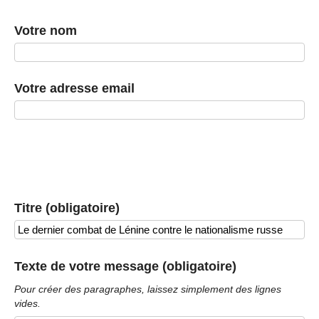
Votre nom
Votre adresse email
Titre (obligatoire)
Texte de votre message (obligatoire)
Pour créer des paragraphes, laissez simplement des lignes
vides.