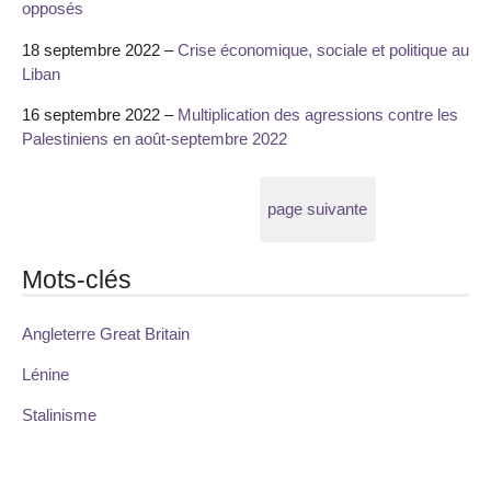
opposés
18 septembre 2022 –
Crise économique, sociale et politique au
Liban
16 septembre 2022 –
Multiplication des agressions contre les
Palestiniens en août-septembre 2022
page suivante
Mots-clés
Angleterre Great Britain
Lénine
Stalinisme