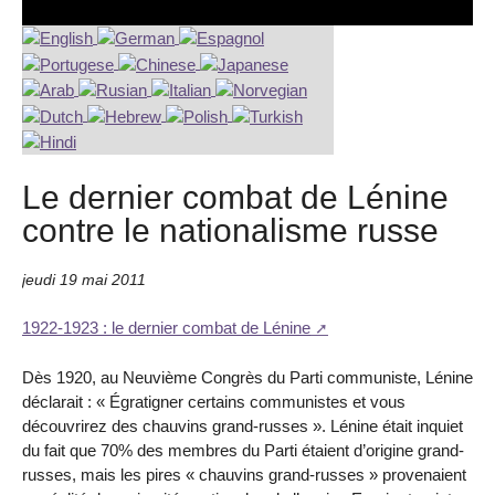
Le dernier combat de Lénine
contre le nationalisme russe
jeudi 19 mai 2011
1922-1923 : le dernier combat de Lénine
Dès 1920, au Neuvième Congrès du Parti communiste, Lénine
déclarait : « Égratigner certains communistes et vous
découvrirez des chauvins grand-russes ». Lénine était inquiet
du fait que 70% des membres du Parti étaient d’origine grand-
russes, mais les pires « chauvins grand-russes » provenaient