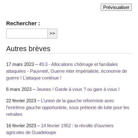
Rechercher :
Autres brèves
17 mars 2023 –
49.3 - Allocations chômage et familiales
attaquées - Pauvreté, Guerre inter impérialiste, économie de
guerre ! L’attaque continue !
6 mars 2023 –
Jeunes ! Garde à vous ? ou gare à vous !
22 février 2023 –
L’union de la gauche réformiste avec
l’extrême gauche opportuniste, sous prétexte de lutte pour les
retraites
16 février 2023 –
14 février 1952 : la révolte d’ouvriers
agricoles de Guadeloupe