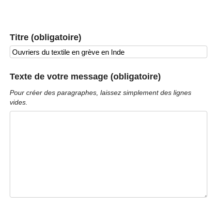
Titre (obligatoire)
Texte de votre message (obligatoire)
Pour créer des paragraphes, laissez simplement des lignes
vides.