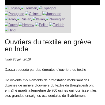
Ouvriers du textile en grève
en Inde
lundi 28 juin 2010
Dacca secouée par des émeutes d’ouvriers du textile
De violents mouvements de protestation mobilisant des
dizaines de milliers d’ouvriers du textile du Bangladesh ont
entraîné mardi la fermeture de 700 usines qui fournissent les
plus grandes enseignes occidentales de l’habillement.