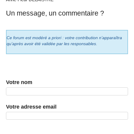
Un message, un commentaire ?
Ce forum est modéré a priori : votre contribution n’apparaîtra
qu’après avoir été validée par les responsables.
Votre nom
Votre adresse email