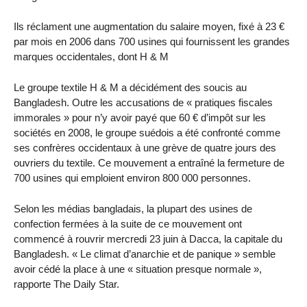
Ils réclament une augmentation du salaire moyen, fixé à 23 €
par mois en 2006 dans 700 usines qui fournissent les grandes
marques occidentales, dont H & M
Le groupe textile H & M a décidément des soucis au
Bangladesh. Outre les accusations de « pratiques fiscales
immorales » pour n’y avoir payé que 60 € d’impôt sur les
sociétés en 2008, le groupe suédois a été confronté comme
ses confrères occidentaux à une grève de quatre jours des
ouvriers du textile. Ce mouvement a entraîné la fermeture de
700 usines qui emploient environ 800 000 personnes.
Selon les médias bangladais, la plupart des usines de
confection fermées à la suite de ce mouvement ont
commencé à rouvrir mercredi 23 juin à Dacca, la capitale du
Bangladesh. « Le climat d’anarchie et de panique » semble
avoir cédé la place à une « situation presque normale »,
rapporte The Daily Star.