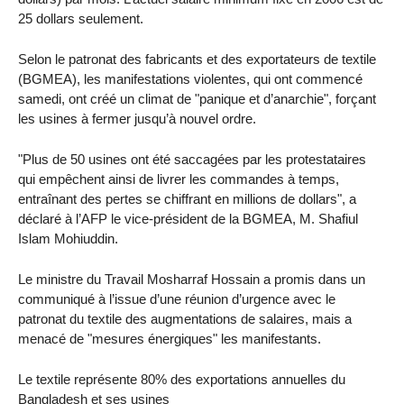
25 dollars seulement.
Selon le patronat des fabricants et des exportateurs de textile
(BGMEA), les manifestations violentes, qui ont commencé
samedi, ont créé un climat de "panique et d’anarchie", forçant
les usines à fermer jusqu’à nouvel ordre.
"Plus de 50 usines ont été saccagées par les protestataires
qui empêchent ainsi de livrer les commandes à temps,
entraînant des pertes se chiffrant en millions de dollars", a
déclaré à l’AFP le vice-président de la BGMEA, M. Shafiul
Islam Mohiuddin.
Le ministre du Travail Mosharraf Hossain a promis dans un
communiqué à l’issue d’une réunion d’urgence avec le
patronat du textile des augmentations de salaires, mais a
menacé de "mesures énergiques" les manifestants.
Le textile représente 80% des exportations annuelles du
Bangladesh et ses usines