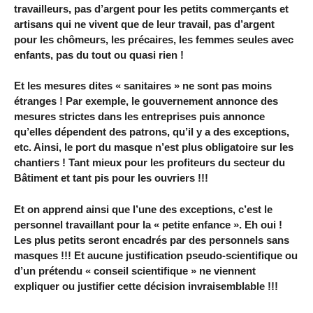
travailleurs, pas d’argent pour les petits commerçants et
artisans qui ne vivent que de leur travail, pas d’argent
pour les chômeurs, les précaires, les femmes seules avec
enfants, pas du tout ou quasi rien !
Et les mesures dites « sanitaires » ne sont pas moins
étranges ! Par exemple, le gouvernement annonce des
mesures strictes dans les entreprises puis annonce
qu’elles dépendent des patrons, qu’il y a des exceptions,
etc. Ainsi, le port du masque n’est plus obligatoire sur les
chantiers ! Tant mieux pour les profiteurs du secteur du
Bâtiment et tant pis pour les ouvriers !!!
Et on apprend ainsi que l’une des exceptions, c’est le
personnel travaillant pour la « petite enfance ». Eh oui !
Les plus petits seront encadrés par des personnels sans
masques !!! Et aucune justification pseudo-scientifique ou
d’un prétendu « conseil scientifique » ne viennent
expliquer ou justifier cette décision invraisemblable !!!