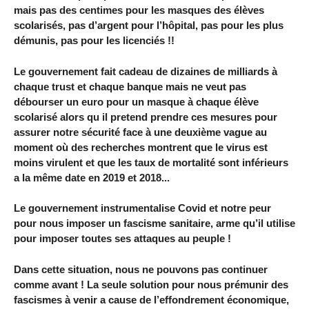
mais pas des centimes pour les masques des élèves
scolarisés, pas d’argent pour l’hôpital, pas pour les plus
démunis, pas pour les licenciés !!
Le gouvernement fait cadeau de dizaines de milliards à
chaque trust et chaque banque mais ne veut pas
débourser un euro pour un masque à chaque élève
scolarisé alors qu il pretend prendre ces mesures pour
assurer notre sécurité face à une deuxième vague au
moment où des recherches montrent que le virus est
moins virulent et que les taux de mortalité sont inférieurs
a la même date en 2019 et 2018...
Le gouvernement instrumentalise Covid et notre peur
pour nous imposer un fascisme sanitaire, arme qu’il utilise
pour imposer toutes ses attaques au peuple !
Dans cette situation, nous ne pouvons pas continuer
comme avant ! La seule solution pour nous prémunir des
fascismes à venir a cause de l’effondrement économique,