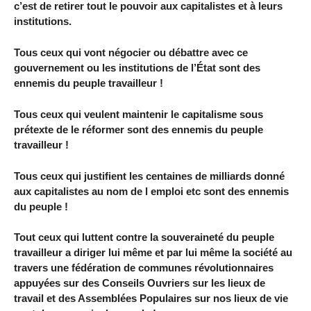
c’est de retirer tout le pouvoir aux capitalistes et à leurs
institutions.
Tous ceux qui vont négocier ou débattre avec ce
gouvernement ou les institutions de l’État sont des
ennemis du peuple travailleur !
Tous ceux qui veulent maintenir le capitalisme sous
prétexte de le réformer sont des ennemis du peuple
travailleur !
Tous ceux qui justifient les centaines de milliards donné
aux capitalistes au nom de l emploi etc sont des ennemis
du peuple !
Tout ceux qui luttent contre la souveraineté du peuple
travailleur a diriger lui même et par lui même la société au
travers une fédération de communes révolutionnaires
appuyées sur des Conseils Ouvriers sur les lieux de
travail et des Assemblées Populaires sur nos lieux de vie