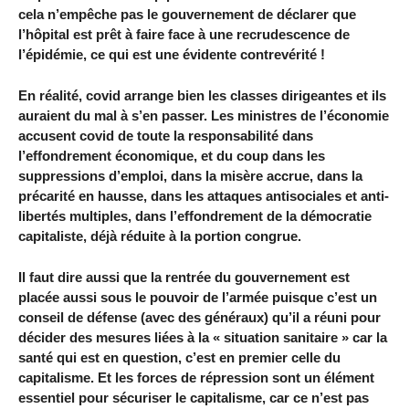
cela n’empêche pas le gouvernement de déclarer que
l’hôpital est prêt à faire face à une recrudescence de
l’épidémie, ce qui est une évidente contrevérité !
En réalité, covid arrange bien les classes dirigeantes et ils
auraient du mal à s’en passer. Les ministres de l’économie
accusent covid de toute la responsabilité dans
l’effondrement économique, et du coup dans les
suppressions d’emploi, dans la misère accrue, dans la
précarité en hausse, dans les attaques antisociales et anti-
libertés multiples, dans l’effondrement de la démocratie
capitaliste, déjà réduite à la portion congrue.
Il faut dire aussi que la rentrée du gouvernement est
placée aussi sous le pouvoir de l’armée puisque c’est un
conseil de défense (avec des généraux) qu’il a réuni pour
décider des mesures liées à la « situation sanitaire » car la
santé qui est en question, c’est en premier celle du
capitalisme. Et les forces de répression sont un élément
essentiel pour sécuriser le capitalisme, car ce n’est pas