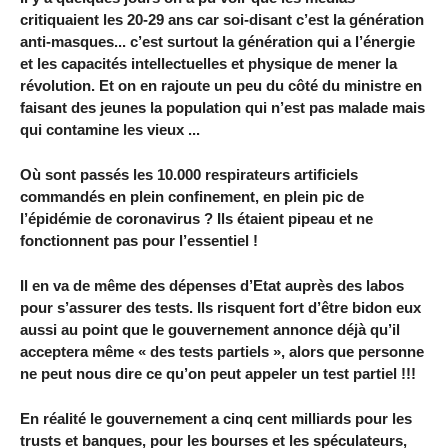
critiquaient les 20-29 ans car soi-disant c’est la génération
anti-masques... c’est surtout la génération qui a l’énergie
et les capacités intellectuelles et physique de mener la
révolution. Et on en rajoute un peu du côté du ministre en
faisant des jeunes la population qui n’est pas malade mais
qui contamine les vieux ...
Où sont passés les 10.000 respirateurs artificiels
commandés en plein confinement, en plein pic de
l’épidémie de coronavirus ? Ils étaient pipeau et ne
fonctionnent pas pour l’essentiel !
Il en va de même des dépenses d’Etat auprès des labos
pour s’assurer des tests. Ils risquent fort d’être bidon eux
aussi au point que le gouvernement annonce déjà qu’il
acceptera même « des tests partiels », alors que personne
ne peut nous dire ce qu’on peut appeler un test partiel !!!
En réalité le gouvernement a cinq cent milliards pour les
trusts et banques, pour les bourses et les spéculateurs,