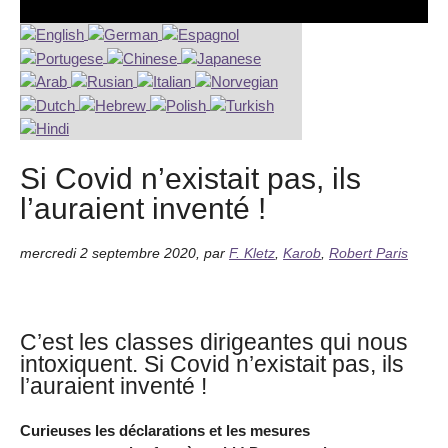
Si Covid n’existait pas, ils
l’auraient inventé !
mercredi 2 septembre 2020
,
par
F. Kletz
,
Karob
,
Robert Paris
C’est les classes dirigeantes qui nous
intoxiquent. Si Covid n’existait pas, ils
l’auraient inventé !
Curieuses les déclarations et les mesures