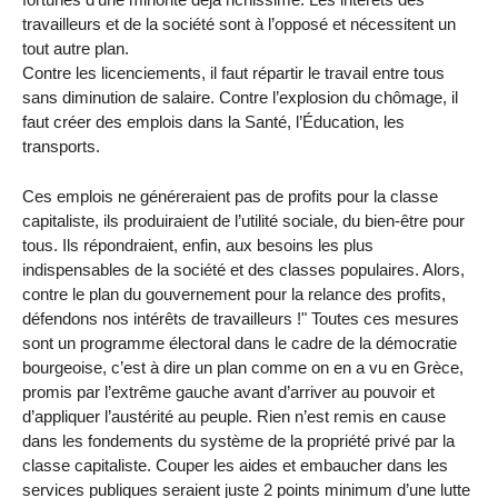
travailleurs et de la société sont à l’opposé et nécessitent un
tout autre plan.
Contre les licenciements, il faut répartir le travail entre tous
sans diminution de salaire. Contre l’explosion du chômage, il
faut créer des emplois dans la Santé, l’Éducation, les
transports.
Ces emplois ne généreraient pas de profits pour la classe
capitaliste, ils produiraient de l’utilité sociale, du bien-être pour
tous. Ils répondraient, enfin, aux besoins les plus
indispensables de la société et des classes populaires. Alors,
contre le plan du gouvernement pour la relance des profits,
défendons nos intérêts de travailleurs !" Toutes ces mesures
sont un programme électoral dans le cadre de la démocratie
bourgeoise, c’est à dire un plan comme on en a vu en Grèce,
promis par l’extrême gauche avant d’arriver au pouvoir et
d’appliquer l’austérité au peuple. Rien n’est remis en cause
dans les fondements du système de la propriété privé par la
classe capitaliste. Couper les aides et embaucher dans les
services publiques seraient juste 2 points minimum d’une lutte