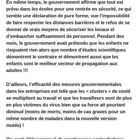
En même temps, le gouvernement affirme que tout est
prévu dans les écoles pour une rentrée en sécurité, ce qui
semble une déclaration de pure forme, vue l’impossibilité
de faire respecter les distances barrières et le refus de se
donner de vrais moyens de sécuriser les locaux et
d’embaucher suffisamment de personnel. Pendant des
mois, le gouvernement avait prétendu que les enfants ne
risquaient rien alors que nombre d’études scientifiques
démontrent le contraire et démontrent aussi que les
enfants sont le meilleur vecteur de propagation aux
adultes !!!
D’ailleurs, l’efficacité des mesures gouvernementales
dans les entreprises est telle que les « clusters » de covid
se multiplient au travail et que les travailleurs sont de plus
en plus victimes du virus bien que sa force ait pourtant
diminué (moins de morts, moins de cas graves pour un
même nombre de malades dans la nouvelle version
mutée) !