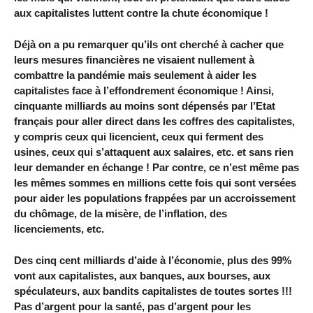
aux capitalistes luttent contre la chute économique !
Déjà on a pu remarquer qu’ils ont cherché à cacher que
leurs mesures financières ne visaient nullement à
combattre la pandémie mais seulement à aider les
capitalistes face à l’effondrement économique ! Ainsi,
cinquante milliards au moins sont dépensés par l’Etat
français pour aller direct dans les coffres des capitalistes,
y compris ceux qui licencient, ceux qui ferment des
usines, ceux qui s’attaquent aux salaires, etc. et sans rien
leur demander en échange ! Par contre, ce n’est même pas
les mêmes sommes en millions cette fois qui sont versées
pour aider les populations frappées par un accroissement
du chômage, de la misère, de l’inflation, des
licenciements, etc.
Des cinq cent milliards d’aide à l’économie, plus des 99%
vont aux capitalistes, aux banques, aux bourses, aux
spéculateurs, aux bandits capitalistes de toutes sortes !!!
Pas d’argent pour la santé, pas d’argent pour les