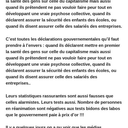
la santé des gens sur celle du capitalisme mais aussi
quand ils prétendent ne pas vouloir faire peur tout en
développant une vraie psychose collective, quand ils
déclarent assurer la sécurité des enfants des écoles, ou
quand ils disent assurer celle des salariés des entreprises.
C’est toutes les déclarations gouvernementales qu’il faut
prendre à l’envers : quand ils déclarent mettre en premier
la santé des gens sur celle du capitalisme mais aussi
quand ils prétendent ne pas vouloir faire peur tout en
développant une vraie psychose collective, quand ils
déclarent assurer la sécurité des enfants des écoles, ou
quand ils disent assurer celle des salariés des
entreprises..
Leurs statistiques rassurantes sont aussi fausses que
celles alarmistes. Leurs tests aussi. Nombre de personnes
en réanimation sont négatives aux tests bidons des labos
que le gouvernement paie à prix d’or !!!
Il y a quelques jours on a pu voir que les médias