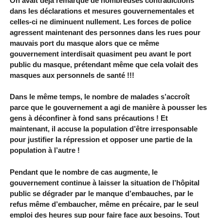
On avait déjà remarqué de nombreuses contradictions
dans les déclarations et mesures gouvernementales et
celles-ci ne diminuent nullement. Les forces de police
agressent maintenant des personnes dans les rues pour
mauvais port du masque alors que ce même
gouvernement interdisait quasiment peu avant le port
public du masque, prétendant même que cela volait des
masques aux personnels de santé !!!
Dans le même temps, le nombre de malades s’accroît
parce que le gouvernement a agi de manière à pousser les
gens à déconfiner à fond sans précautions ! Et
maintenant, il accuse la population d’être irresponsable
pour justifier la répression et opposer une partie de la
population à l’autre !
Pendant que le nombre de cas augmente, le
gouvernement continue à laisser la situation de l’hôpital
public se dégrader par le manque d’embauches, par le
refus même d’embaucher, même en précaire, par le seul
emploi des heures sup pour faire face aux besoins. Tout