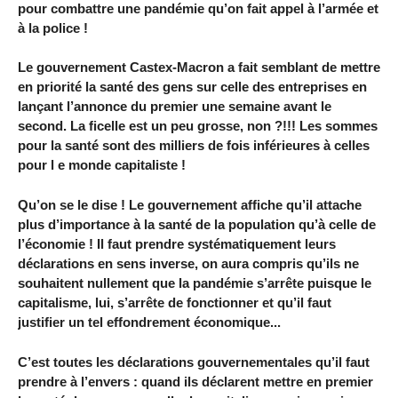
pour combattre une pandémie qu’on fait appel à l’armée et
à la police !
Le gouvernement Castex-Macron a fait semblant de mettre
en priorité la santé des gens sur celle des entreprises en
lançant l’annonce du premier une semaine avant le
second. La ficelle est un peu grosse, non ?!!! Les sommes
pour la santé sont des milliers de fois inférieures à celles
pour l e monde capitaliste !
Qu’on se le dise ! Le gouvernement affiche qu’il attache
plus d’importance à la santé de la population qu’à celle de
l’économie ! Il faut prendre systématiquement leurs
déclarations en sens inverse, on aura compris qu’ils ne
souhaitent nullement que la pandémie s’arrête puisque le
capitalisme, lui, s’arrête de fonctionner et qu’il faut
justifier un tel effondrement économique...
C’est toutes les déclarations gouvernementales qu’il faut
prendre à l’envers : quand ils déclarent mettre en premier