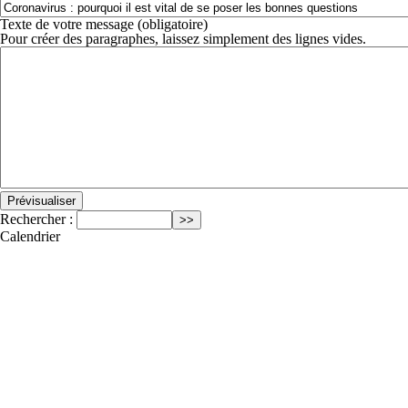
Texte de votre message (obligatoire)
Pour créer des paragraphes, laissez simplement des lignes vides.
Rechercher :
Calendrier