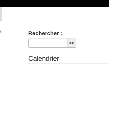
a
Rechercher :
Calendrier