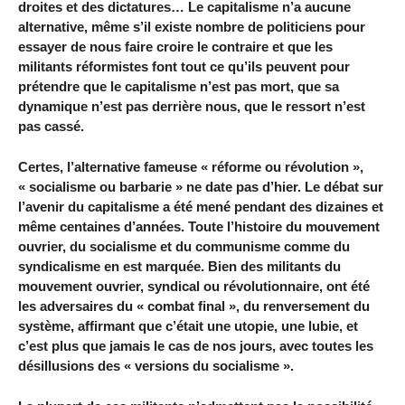
droites et des dictatures… Le capitalisme n’a aucune
alternative, même s’il existe nombre de politiciens pour
essayer de nous faire croire le contraire et que les
militants réformistes font tout ce qu’ils peuvent pour
prétendre que le capitalisme n’est pas mort, que sa
dynamique n’est pas derrière nous, que le ressort n’est
pas cassé.
Certes, l’alternative fameuse « réforme ou révolution »,
« socialisme ou barbarie » ne date pas d’hier. Le débat sur
l’avenir du capitalisme a été mené pendant des dizaines et
même centaines d’années. Toute l’histoire du mouvement
ouvrier, du socialisme et du communisme comme du
syndicalisme en est marquée. Bien des militants du
mouvement ouvrier, syndical ou révolutionnaire, ont été
les adversaires du « combat final », du renversement du
système, affirmant que c’était une utopie, une lubie, et
c’est plus que jamais le cas de nos jours, avec toutes les
désillusions des « versions du socialisme ».