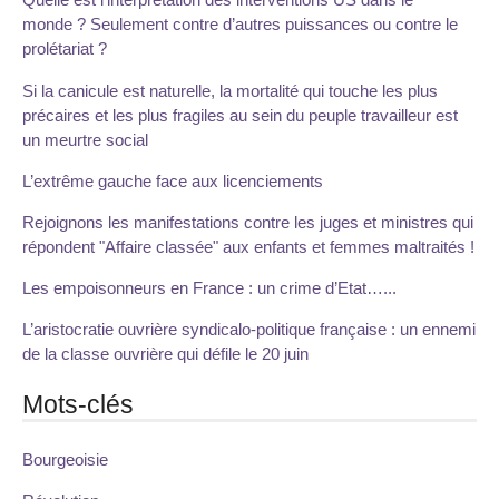
monde ? Seulement contre d’autres puissances ou contre le
prolétariat ?
Si la canicule est naturelle, la mortalité qui touche les plus
précaires et les plus fragiles au sein du peuple travailleur est
un meurtre social
L’extrême gauche face aux licenciements
Rejoignons les manifestations contre les juges et ministres qui
répondent "Affaire classée" aux enfants et femmes maltraités !
Les empoisonneurs en France : un crime d’Etat…...
L’aristocratie ouvrière syndicalo-politique française : un ennemi
de la classe ouvrière qui défile le 20 juin
Mots-clés
Bourgeoisie