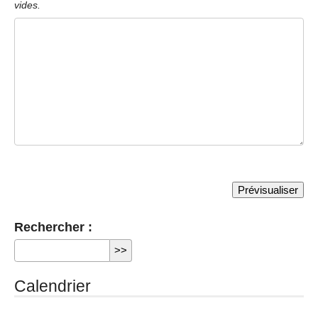
vides.
Rechercher :
Calendrier