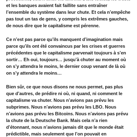
et les banques avaient fait faillite sans entraîner
l’ensemble du système dans leur chute. Et cela n’empêche
pas tout un tas de gens, y compris les extrêmes gauches,
de nous dire que le capitalisme est pérenne.
Ce n’est pas parce qu’ils manquent d’imagination mais
parce qu’ils ont été convaincus par les crises et guerres
précédentes que le capitalisme parvenait toujours à s’en
sortir… Eh oui, toujours… jusqu’à chuter au moment où
on s’y attendra le moins, le dernier coup venant de là où
on s’y attendra le moins…
Bien sûr, ce que nous disons ne nous permet, pas plus
que d’autres, de prédire ni où, ni quand, ni comment le
capitalisme va chuter. Nous n’avions pas prévu les
subprimes. Nous n’avions pas prévu les LBO. Nous
n’avions pas prévu les Bitcoins. Nous n’avions pas prévu
la chute de la Deutsche Bank. Mais cela n’a rien
d’étonnant, nous n’avions jamais dit que le monde était
prédictible, mais seulement que l’on pouvait en