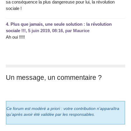
sa conséquence la plus dangereuse pour lui, la révolution
sociale !
4.
Plus que jamais, une seule solution : la révolution
sociale !!!,
5 juin 2019, 08:16
,
par
Maurice
Ah oui !!!!!
Un message, un commentaire ?
Ce forum est modéré a priori : votre contribution n’apparaîtra
qu’après avoir été validée par les responsables.