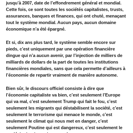
jusqu’à 2007, date de l’effondrement général et mondial.
Cette fois, ce sont toutes les sociétés capitalistes, trusts,
assurances, banques et finances, qui ont chuté, menaçant
tout le système mondial. Aucun pays, aucun domaine
économique n’a été épargné.
Et si, dix ans plus tard, le système semble encore sur
pieds, c’est uniquement par une opération financière
dingue qui n’a aucun avenir, par l’injection de milliers de
milliards de dollars de la part de toutes les institutions
financières mondiales, sans que cela permette d’ailleurs à
l’économie de repartir vraiment de manière autonome.
Bien sûr, le discours officiel consiste à dire que
l’économie capitaliste va bien, c’est seulement l’Europe
qui va mal, c’est seulement Trump qui fait le fou, c’est
seulement les migrants qui déstabilisent la société, c’est
seulement le terrorisme qui menace le monde, c’est
seulement le climat qui nous met en danger, c’est
seulement Poutine qui est dangereux, c’est seulement le