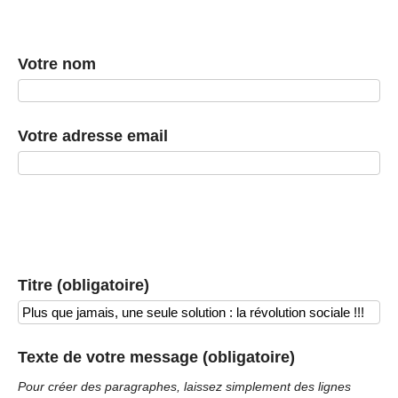
Votre nom
Votre adresse email
Titre (obligatoire)
Texte de votre message (obligatoire)
Pour créer des paragraphes, laissez simplement des lignes