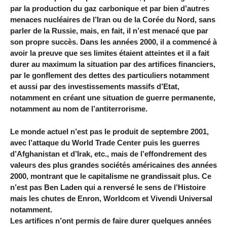
par la production du gaz carbonique et par bien d’autres
menaces nucléaires de l’Iran ou de la Corée du Nord, sans
parler de la Russie, mais, en fait, il n’est menacé que par
son propre succès. Dans les années 2000, il a commencé à
avoir la preuve que ses limites étaient atteintes et il a fait
durer au maximum la situation par des artifices financiers,
par le gonflement des dettes des particuliers notamment
et aussi par des investissements massifs d’Etat,
notamment en créant une situation de guerre permanente,
notamment au nom de l’antiterrorisme.
Le monde actuel n’est pas le produit de septembre 2001,
avec l’attaque du World Trade Center puis les guerres
d’Afghanistan et d’Irak, etc., mais de l’effondrement des
valeurs des plus grandes sociétés américaines des années
2000, montrant que le capitalisme ne grandissait plus. Ce
n’est pas Ben Laden qui a renversé le sens de l’Histoire
mais les chutes de Enron, Worldcom et Vivendi Universal
notamment.
Les artifices n’ont permis de faire durer quelques années