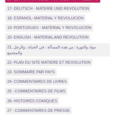
17- DEUTSCH - MATERIE UND REVOLUTION
18- ESPANOL- MATERIAL Y REVOLUCION
19- PORTUGUES - MATERIAL Y REVOLUCION
20- ENGLISH - MATERIAL AND REVOLUTION
21, مواد والثورة : من هذه المسألة ، في الحياة ، والرجل
والمجتمع
22- PLAN DU SITE MATIERE ET REVOLUTION
23- SOMMAIRE PAR PAYS
24- COMMENTAIRES DE LIVRES
25 - COMMENTAIRES DE FILMS
26- HISTOIRES COMIQUES
27 - COMMENTAIRES DE PRESSE