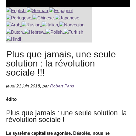
Plus que jamais, une seule
solution : la révolution
sociale !!!
jeudi 21 juin 2018
,
par
Robert Paris
édito
Plus que jamais : une seule solution, la
révolution sociale !
Le système capitaliste agonise. Désolés, nous ne