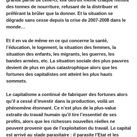
des tonnes de nourriture, refusant de la distribuer et
préférant la brûler que la donner. Et la situation se
dégrade sans cesse depuis la crise de 2007-2008 dans le
monde…
Et il en va de même en ce qui concerne la santé,
l’éducation, le logement, la situation des femmes, la
situation des enfants, les migrants, les guerres, les
bandes armées, etc. La situation sociale des plus pauvres
devient de plus en plus catastrophique alors que les
fortunes des capitalistes ont atteint les plus hauts
sommets.
Le capitalisme a continué de fabriquer des fortunes alors
qu’il a cessé d’investir dans la production, voilà un
phénomène étonnant. Ce n’est plus de la plus-value
extraite du travail humain qu’il tire l’essentiel de ses
profits, alors que les richesses nouvelles réelles ne
peuvent provenir que de l’exploitation du travail. Le capital
est arrivé au stade parasitaire : il parasite l’Etat et les