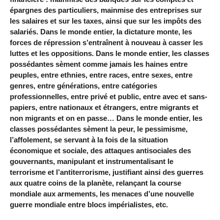
épargnes des particuliers, mainmise des entreprises sur
les salaires et sur les taxes, ainsi que sur les impôts des
salariés. Dans le monde entier, la dictature monte, les
forces de répression s’entraînent à nouveau à casser les
luttes et les oppositions. Dans le monde entier, les classes
possédantes sèment comme jamais les haines entre
peuples, entre ethnies, entre races, entre sexes, entre
genres, entre générations, entre catégories
professionnelles, entre privé et public, entre avec et sans-
papiers, entre nationaux et étrangers, entre migrants et
non migrants et on en passe… Dans le monde entier, les
classes possédantes sèment la peur, le pessimisme,
l’affolement, se servant à la fois de la situation
économique et sociale, des attaques antisociales des
gouvernants, manipulant et instrumentalisant le
terrorisme et l’antiterrorisme, justifiant ainsi des guerres
aux quatre coins de la planète, relançant la course
mondiale aux armements, les menaces d’une nouvelle
guerre mondiale entre blocs impérialistes, etc.