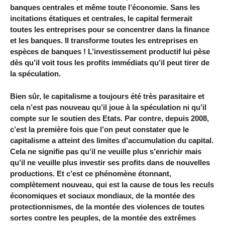
banques centrales et même toute l’économie. Sans les
incitations étatiques et centrales, le capital fermerait
toutes les entreprises pour se concentrer dans la finance
et les banques. Il transforme toutes les entreprises en
espèces de banques ! L’investissement productif lui pèse
dès qu’il voit tous les profits immédiats qu’il peut tirer de
la spéculation.
Bien sûr, le capitalisme a toujours été très parasitaire et
cela n’est pas nouveau qu’il joue à la spéculation ni qu’il
compte sur le soutien des Etats. Par contre, depuis 2008,
c’est la première fois que l’on peut constater que le
capitalisme a atteint des limites d’accumulation du capital.
Cela ne signifie pas qu’il ne veuille plus s’enrichir mais
qu’il ne veuille plus investir ses profits dans de nouvelles
productions. Et c’est ce phénomène étonnant,
complètement nouveau, qui est la cause de tous les reculs
économiques et sociaux mondiaux, de la montée des
protectionnismes, de la montée des violences de toutes
sortes contre les peuples, de la montée des extrêmes