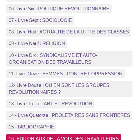
06- Livre Six : POLITIQUE REVOLUTIONNAIRE
07 - Livre Sept : SOCIOLOGIE
08- Livre Huit : ACTUALITE DE LA LUTTE DES CLASSES
09 - Livre Neuf : RELIGION
10 - Livre Dix : SYNDICALISME ET AUTO-
ORGANISATION DES TRAVAILLEURS
11- Livre Onze : FEMMES - CONTRE L’OPPRESSION
12- Livre Douze : OU EN SONT LES GROUPES
REVOLUTIONNAIRES ?
13- Livre Treize : ART ET REVOLUTION
14 - Livre Quatorze : PROLETAIRES SANS FRONTIERES
15 - BIBLIOGRAPHIE
16- EDITORIAUX DE LA VOIX DES TRAVAILLEURS