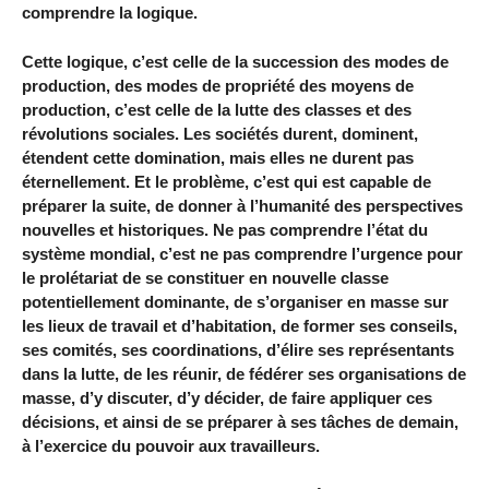
comprendre la logique.
Cette logique, c’est celle de la succession des modes de
production, des modes de propriété des moyens de
production, c’est celle de la lutte des classes et des
révolutions sociales. Les sociétés durent, dominent,
étendent cette domination, mais elles ne durent pas
éternellement. Et le problème, c’est qui est capable de
préparer la suite, de donner à l’humanité des perspectives
nouvelles et historiques. Ne pas comprendre l’état du
système mondial, c’est ne pas comprendre l’urgence pour
le prolétariat de se constituer en nouvelle classe
potentiellement dominante, de s’organiser en masse sur
les lieux de travail et d’habitation, de former ses conseils,
ses comités, ses coordinations, d’élire ses représentants
dans la lutte, de les réunir, de fédérer ses organisations de
masse, d’y discuter, d’y décider, de faire appliquer ces
décisions, et ainsi de se préparer à ses tâches de demain,
à l’exercice du pouvoir aux travailleurs.