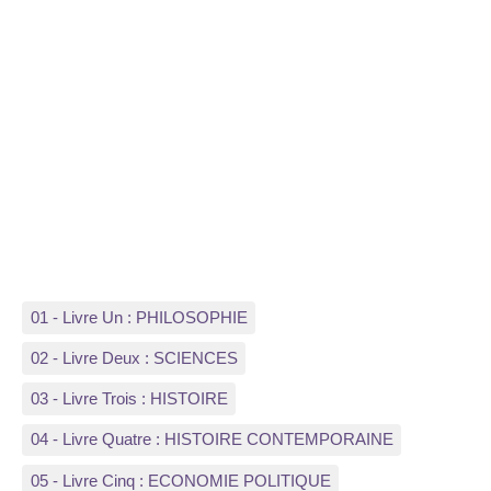
01 - Livre Un : PHILOSOPHIE
02 - Livre Deux : SCIENCES
03 - Livre Trois : HISTOIRE
04 - Livre Quatre : HISTOIRE CONTEMPORAINE
05 - Livre Cinq : ECONOMIE POLITIQUE