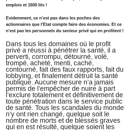
emplois et 1600 lits !
Evidemment, ce n’est pas dans les poches des
actionnaires que l’Etat compte faire des économies. Et ce
n’est pas les personnels du secteur privé qui en profitent !
Dans tous les domaines où le profit
privé a réussi à pénétrer la santé, il a
perverti, corrompu, détourné, volé,
trompé, acheté, menti, caché,
contourné, fait des faux rapports, fait du
lobbying, et finalement détruit la santé
publique. Aucune mesure n’a jamais
permis de l’empêcher de nuire à part
l’exclure totalement et définitivement de
toute pénétration dans le service public
de santé. Tous les scandales du monde
n’y ont rien changé, quelque soit le
nombre de morts et de blessés graves
qui en est résulté, quelque soient les