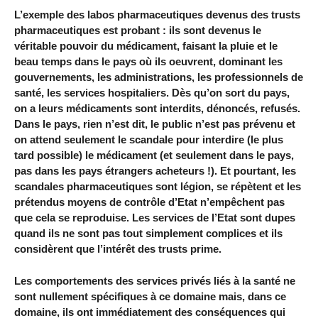
L’exemple des labos pharmaceutiques devenus des trusts
pharmaceutiques est probant : ils sont devenus le
véritable pouvoir du médicament, faisant la pluie et le
beau temps dans le pays où ils oeuvrent, dominant les
gouvernements, les administrations, les professionnels de
santé, les services hospitaliers. Dès qu’on sort du pays,
on a leurs médicaments sont interdits, dénoncés, refusés.
Dans le pays, rien n’est dit, le public n’est pas prévenu et
on attend seulement le scandale pour interdire (le plus
tard possible) le médicament (et seulement dans le pays,
pas dans les pays étrangers acheteurs !). Et pourtant, les
scandales pharmaceutiques sont légion, se répètent et les
prétendus moyens de contrôle d’Etat n’empêchent pas
que cela se reproduise. Les services de l’Etat sont dupes
quand ils ne sont pas tout simplement complices et ils
considèrent que l’intérêt des trusts prime.
Les comportements des services privés liés à la santé ne
sont nullement spécifiques à ce domaine mais, dans ce
domaine, ils ont immédiatement des conséquences qui