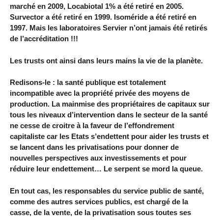
marché en 2009, Locabiotal 1% a été retiré en 2005.
Survector a été retiré en 1999. Isoméride a été retiré en
1997. Mais les laboratoires Servier n’ont jamais été retirés
de l’accréditation !!!
Les trusts ont ainsi dans leurs mains la vie de la planète.
Redisons-le : la santé publique est totalement
incompatible avec la propriété privée des moyens de
production. La mainmise des propriétaires de capitaux sur
tous les niveaux d’intervention dans le secteur de la santé
ne cesse de croitre à la faveur de l’effondrement
capitaliste car les Etats s’endettent pour aider les trusts et
se lancent dans les privatisations pour donner de
nouvelles perspectives aux investissements et pour
réduire leur endettement… Le serpent se mord la queue.
En tout cas, les responsables du service public de santé,
comme des autres services publics, est chargé de la
casse, de la vente, de la privatisation sous toutes ses