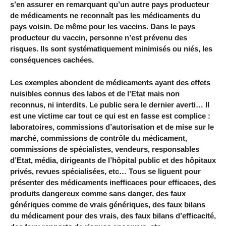
s’en assurer en remarquant qu’un autre pays producteur
de médicaments ne reconnaît pas les médicaments du
pays voisin. De même pour les vaccins. Dans le pays
producteur du vaccin, personne n’est prévenu des
risques. Ils sont systématiquement minimisés ou niés, les
conséquences cachées.
Les exemples abondent de médicaments ayant des effets
nuisibles connus des labos et de l’Etat mais non
reconnus, ni interdits. Le public sera le dernier averti… Il
est une victime car tout ce qui est en fasse est complice :
laboratoires, commissions d’autorisation et de mise sur le
marché, commissions de contrôle du médicament,
commissions de spécialistes, vendeurs, responsables
d’Etat, média, dirigeants de l’hôpital public et des hôpitaux
privés, revues spécialisées, etc… Tous se liguent pour
présenter des médicaments inefficaces pour efficaces, des
produits dangereux comme sans danger, des faux
génériques comme de vrais génériques, des faux bilans
du médicament pour des vrais, des faux bilans d’efficacité,