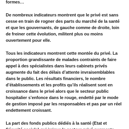
formes…
De nombreux indicateurs montrent que le privé est sans
cesse en train de rogner des parts du marché de la santé
et que les gouvernants, de gauche comme de droite, loin
de freiner cette évolution, militent plus ou moins
ouvertement pour elle.
Tous les indicateurs montrent cette montée du privé. La
proportion grandissante de malades contraints de faire
appel à des spécialistes dans leurs cabinets privés
augmente du fait des délais d’attente invraisemblables
dans le public. Les résultats financiers, le nombre
d’établissements et les profits qu’ils réalisent sont en
croissance dans le privé alors que le secteur public
hospitalier s’enfonce dans le rouge, endetté par le mode
de gestion imposé par les responsables et pas par un réel
endettement croissant.
La part des fonds publics dédiés à la santé (Etat et