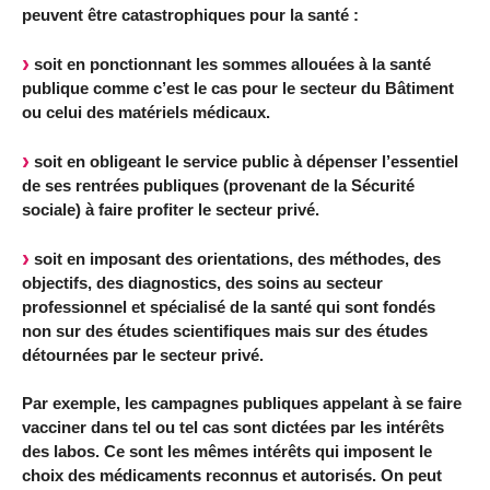
peuvent être catastrophiques pour la santé :
soit en ponctionnant les sommes allouées à la santé
publique comme c’est le cas pour le secteur du Bâtiment
ou celui des matériels médicaux.
soit en obligeant le service public à dépenser l’essentiel
de ses rentrées publiques (provenant de la Sécurité
sociale) à faire profiter le secteur privé.
soit en imposant des orientations, des méthodes, des
objectifs, des diagnostics, des soins au secteur
professionnel et spécialisé de la santé qui sont fondés
non sur des études scientifiques mais sur des études
détournées par le secteur privé.
Par exemple, les campagnes publiques appelant à se faire
vacciner dans tel ou tel cas sont dictées par les intérêts
des labos. Ce sont les mêmes intérêts qui imposent le
choix des médicaments reconnus et autorisés. On peut