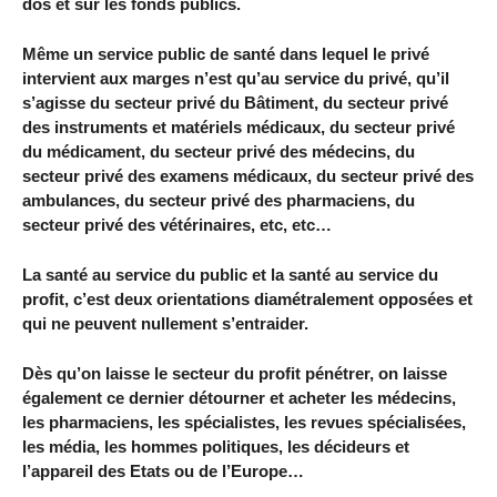
dos et sur les fonds publics.
Même un service public de santé dans lequel le privé
intervient aux marges n’est qu’au service du privé, qu’il
s’agisse du secteur privé du Bâtiment, du secteur privé
des instruments et matériels médicaux, du secteur privé
du médicament, du secteur privé des médecins, du
secteur privé des examens médicaux, du secteur privé des
ambulances, du secteur privé des pharmaciens, du
secteur privé des vétérinaires, etc, etc…
La santé au service du public et la santé au service du
profit, c’est deux orientations diamétralement opposées et
qui ne peuvent nullement s’entraider.
Dès qu’on laisse le secteur du profit pénétrer, on laisse
également ce dernier détourner et acheter les médecins,
les pharmaciens, les spécialistes, les revues spécialisées,
les média, les hommes politiques, les décideurs et
l’appareil des Etats ou de l’Europe…