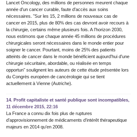
Lancet Oncology, des millions de personnes meurent chaque
année d’un cancer curable, faute d’accès aux soins
nécessaires. "Sur les 15, 2 millions de nouveaux cas de
cancer en 2015, plus de 80% des cas devront avoir recours à
la chirurgie, certains même plusieurs fois. A l’horizon 2030,
nous estimons que chaque année 45 millions de procédures
chirurgicales seront nécessaires dans le monde entier pour
soigner le cancer. Pourtant, moins de 25% des patients
atteints de cancer dans le monde bénéficient aujourd’hui d’une
chirurgie sécuritaire, abordable, ou réalisée en temps
opportun" soulignent les auteurs de cette étude présentée lors
du Congrès européen de cancérologie qui se tient
actuellement à Vienne (Autriche).
14.
Profit capitaliste et santé publique sont incompatibles,
11 décembre 2015, 22:16
La France a connu dix fois plus de ruptures
d’approvisionnement de médicaments d’intérêt thérapeutique
majeurs en 2014 qu’en 2008.