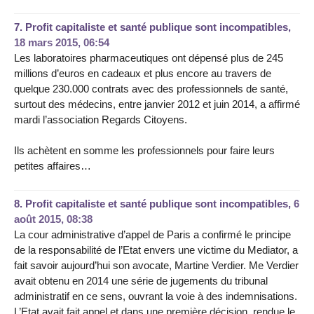
7.
Profit capitaliste et santé publique sont incompatibles,
18 mars 2015, 06:54
Les laboratoires pharmaceutiques ont dépensé plus de 245
millions d’euros en cadeaux et plus encore au travers de
quelque 230.000 contrats avec des professionnels de santé,
surtout des médecins, entre janvier 2012 et juin 2014, a affirmé
mardi l’association Regards Citoyens.
Ils achètent en somme les professionnels pour faire leurs
petites affaires…
8.
Profit capitaliste et santé publique sont incompatibles,
6
août 2015, 08:38
La cour administrative d’appel de Paris a confirmé le principe
de la responsabilité de l’Etat envers une victime du Mediator, a
fait savoir aujourd’hui son avocate, Martine Verdier. Me Verdier
avait obtenu en 2014 une série de jugements du tribunal
administratif en ce sens, ouvrant la voie à des indemnisations.
L’Etat avait fait appel et dans une première décision, rendue le