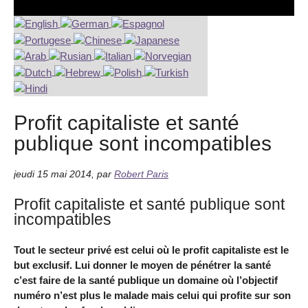
Profit capitaliste et santé
publique sont incompatibles
jeudi 15 mai 2014
,
par
Robert Paris
Profit capitaliste et santé publique sont
incompatibles
Tout le secteur privé est celui où le profit capitaliste est le
but exclusif. Lui donner le moyen de pénétrer la santé
c’est faire de la santé publique un domaine où l’objectif
numéro n’est plus le malade mais celui qui profite sur son