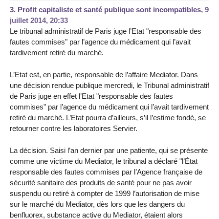
3.
Profit capitaliste et santé publique sont incompatibles,
9
juillet 2014, 20:33
Le tribunal administratif de Paris juge l’Etat "responsable des
fautes commises" par l’agence du médicament qui l’avait
tardivement retiré du marché.
L’Etat est, en partie, responsable de l’affaire Mediator. Dans
une décision rendue publique mercredi, le Tribunal administratif
de Paris juge en effet l’Etat "responsable des fautes
commises" par l’agence du médicament qui l’avait tardivement
retiré du marché. L’Etat pourra d’ailleurs, s’il l’estime fondé, se
retourner contre les laboratoires Servier.
La décision. Saisi l’an dernier par une patiente, qui se présente
comme une victime du Mediator, le tribunal a déclaré "l’État
responsable des fautes commises par l’Agence française de
sécurité sanitaire des produits de santé pour ne pas avoir
suspendu ou retiré à compter de 1999 l’autorisation de mise
sur le marché du Mediator, dès lors que les dangers du
benfluorex, substance active du Mediator, étaient alors