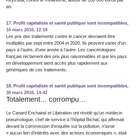
an.
17.
Profit capitaliste et santé publique sont incompatibles,
16 mars 2016, 12:19
Les prix des traitements contre le cancer devraient être
multipliés par sept entre 2004 et 2020. Ils peuvent varier d’un
pays à l’autre, d’une année à l’autre. Les cancérologues
français réclament des prix plus raisonnables et que les pays
en développement aient accès plus rapidement aux
génériques de ces traitements.
18.
Profit capitaliste et santé publique sont incompatibles,
30 mars 2016, 14:42
Totalement… corrompu…
Le Canard Enchainé et Libération ont révélé qu’un médecin
pneumologue, chef de service à l’hôpital Bichat, qui affirmait
devant la commission d’enquête sur la pollution, n’avoir
« aucun lien d’intérêts avec des acteurs économiques », était