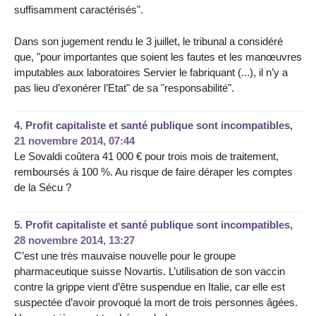
suffisamment caractérisés".
Dans son jugement rendu le 3 juillet, le tribunal a considéré
que, "pour importantes que soient les fautes et les manœuvres
imputables aux laboratoires Servier le fabriquant (...), il n’y a
pas lieu d’exonérer l’Etat" de sa "responsabilité".
4.
Profit capitaliste et santé publique sont incompatibles,
21 novembre 2014, 07:44
Le Sovaldi coûtera 41 000 € pour trois mois de traitement,
remboursés à 100 %. Au risque de faire déraper les comptes
de la Sécu ?
5.
Profit capitaliste et santé publique sont incompatibles,
28 novembre 2014, 13:27
C’est une très mauvaise nouvelle pour le groupe
pharmaceutique suisse Novartis. L’utilisation de son vaccin
contre la grippe vient d’être suspendue en Italie, car elle est
suspectée d’avoir provoqué la mort de trois personnes âgées.