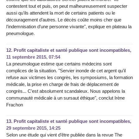
contestent tout et puis, on peut malheureusement suspecter
aussi qu’ils attendent la mort de certains patients ou le
découragement d’autres. Le décès coûte moins cher que
l’indemnisation d’une personne vivante", explique en plateau la
pneumologue.
12.
Profit capitaliste et santé publique sont incompatibles,
11 septembre 2015, 07:54
La pneumologue estime que certains médecins sont
complices de la situation. "Servier inonde de cet argent qu’il
refuse aux victimes les congrès, les symposiums, la formation
médicale, la prise en charge de frais de déplacement de
congrès... C’est absolument scandaleux. Nous appelons la
communauté médicale à un sursaut éthique", conclut Irène
Frachon
13.
Profit capitaliste et santé publique sont incompatibles,
29 septembre 2015, 14:25
Selon une étude qui vient d’être publiée dans la revue The