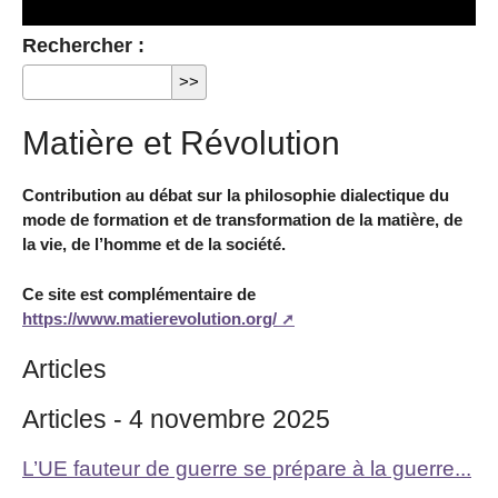
Rechercher :
Matière et Révolution
Contribution au débat sur la philosophie dialectique du
mode de formation et de transformation de la matière, de
la vie, de l’homme et de la société.
Ce site est complémentaire de
https://www.matierevolution.org/
Articles
Articles - 4 novembre 2025
L’UE fauteur de guerre se prépare à la guerre...