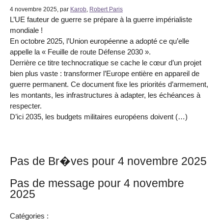
4 novembre 2025, par
Karob
,
Robert Paris
L’UE fauteur de guerre se prépare à la guerre impérialiste
mondiale !
En octobre 2025, l’Union européenne a adopté ce qu’elle
appelle la « Feuille de route Défense 2030 ».
Derrière ce titre technocratique se cache le cœur d’un projet
bien plus vaste : transformer l’Europe entière en appareil de
guerre permanent. Ce document fixe les priorités d’armement,
les montants, les infrastructures à adapter, les échéances à
respecter.
D’ici 2035, les budgets militaires européens doivent (…)
Pas de Br�ves pour 4 novembre 2025
Pas de message pour 4 novembre
2025
Catégories :