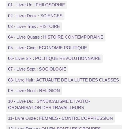
01 - Livre Un : PHILOSOPHIE
02 - Livre Deux : SCIENCES
03 - Livre Trois : HISTOIRE
04 - Livre Quatre : HISTOIRE CONTEMPORAINE
05 - Livre Cinq : ECONOMIE POLITIQUE
06- Livre Six : POLITIQUE REVOLUTIONNAIRE
07 - Livre Sept : SOCIOLOGIE
08- Livre Huit : ACTUALITE DE LA LUTTE DES CLASSES
09 - Livre Neuf : RELIGION
10 - Livre Dix : SYNDICALISME ET AUTO-
ORGANISATION DES TRAVAILLEURS
11- Livre Onze : FEMMES - CONTRE L’OPPRESSION
12- Livre Douze : OU EN SONT LES GROUPES