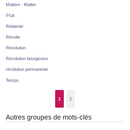
Matière - Matter
PSA
Relativité
Révolte
Révolution
Révolution bourgeoise
révolution permanente
Temps
1
2
Autres groupes de mots-clés