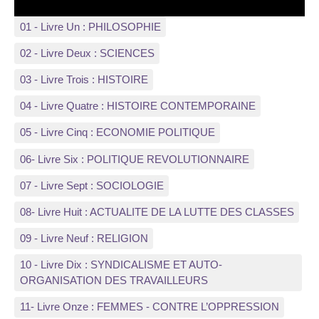
01 - Livre Un : PHILOSOPHIE
02 - Livre Deux : SCIENCES
03 - Livre Trois : HISTOIRE
04 - Livre Quatre : HISTOIRE CONTEMPORAINE
05 - Livre Cinq : ECONOMIE POLITIQUE
06- Livre Six : POLITIQUE REVOLUTIONNAIRE
07 - Livre Sept : SOCIOLOGIE
08- Livre Huit : ACTUALITE DE LA LUTTE DES CLASSES
09 - Livre Neuf : RELIGION
10 - Livre Dix : SYNDICALISME ET AUTO-
ORGANISATION DES TRAVAILLEURS
11- Livre Onze : FEMMES - CONTRE L’OPPRESSION