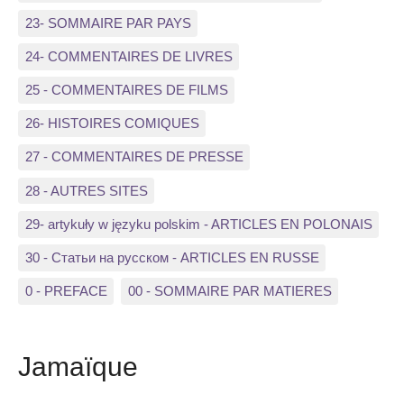
23- SOMMAIRE PAR PAYS
24- COMMENTAIRES DE LIVRES
25 - COMMENTAIRES DE FILMS
26- HISTOIRES COMIQUES
27 - COMMENTAIRES DE PRESSE
28 - AUTRES SITES
29- artykuły w języku polskim - ARTICLES EN POLONAIS
30 - Статьи на русском - ARTICLES EN RUSSE
0 - PREFACE
00 - SOMMAIRE PAR MATIERES
Jamaïque