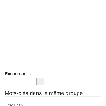
Rechercher :
Mots-clés dans le même groupe
Crise Crisis