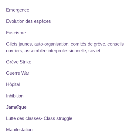
Emergence
Evolution des espèces
Fascisme
Gilets jaunes, auto-organisation, comités de grève, conseils
ouvriers, assemblée interprofessionnelle, soviet
Grève Strike
Guerre War
Hôpital
Inhibition
Jamaïque
Lutte des classes- Class struggle
Manifestation