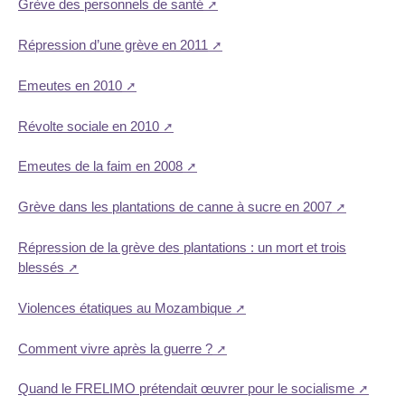
Grève des personnels de santé
Répression d’une grève en 2011
Emeutes en 2010
Révolte sociale en 2010
Emeutes de la faim en 2008
Grève dans les plantations de canne à sucre en 2007
Répression de la grève des plantations : un mort et trois
blessés
Violences étatiques au Mozambique
Comment vivre après la guerre ?
Quand le FRELIMO prétendait œuvrer pour le socialisme