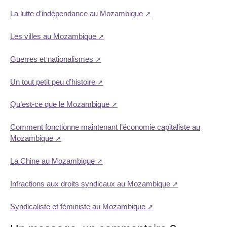
La lutte d’indépendance au Mozambique
Les villes au Mozambique
Guerres et nationalismes
Un tout petit peu d’histoire
Qu’est-ce que le Mozambique
Comment fonctionne maintenant l’économie capitaliste au
Mozambique
La Chine au Mozambique
Infractions aux droits syndicaux au Mozambique
Syndicaliste et féministe au Mozambique