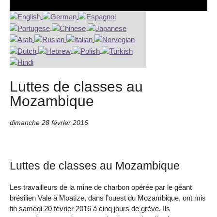
Luttes de classes au
Mozambique
dimanche 28 février 2016
Luttes de classes au Mozambique
Les travailleurs de la mine de charbon opérée par le géant
brésilien Vale à Moatize, dans l’ouest du Mozambique, ont mis
fin samedi 20 février 2016 à cinq jours de grève. Ils