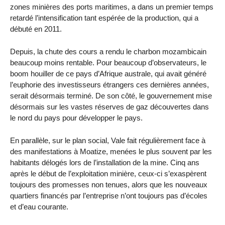
zones minières des ports maritimes, a dans un premier temps
retardé l’intensification tant espérée de la production, qui a
débuté en 2011.
Depuis, la chute des cours a rendu le charbon mozambicain
beaucoup moins rentable. Pour beaucoup d’observateurs, le
boom houiller de ce pays d’Afrique australe, qui avait généré
l’euphorie des investisseurs étrangers ces dernières années,
serait désormais terminé. De son côté, le gouvernement mise
désormais sur les vastes réserves de gaz découvertes dans
le nord du pays pour développer le pays.
En parallèle, sur le plan social, Vale fait régulièrement face à
des manifestations à Moatize, menées le plus souvent par les
habitants délogés lors de l’installation de la mine. Cinq ans
après le début de l’exploitation minière, ceux-ci s’exaspèrent
toujours des promesses non tenues, alors que les nouveaux
quartiers financés par l’entreprise n’ont toujours pas d’écoles
et d’eau courante.