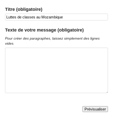
Titre (obligatoire)
Texte de votre message (obligatoire)
Pour créer des paragraphes, laissez simplement des lignes
vides.