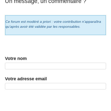
Un message, un commentaire ?
Ce forum est modéré a priori : votre contribution n’apparaîtra
qu’après avoir été validée par les responsables.
Votre nom
Votre adresse email