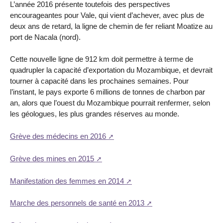
L’année 2016 présente toutefois des perspectives
encourageantes pour Vale, qui vient d’achever, avec plus de
deux ans de retard, la ligne de chemin de fer reliant Moatize au
port de Nacala (nord).
Cette nouvelle ligne de 912 km doit permettre à terme de
quadrupler la capacité d’exportation du Mozambique, et devrait
tourner à capacité dans les prochaines semaines. Pour
l’instant, le pays exporte 6 millions de tonnes de charbon par
an, alors que l’ouest du Mozambique pourrait renfermer, selon
les géologues, les plus grandes réserves au monde.
Grève des médecins en 2016
Grève des mines en 2015
Manifestation des femmes en 2014
Marche des personnels de santé en 2013