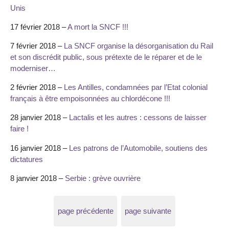
Unis
17 février 2018 –
A mort la SNCF !!!
7 février 2018 –
La SNCF organise la désorganisation du Rail
et son discrédit public, sous prétexte de le réparer et de le
moderniser…
2 février 2018 –
Les Antilles, condamnées par l’Etat colonial
français à être empoisonnées au chlordécone !!!
28 janvier 2018 –
Lactalis et les autres : cessons de laisser
faire !
16 janvier 2018 –
Les patrons de l’Automobile, soutiens des
dictatures
8 janvier 2018 –
Serbie : grève ouvrière
page précédente
page suivante