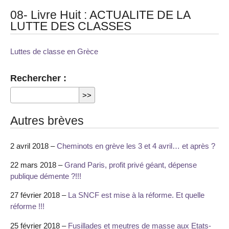
08- Livre Huit : ACTUALITE DE LA
LUTTE DES CLASSES
Luttes de classe en Grèce
Rechercher :
Autres brèves
2 avril 2018 –
Cheminots en grève les 3 et 4 avril… et après ?
22 mars 2018 –
Grand Paris, profit privé géant, dépense
publique démente ?!!!
27 février 2018 –
La SNCF est mise à la réforme. Et quelle
réforme !!!
25 février 2018 –
Fusillades et meutres de masse aux Etats-