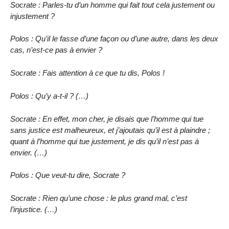
Socrate : Parles-tu d’un homme qui fait tout cela justement ou
injustement ?
Polos : Qu’il le fasse d’une façon ou d’une autre, dans les deux
cas, n’est-ce pas à envier ?
Socrate : Fais attention à ce que tu dis, Polos !
Polos : Qu’y a-t-il ? (…)
Socrate : En effet, mon cher, je disais que l’homme qui tue
sans justice est malheureux, et j’ajoutais qu’il est à plaindre ;
quant à l’homme qui tue justement, je dis qu’il n’est pas à
envier. (…)
Polos : Que veut-tu dire, Socrate ?
Socrate : Rien qu’une chose : le plus grand mal, c’est
l’injustice. (…)