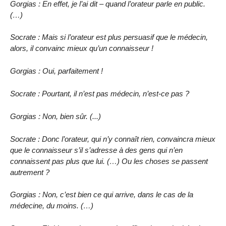
Gorgias : En effet, je l’ai dit – quand l’orateur parle en public.
(…)
Socrate : Mais si l’orateur est plus persuasif que le médecin,
alors, il convainc mieux qu’un connaisseur !
Gorgias : Oui, parfaitement !
Socrate : Pourtant, il n’est pas médecin, n’est-ce pas ?
Gorgias : Non, bien sûr. (...)
Socrate : Donc l’orateur, qui n’y connaît rien, convaincra mieux
que le connaisseur s’il s’adresse à des gens qui n’en
connaissent pas plus que lui. (…) Ou les choses se passent
autrement ?
Gorgias : Non, c’est bien ce qui arrive, dans le cas de la
médecine, du moins. (…)