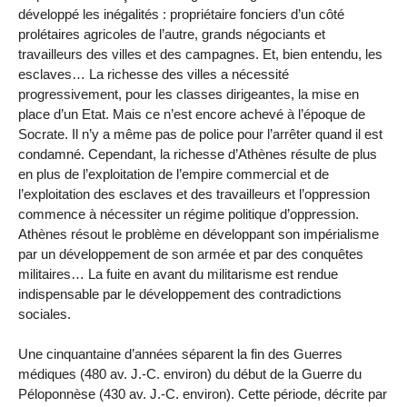
développé les inégalités : propriétaire fonciers d’un côté
prolétaires agricoles de l’autre, grands négociants et
travailleurs des villes et des campagnes. Et, bien entendu, les
esclaves… La richesse des villes a nécessité
progressivement, pour les classes dirigeantes, la mise en
place d’un Etat. Mais ce n’est encore achevé à l’époque de
Socrate. Il n’y a même pas de police pour l’arrêter quand il est
condamné. Cependant, la richesse d’Athènes résulte de plus
en plus de l’exploitation de l’empire commercial et de
l’exploitation des esclaves et des travailleurs et l’oppression
commence à nécessiter un régime politique d’oppression.
Athènes résout le problème en développant son impérialisme
par un développement de son armée et par des conquêtes
militaires… La fuite en avant du militarisme est rendue
indispensable par le développement des contradictions
sociales.
Une cinquantaine d’années séparent la fin des Guerres
médiques (480 av. J.-C. environ) du début de la Guerre du
Péloponnèse (430 av. J.-C. environ). Cette période, décrite par