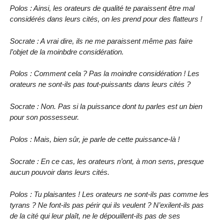
Polos : Ainsi, les orateurs de qualité te paraissent être mal
considérés dans leurs cités, on les prend pour des flatteurs !
Socrate : A vrai dire, ils ne me paraissent même pas faire
l’objet de la moinbdre considération.
Polos : Comment cela ? Pas la moindre considération ! Les
orateurs ne sont-ils pas tout-puissants dans leurs cités ?
Socrate : Non. Pas si la puissance dont tu parles est un bien
pour son possesseur.
Polos : Mais, bien sûr, je parle de cette puissance-là !
Socrate : En ce cas, les orateurs n’ont, à mon sens, presque
aucun pouvoir dans leurs cités.
Polos : Tu plaisantes ! Les orateurs ne sont-ils pas comme les
tyrans ? Ne font-ils pas périr qui ils veulent ? N’exilent-ils pas
de la cité qui leur plaît, ne le dépouillent-ils pas de ses