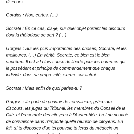
discours.
Gorgias : Non, certes. (…)
Socrate : En ce cas, dis-je, sur quel objet portent les discours
dont la rhétorique se sert ? (…)
Gorgias : Sur les plus importantes des choses, Socrate, et les
meilleures. (…) En vérité, Socrate, ce bien est le bien
suprême. Il est à la fois cause de liberté pour les hommes qui
le possèdent et principe de commandement que chaque
individu, dans sa propre cité, exerce sur autrui.
Socrate : Mais enfin de quoi parles-tu ?
Gorgias : Je parle du pouvoir de convaincre, grâce aux
discours, les juges du Tribunal, les membres du Conseil de la
Cité, et l’ensemble des citoyens à l’Assemblée, bref du pouvoir
de convaincre dans n’importe quelle réunion de citoyens. En
fait, si tu disposes d’un tel pouvoir, tu feras du médecin un