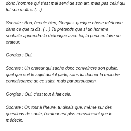
donc l’homme qui s’est mal servi de son art, mais pas celui qui
fut son maître. (…)
Socrate : Bon, écoute bien, Gorgias, quelque chose m’étonne
dans ce que tu dis. (…) Tu prétends que si un homme
souhaite apprendre la rhétorique avec toi, tu peux en faire un
orateur.
Gorgias : Oui.
Socrate : Un orateur qui sache donc convaincre son public,
quel que soit le sujet dont il parle, sans lui donner la moindre
connaissance de ce sujet, mais par persuasion.
Gorgias : Oui, c’est tout à fait cela.
Socrate : Or, tout à l’heure, tu disais que, même sur des
questions de santé, l’orateur est plus convaincant que le
médecin.