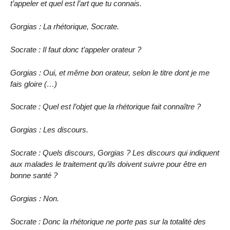
t’appeler et quel est l’art que tu connais.
Gorgias : La rhétorique, Socrate.
Socrate : Il faut donc t’appeler orateur ?
Gorgias : Oui, et même bon orateur, selon le titre dont je me
fais gloire (…)
Socrate : Quel est l’objet que la rhétorique fait connaître ?
Gorgias : Les discours.
Socrate : Quels discours, Gorgias ? Les discours qui indiquent
aux malades le traitement qu’ils doivent suivre pour être en
bonne santé ?
Gorgias : Non.
Socrate : Donc la rhétorique ne porte pas sur la totalité des