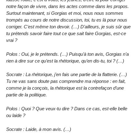
notre façon de vivre, dans les actes comme dans les propos.
Surtout maintenant, si Gorgias et moi, nous nous sommes
trompés au cours de notre discussion, toi, tu es là pour nous
corriger. C’est même ton devoir. (…) D’ailleurs, je suis sûr que
tu prétends savoir faire tout ce que sait faire Gorgias, est-ce
vrai ?
Polos : Oui, je le prétends. (…) Puisqu’à ton avis, Gorgias n’a
rien à dire sur ce qu’est la rhétorique, qu’en dis-tu, toi ? (…)
Socrate : La rhétorique, j’en fais une partie de la flatterie. (…)
Tu ne vas sans doute pas comprendre ma réponse : en fait,
comme je la conçois, la rhétorique est la contrefaçon d’une
partie de la politique.
Polos : Quoi ? Que veux-tu dire ? Dans ce cas, est-elle belle
ou laide ?
Socrate : Laide, à mon avis. (…)