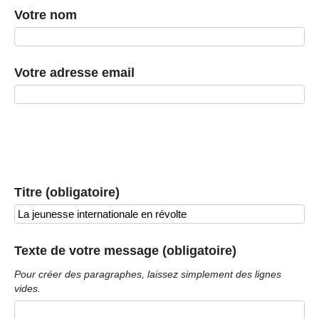
Votre nom
Votre adresse email
Titre (obligatoire)
Texte de votre message (obligatoire)
Pour créer des paragraphes, laissez simplement des lignes
vides.