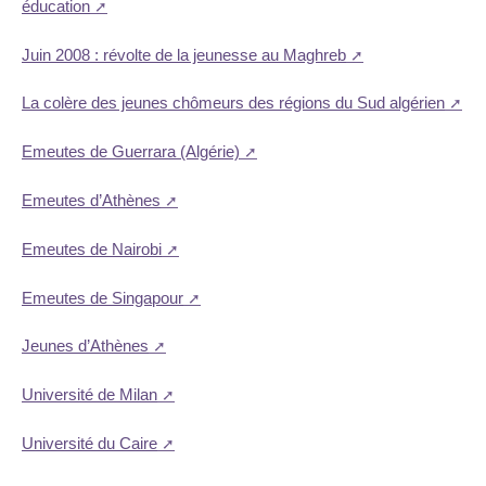
éducation
Juin 2008 : révolte de la jeunesse au Maghreb
La colère des jeunes chômeurs des régions du Sud algérien
Emeutes de Guerrara (Algérie)
Emeutes d’Athènes
Emeutes de Nairobi
Emeutes de Singapour
Jeunes d’Athènes
Université de Milan
Université du Caire