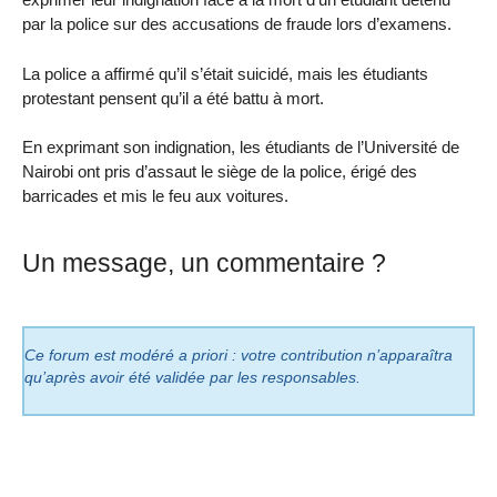
par la police sur des accusations de fraude lors d’examens.
La police a affirmé qu’il s’était suicidé, mais les étudiants
protestant pensent qu’il a été battu à mort.
En exprimant son indignation, les étudiants de l’Université de
Nairobi ont pris d’assaut le siège de la police, érigé des
barricades et mis le feu aux voitures.
Un message, un commentaire ?
Ce forum est modéré a priori : votre contribution n’apparaîtra
qu’après avoir été validée par les responsables.