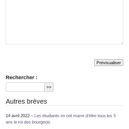
Rechercher :
Autres brèves
14 avril 2022 –
Les étudiants en ont marre d’élire tous les 5
ans le roi des bourgeois