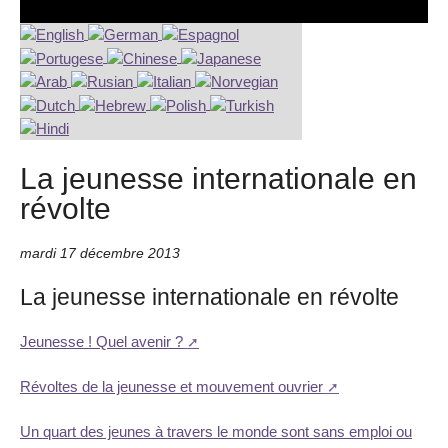
La jeunesse internationale en
révolte
mardi 17 décembre 2013
La jeunesse internationale en révolte
Jeunesse ! Quel avenir ?
Révoltes de la jeunesse et mouvement ouvrier
Un quart des jeunes à travers le monde sont sans emploi ou