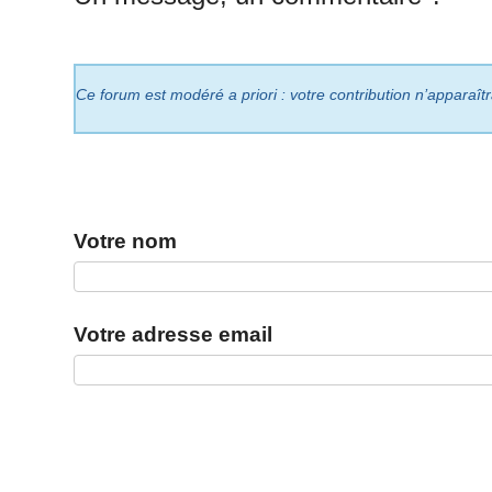
Ce forum est modéré a priori : votre contribution n’apparaît
Votre nom
Votre adresse email