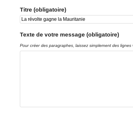
Titre (obligatoire)
Texte de votre message (obligatoire)
Pour créer des paragraphes, laissez simplement des lignes 