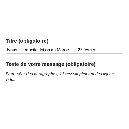
Titre (obligatoire)
Texte de votre message (obligatoire)
Pour créer des paragraphes, laissez simplement des lignes
vides.