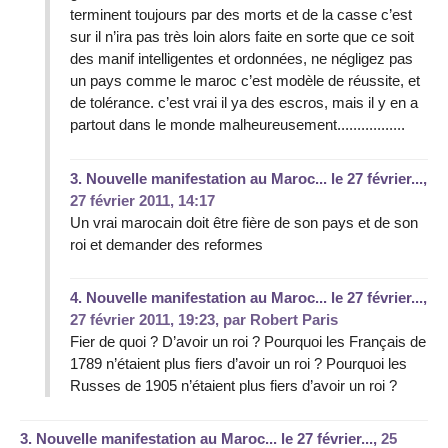
terminent toujours par des morts et de la casse c’est
sur il n’ira pas très loin alors faite en sorte que ce soit
des manif intelligentes et ordonnées, ne négligez pas
un pays comme le maroc c’est modèle de réussite, et
de tolérance. c’est vrai il ya des escros, mais il y en a
partout dans le monde malheureusement.................
3.
Nouvelle manifestation au Maroc... le 27 février...,
27 février 2011, 14:17
Un vrai marocain doit être fière de son pays et de son
roi et demander des reformes
4.
Nouvelle manifestation au Maroc... le 27 février...,
27 février 2011, 19:23
,
par
Robert Paris
Fier de quoi ? D’avoir un roi ? Pourquoi les Français de
1789 n’étaient plus fiers d’avoir un roi ? Pourquoi les
Russes de 1905 n’étaient plus fiers d’avoir un roi ?
3.
Nouvelle manifestation au Maroc... le 27 février...,
25