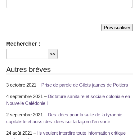
Rechercher :
Autres brèves
3 octobre 2021 –
Prise de parole de Gilets jaunes de Poitiers
4 septembre 2021 –
Dictature sanitaire et sociale coloniale en
Nouvelle Calédonie !
2 septembre 2021 –
Des idées pour la suite de la tyrannie
capitaliste et aussi des idées sur la façon d’en sortir
24 août 2021 –
Ils veulent interdire toute information critique