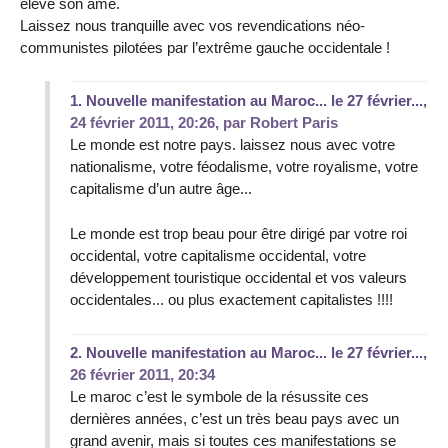
élève son âme.
Laissez nous tranquille avec vos revendications néo-
communistes pilotées par l’extrême gauche occidentale !
1.
Nouvelle manifestation au Maroc... le 27 février...,
24 février 2011, 20:26
,
par
Robert Paris
Le monde est notre pays. laissez nous avec votre
nationalisme, votre féodalisme, votre royalisme, votre
capitalisme d’un autre âge...
Le monde est trop beau pour être dirigé par votre roi
occidental, votre capitalisme occidental, votre
développement touristique occidental et vos valeurs
occidentales... ou plus exactement capitalistes !!!!
2.
Nouvelle manifestation au Maroc... le 27 février...,
26 février 2011, 20:34
Le maroc c’est le symbole de la résussite ces
dernières années, c’est un très beau pays avec un
grand avenir, mais si toutes ces manifestations se