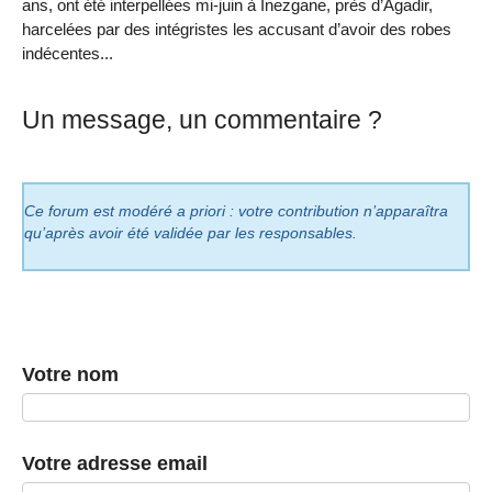
ans, ont été interpellées mi-juin à Inezgane, près d’Agadir,
harcelées par des intégristes les accusant d’avoir des robes
indécentes...
Un message, un commentaire ?
Ce forum est modéré a priori : votre contribution n’apparaîtra
qu’après avoir été validée par les responsables.
Votre nom
Votre adresse email