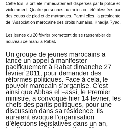
Cette fois ils ont été immédiatement dispersés par la police et
violemment. Quatre personnes au moins ont été blessées par
des coups de pied et de matraques. Parmi elles, la présidente
de l’Association marocaine des droits humains, Khadija Ryadi.
Les jeunes du 20 février promettent de se rassembler de
nouveau ce mardi à Rabat.
Un groupe de jeunes marocains a
lancé un appel à manifester
pacifiquement à Rabat dimanche 27
février 2011, pour demander des
réformes politiques. Face à cela, le
pouvoir marocain s’organise. C’est
ainsi que Abbas el Fassi, le Premier
ministre, a convoqué hier 14 février, les
chefs des partis politiques, pour une
discussion dans sa résidence. Ils
auraient évoqué l’organisation
d’élections législatives dans un an,