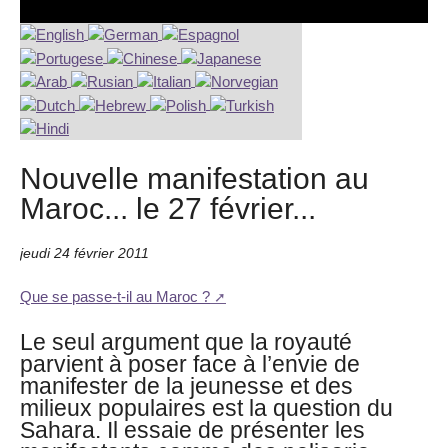
Nouvelle manifestation au
Maroc... le 27 février...
jeudi 24 février 2011
Que se passe-t-il au Maroc ?
Le seul argument que la royauté
parvient à poser face à l’envie de
manifester de la jeunesse et des
milieux populaires est la question du
Sahara. Il essaie de présenter les