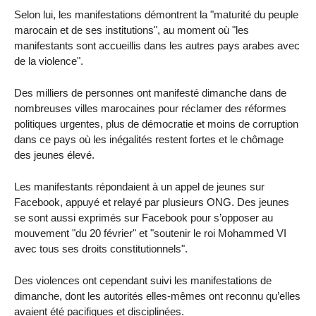
Selon lui, les manifestations démontrent la "maturité du peuple
marocain et de ses institutions", au moment où "les
manifestants sont accueillis dans les autres pays arabes avec
de la violence".
Des milliers de personnes ont manifesté dimanche dans de
nombreuses villes marocaines pour réclamer des réformes
politiques urgentes, plus de démocratie et moins de corruption
dans ce pays où les inégalités restent fortes et le chômage
des jeunes élevé.
Les manifestants répondaient à un appel de jeunes sur
Facebook, appuyé et relayé par plusieurs ONG. Des jeunes
se sont aussi exprimés sur Facebook pour s’opposer au
mouvement "du 20 février" et "soutenir le roi Mohammed VI
avec tous ses droits constitutionnels".
Des violences ont cependant suivi les manifestations de
dimanche, dont les autorités elles-mêmes ont reconnu qu’elles
avaient été pacifiques et disciplinées.