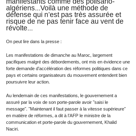
manifestants comme des polisario-
algériens...Voilà une méthode de
défense qui n’est pas très assurée et
risque de ne pas tenir face au vent de
révolte...
On peut lire dans la presse :
Les manifestations de dimanche au Maroc, largement
pacifiques malgré des débordements, ont mis en évidence une
forte demande d’accélération des réformes politiques dans ce
pays et certains organisateurs du mouvement entendent bien
poursuivre leur action.
Au lendemain de ces manifestations, le gouvernement a
assuré par la voix de son porte-parole avoir "saisi le
message". "Maintenant il faut passer à la vitesse supérieure"
en matière de réformes, a dit à l’AFP le ministre de la
communication et porte-parole du gouvernement, Khalid
Naciri.