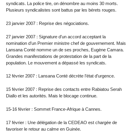
syndicats. La police tire, on dénombre au moins 30 morts.
Plusieurs syndicalistes sont battus par les bérets rouges.
23 janvier 2007 : Reprise des négociations.
27 janvier 2007 : Signature d’un accord acceptant la
nomination d’un Premier ministre chef de gouvernement. Mais
Lansana Conté nomme un de ses proches, Eugène Camara.
Grandes manifestations de protestation de la part de la
population. Le mouvement a dépassé les syndicats.
12 février 2007 : Lansana Conté décrète l’état d’urgence.
15 février 2007 : Reprise des contacts entre Rabiatou Serah
Diallo et les autorités. Mais le blocage continue.
15-16 février : Sommet France-Afrique à Cannes.
17 février : Une délégation de la CEDEAO est chargée de
favoriser le retour au calme en Guinée.