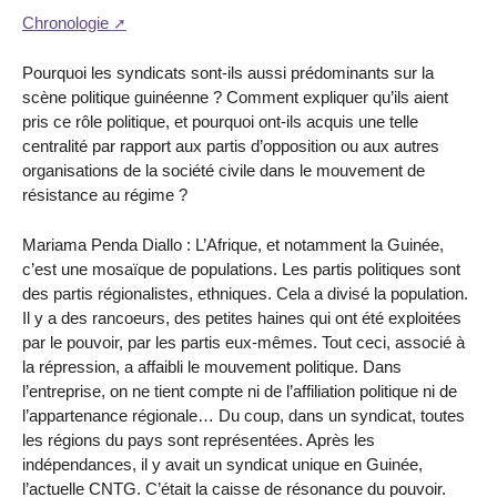
Chronologie
Pourquoi les syndicats sont-ils aussi prédominants sur la
scène politique guinéenne ? Comment expliquer qu’ils aient
pris ce rôle politique, et pourquoi ont-ils acquis une telle
centralité par rapport aux partis d’opposition ou aux autres
organisations de la société civile dans le mouvement de
résistance au régime ?
Mariama Penda Diallo : L’Afrique, et notamment la Guinée,
c’est une mosaïque de populations. Les partis politiques sont
des partis régionalistes, ethniques. Cela a divisé la population.
Il y a des rancoeurs, des petites haines qui ont été exploitées
par le pouvoir, par les partis eux-mêmes. Tout ceci, associé à
la répression, a affaibli le mouvement politique. Dans
l’entreprise, on ne tient compte ni de l’affiliation politique ni de
l’appartenance régionale… Du coup, dans un syndicat, toutes
les régions du pays sont représentées. Après les
indépendances, il y avait un syndicat unique en Guinée,
l’actuelle CNTG. C’était la caisse de résonance du pouvoir.