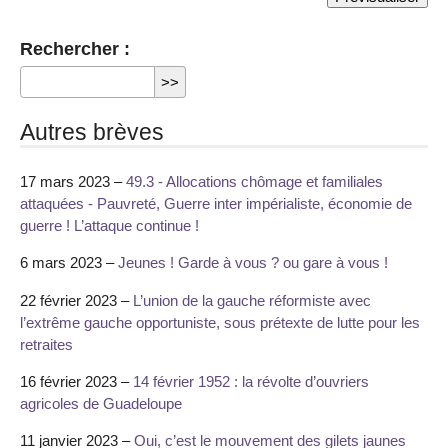
Rechercher :
Autres brèves
17 mars 2023 –
49.3 - Allocations chômage et familiales
attaquées - Pauvreté, Guerre inter impérialiste, économie de
guerre ! L’attaque continue !
6 mars 2023 –
Jeunes ! Garde à vous ? ou gare à vous !
22 février 2023 –
L’union de la gauche réformiste avec
l’extrême gauche opportuniste, sous prétexte de lutte pour les
retraites
16 février 2023 –
14 février 1952 : la révolte d’ouvriers
agricoles de Guadeloupe
11 janvier 2023 –
Oui, c’est le mouvement des gilets jaunes