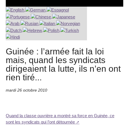
Guinée : l’armée fait la loi
mais, quand les syndicats
dirigeaient la lutte, ils n’en ont
rien tiré...
mardi 26 octobre 2010
Quand la classe ouvrière a montré sa force en Guinée, ce
sont les syndicats qui l’ont détournée