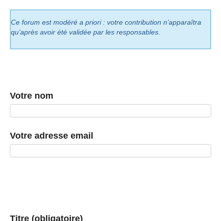
Ce forum est modéré a priori : votre contribution n’apparaîtra
qu’après avoir été validée par les responsables.
Votre nom
Votre adresse email
Titre (obligatoire)