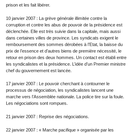
prison et les fait libérer.
10 janvier 2007 : La grève générale illimitée contre la
corruption et contre les abus de pouvoir de la présidence est
déclenchée. Elle est très suivie dans la capitale, mais aussi
dans certaines villes de province. Les syndicats exigent le
remboursement des sommes dérobées à l’Etat, la baisse du
prix de l’essence et d’autres biens de première nécessité, le
retour en prison des deux hommes. Un contact est établi entre
les syndicalistes et la présidence. L’idée d’un Premier ministre
chef du gouvernement est lancée.
17 janvier 2007 : Le pouvoir cherchant à contourner le
processus de négociation, les syndicalistes lancent une
marche vers l’Assemblée nationale. La police tire sur la foule.
Les négociations sont rompues.
21 janvier 2007 : Reprise des négociations.
22 janvier 2007 : « Marche pacifique » organisée par les