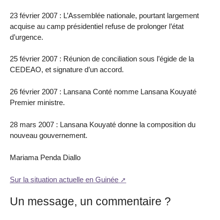
23 février 2007 : L’Assemblée nationale, pourtant largement
acquise au camp présidentiel refuse de prolonger l’état
d’urgence.
25 février 2007 : Réunion de conciliation sous l’égide de la
CEDEAO, et signature d’un accord.
26 février 2007 : Lansana Conté nomme Lansana Kouyaté
Premier ministre.
28 mars 2007 : Lansana Kouyaté donne la composition du
nouveau gouvernement.
Mariama Penda Diallo
Sur la situation actuelle en Guinée
Un message, un commentaire ?