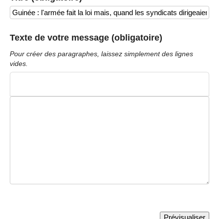
Texte de votre message (obligatoire)
Pour créer des paragraphes, laissez simplement des lignes
vides.