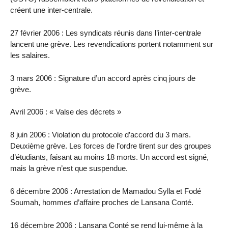
créent une inter-centrale.
27 février 2006 : Les syndicats réunis dans l’inter-centrale
lancent une grève. Les revendications portent notamment sur
les salaires.
3 mars 2006 : Signature d’un accord après cinq jours de
grève.
Avril 2006 : « Valse des décrets »
8 juin 2006 : Violation du protocole d’accord du 3 mars.
Deuxième grève. Les forces de l’ordre tirent sur des groupes
d’étudiants, faisant au moins 18 morts. Un accord est signé,
mais la grève n’est que suspendue.
6 décembre 2006 : Arrestation de Mamadou Sylla et Fodé
Soumah, hommes d’affaire proches de Lansana Conté.
16 décembre 2006 : Lansana Conté se rend lui-même à la