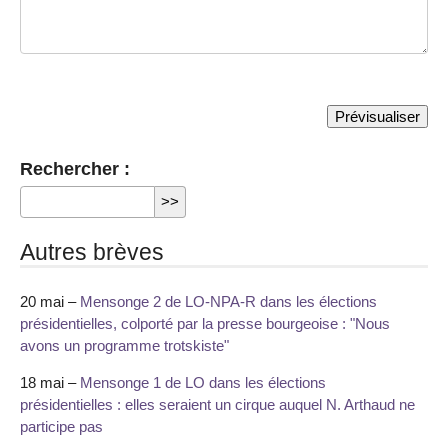
Rechercher :
Autres brèves
20 mai –
Mensonge 2 de LO-NPA-R dans les élections
présidentielles, colporté par la presse bourgeoise : "Nous
avons un programme trotskiste"
18 mai –
Mensonge 1 de LO dans les élections
présidentielles : elles seraient un cirque auquel N. Arthaud ne
participe pas