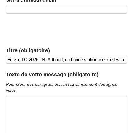
Votre adresse email
Titre (obligatoire)
Texte de votre message (obligatoire)
Pour créer des paragraphes, laissez simplement des lignes
vides.