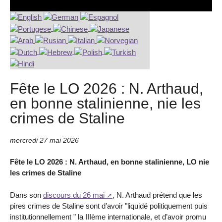
Fête le LO 2026 : N. Arthaud,
en bonne stalinienne, nie les
crimes de Staline
mercredi 27 mai 2026
Fête le LO 2026 : N. Arthaud, en bonne stalinienne, LO nie
les crimes de Staline
Dans son
discours du 26 mai
, N. Arthaud prétend que les
pires crimes de Staline sont d’avoir "liquidé politiquement puis
institutionnellement " la IIIème internationale, et d’avoir promu