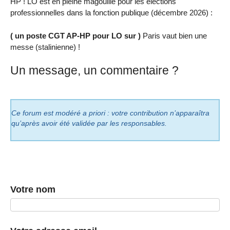
HP ! LO est en pleine magouille pour les élections
professionnelles dans la fonction publique (décembre 2026) :
( un poste CGT AP-HP pour LO sur )
Paris vaut bien une
messe (stalinienne) !
Un message, un commentaire ?
Ce forum est modéré a priori : votre contribution n’apparaîtra
qu’après avoir été validée par les responsables.
Votre nom