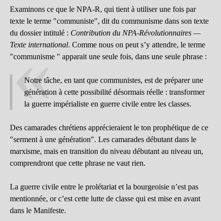
Examinons ce que le NPA-R, qui tient à utiliser une fois par
texte le terme "communiste", dit du communisme dans son texte
du dossier intitulé :
Contribution du NPA-Révolutionnaires —
Texte international
. Comme nous on peut s’y attendre, le terme
"communisme " apparait une seule fois, dans une seule phrase :
Notre tâche, en tant que communistes, est de préparer une
génération à cette possibilité désormais réelle : transformer
la guerre impérialiste en guerre civile entre les classes.
Des camarades chrétiens apprécieraient le ton prophétique de ce
"serment à une génération". Les camarades débutant dans le
marxisme, mais en transition du niveau débutant au niveau un,
comprendront que cette phrase ne vaut rien.
La guerre civile entre le prolétariat et la bourgeoisie n’est pas
mentionnée, or c’est cette lutte de classe qui est mise en avant
dans le Manifeste.