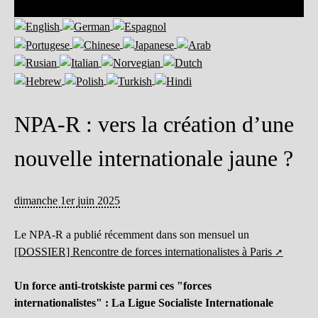
NPA-R : vers la création d’une
nouvelle internationale jaune ?
dimanche 1er juin 2025
Le NPA-R a publié récemment dans son mensuel un
[DOSSIER] Rencontre de forces internationalistes à Paris
Un force anti-trotskiste parmi ces "forces
internationalistes" : La Ligue Socialiste Internationale