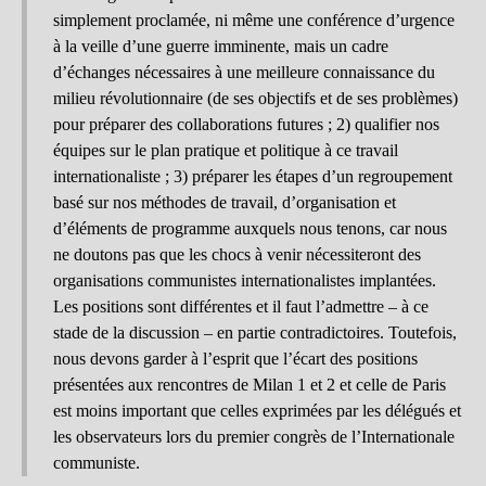
simplement proclamée, ni même une conférence d’urgence
à la veille d’une guerre imminente, mais un cadre
d’échanges nécessaires à une meilleure connaissance du
milieu révolutionnaire (de ses objectifs et de ses problèmes)
pour préparer des collaborations futures ; 2) qualifier nos
équipes sur le plan pratique et politique à ce travail
internationaliste ; 3) préparer les étapes d’un regroupement
basé sur nos méthodes de travail, d’organisation et
d’éléments de programme auxquels nous tenons, car nous
ne doutons pas que les chocs à venir nécessiteront des
organisations communistes internationalistes implantées.
Les positions sont différentes et il faut l’admettre – à ce
stade de la discussion – en partie contradictoires. Toutefois,
nous devons garder à l’esprit que l’écart des positions
présentées aux rencontres de Milan 1 et 2 et celle de Paris
est moins important que celles exprimées par les délégués et
les observateurs lors du premier congrès de l’Internationale
communiste.