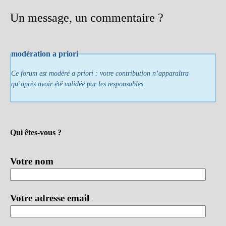
Un message, un commentaire ?
modération a priori
Ce forum est modéré a priori : votre contribution n’apparaîtra
qu’après avoir été validée par les responsables.
Qui êtes-vous ?
Votre nom
Votre adresse email