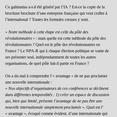
Ce galimatias a-t-il été généré par l’IA ? Est-ce la copie de la
brochure brochure d’une entreprise française qui veut croître à
l’international ? Toutes les formules creuses y sont.
«
Notre méthode à cette étape est celle du pôle des
révolutionnaires
» : mais quelle est cette méthode du pôle des
révolutionnaires ? Quel est le pôle des révolutionnaires en
France ? Le NPA-R qui à chaque élection politique se vante de
ses présenter seul, indépendamment de toutes les autres
organisations, de quel pôle fait-il partie en France ?
On a du mal à comprendre l’« avantage » de ne pas proclamer
une nouvelle internationale :
«
Nos objectifs d’organisateurs de ces conférences se déclinent
dans différentes temporalités : 1) créer un espace de discussion
qui, bien que limité, présente l’avantage de ne pas être une
nouvelle internationale simplement proclamée
». Quel est l’
« avantage », évoqué comme évident, d’une internationale qui