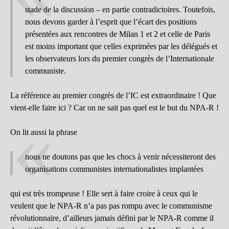
stade de la discussion – en partie contradictoires. Toutefois,
nous devons garder à l’esprit que l’écart des positions
présentées aux rencontres de Milan 1 et 2 et celle de Paris
est moins important que celles exprimées par les délégués et
les observateurs lors du premier congrès de l’Internationale
communiste.
La référence au premier congrès de l’IC est extraordinaire ! Que
vient-elle faire ici ? Car on ne sait pas quel est le but du NPA-R !
On lit aussi la phrase
nous ne doutons pas que les chocs à venir nécessiteront des
organisations communistes internationalistes implantées
qui est très trompeuse ! Elle sert à faire croire à ceux qui le
veulent que le NPA-R n’a pas pas rompu avec le communisme
révolutionnaire, d’ailleurs jamais défini par le NPA-R comme il