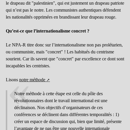
le drapeau dit "palestinien", qui est justement un drapeau patriote
qui n’est pas le notre. Les communistes authentiques défendent
les nationalités opprimées en brandissant leur drapeau rouge.
Qu’est-ce que l’internationalisme concret ?
Le NPA-R titre donc sur l’internationalisme non pas prolétarien,
ou communiste, mais "concret" ! Les habitués du centrisme
sourient. Car ils savent que "concret" par excellence ce dont sont
incapables les centristes.
Lisons
notre méthode
Notre méthode à cette étape est celle du pôle des
révolutionnaires dont le travail international est une
déclinaison. Nos objectifs d’organisateurs de ces
conférences se déclinent dans différentes temporalités : 1)
créer un espace de discussion qui, bien que limité, présente
l’avantage de ne pas être une nouvelle internationale