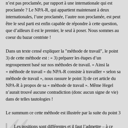
n’est pas proclamée, par rapport à une internationale qui est
proclamée ? Le NPA-R, qui appartient maintenant à deux
internationales, l’une proclamée, l’autre non proclamée, est peut
être le seul parti est enfin capable de répondre à cette question,
que d’ailleurs il est le premier, le seul à poser. Nous sommes au
coeur du bazar centriste !
Dans un texte censé expliquer la "méthode de travail", le point
3) de cette méthode est : « 3) préparer les étapes d’un
regroupement basé sur nos méthodes de travail. » Ainsi la
« méthode de travail » du NPA-R consiste à travailler « selon sa
méthode de travail », nous rassure le point 3) de cet article du
NPA-R à propos de sa « méthode de travail ». Même Hegel
n’aurait trouvé aucune contradiction (donc aucun signe de vie)
dans de telles tautologies !
Le summum ce cette méthode est illustrée par la suite du point 3
Les positions sont différentes et il faut l’admettre – à ce