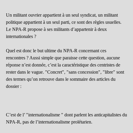
Un militant ouvrier appartient à un seul syndicat, un militant
politique appartient à un seul parti, ce sont des règles usuelles.
Le NPA-R propose à ses militants d’appartenir à deux
internationales ?
Quel est donc le but ultime du NPA-R concernant ces
rencontres ? Aussi simple que paraisse cette question, aucune
réponse n’est donnée, c’est la caractéristique des centristes de
rester dans le vague. "Concret", "sans concession", "libre" sont
des termes qu’on retrouve dans le sommaire des articles du
dossier :
C’est de l’ "internationalisme " dont parlent les anticapitalistes du
NPA-R, pas de l’internationalisme prolétarien.