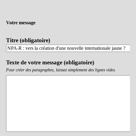
Votre message
Titre (obligatoire)
Texte de votre message (obligatoire)
Pour créer des paragraphes, laissez simplement des lignes vides.