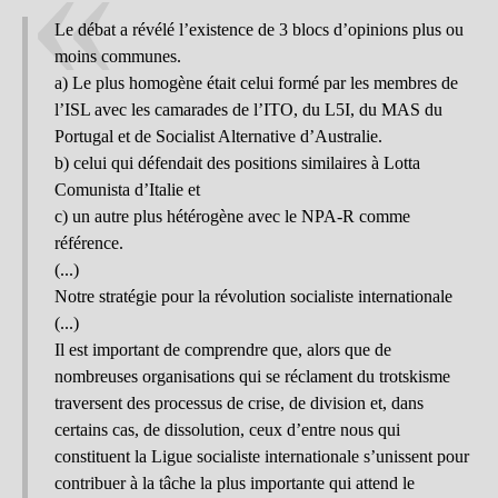
Le débat a révélé l’existence de 3 blocs d’opinions plus ou
moins communes.
a) Le plus homogène était celui formé par les membres de
l’ISL avec les camarades de l’ITO, du L5I, du MAS du
Portugal et de Socialist Alternative d’Australie.
b) celui qui défendait des positions similaires à Lotta
Comunista d’Italie et
c) un autre plus hétérogène avec le NPA-R comme
référence.
(...)
Notre stratégie pour la révolution socialiste internationale
(...)
Il est important de comprendre que, alors que de
nombreuses organisations qui se réclament du trotskisme
traversent des processus de crise, de division et, dans
certains cas, de dissolution, ceux d’entre nous qui
constituent la Ligue socialiste internationale s’unissent pour
contribuer à la tâche la plus importante qui attend le