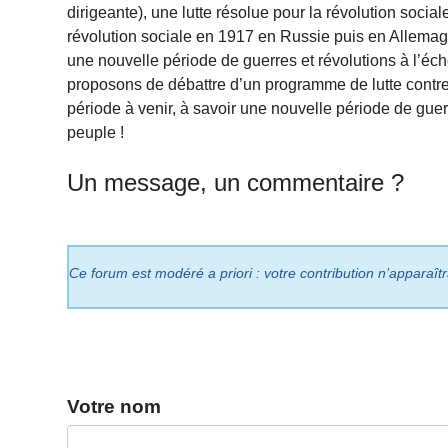
dirigeante), une lutte résolue pour la révolution social
révolution sociale en 1917 en Russie puis en Allemag
une nouvelle période de guerres et révolutions à l’éch
proposons de débattre d’un programme de lutte contre 
période à venir, à savoir une nouvelle période de gue
peuple !
Un message, un commentaire ?
Ce forum est modéré a priori : votre contribution n’apparaît
Votre nom