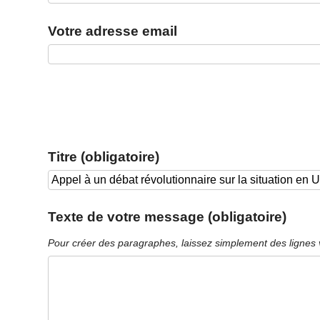
Votre adresse email
Titre (obligatoire)
Texte de votre message (obligatoire)
Pour créer des paragraphes, laissez simplement des lignes 