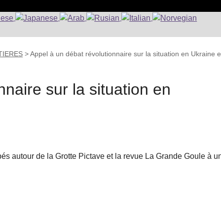
NTIERES
>
Appel à un débat révolutionnaire sur la situation en Ukraine e
naire sur la situation en
és autour de la Grotte Pictave et la revue La Grande Goule à u