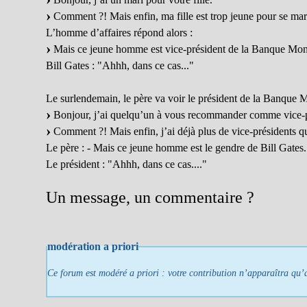
Comment ?! Mais enfin, ma fille est trop jeune pour se mari
L’homme d’affaires répond alors :
Mais ce jeune homme est vice-président de la Banque Mond
Bill Gates : "Ahhh, dans ce cas..."
Le surlendemain, le père va voir le président de la Banque 
Bonjour, j’ai quelqu’un à vous recommander comme vice-p
Comment ?! Mais enfin, j’ai déjà plus de vice-présidents qu
Le père : - Mais ce jeune homme est le gendre de Bill Gates.
Le président : "Ahhh, dans ce cas...."
Un message, un commentaire ?
modération a priori
Ce forum est modéré a priori : votre contribution n’apparaîtra qu’a