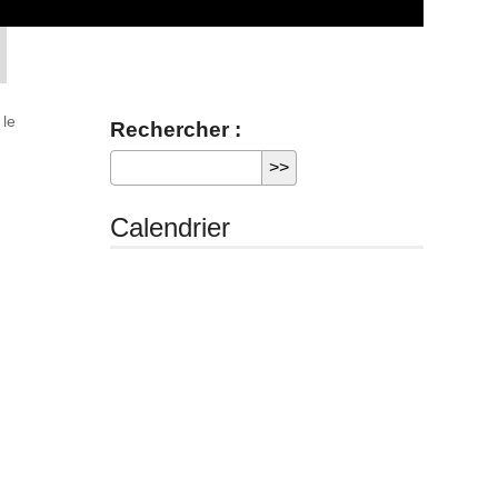
 le
Rechercher :
Calendrier