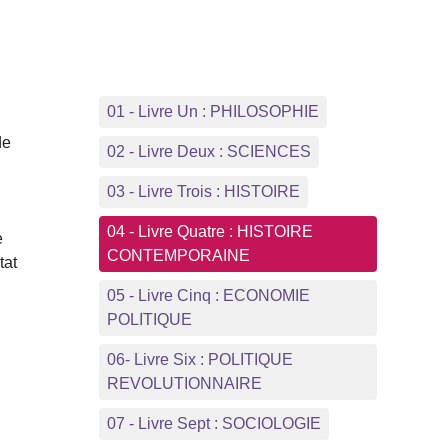
01 - Livre Un : PHILOSOPHIE
de
02 - Livre Deux : SCIENCES
03 - Livre Trois : HISTOIRE
04 - Livre Quatre : HISTOIRE
e
CONTEMPORAINE
tat
05 - Livre Cinq : ECONOMIE
POLITIQUE
06- Livre Six : POLITIQUE
REVOLUTIONNAIRE
07 - Livre Sept : SOCIOLOGIE