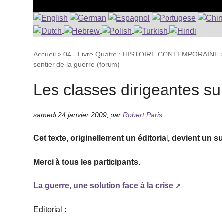
Accueil
>
04 - Livre Quatre : HISTOIRE CONTEMPORAINE
sentier de la guerre (forum)
Les classes dirigeantes sur
samedi 24 janvier 2009
,
par
Robert Paris
Cet texte, originellement un éditorial, devient un s
Merci à tous les participants.
La guerre, une solution face à la crise
Editorial :