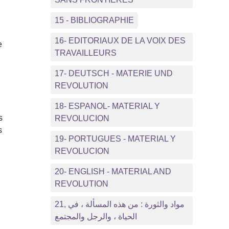
15 - BIBLIOGRAPHIE
16- EDITORIAUX DE LA VOIX DES
e
TRAVAILLEURS
17- DEUTSCH - MATERIE UND
REVOLUTION
18- ESPANOL- MATERIAL Y
s
REVOLUCION
s
19- PORTUGUES - MATERIAL Y
REVOLUCION
20- ENGLISH - MATERIAL AND
REVOLUTION
21, مواد والثورة : من هذه المسألة ، في
الحياة ، والرجل والمجتمع