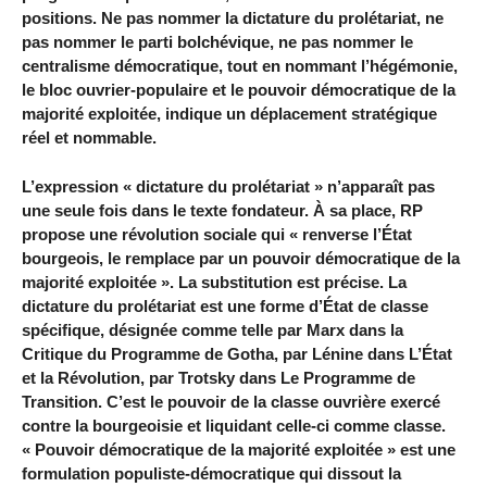
positions. Ne pas nommer la dictature du prolétariat, ne
pas nommer le parti bolchévique, ne pas nommer le
centralisme démocratique, tout en nommant l’hégémonie,
le bloc ouvrier-populaire et le pouvoir démocratique de la
majorité exploitée, indique un déplacement stratégique
réel et nommable.
L’expression « dictature du prolétariat » n’apparaît pas
une seule fois dans le texte fondateur. À sa place, RP
propose une révolution sociale qui « renverse l’État
bourgeois, le remplace par un pouvoir démocratique de la
majorité exploitée ». La substitution est précise. La
dictature du prolétariat est une forme d’État de classe
spécifique, désignée comme telle par Marx dans la
Critique du Programme de Gotha, par Lénine dans L’État
et la Révolution, par Trotsky dans Le Programme de
Transition. C’est le pouvoir de la classe ouvrière exercé
contre la bourgeoisie et liquidant celle-ci comme classe.
« Pouvoir démocratique de la majorité exploitée » est une
formulation populiste-démocratique qui dissout la