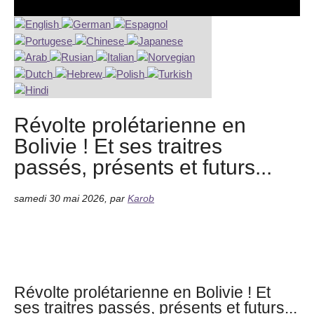
Révolte prolétarienne en
Bolivie ! Et ses traitres
passés, présents et futurs...
samedi 30 mai 2026
,
par
Karob
Révolte prolétarienne en Bolivie ! Et
ses traitres passés, présents et futurs...