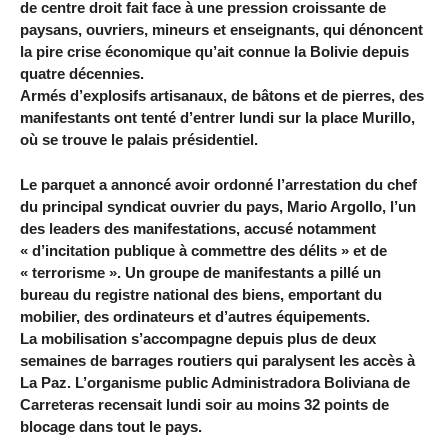
de centre droit fait face à une pression croissante de
paysans, ouvriers, mineurs et enseignants, qui dénoncent
la pire crise économique qu’ait connue la Bolivie depuis
quatre décennies.
Armés d’explosifs artisanaux, de bâtons et de pierres, des
manifestants ont tenté d’entrer lundi sur la place Murillo,
où se trouve le palais présidentiel.
Le parquet a annoncé avoir ordonné l’arrestation du chef
du principal syndicat ouvrier du pays, Mario Argollo, l’un
des leaders des manifestations, accusé notamment
« d’incitation publique à commettre des délits » et de
« terrorisme ». Un groupe de manifestants a pillé un
bureau du registre national des biens, emportant du
mobilier, des ordinateurs et d’autres équipements.
La mobilisation s’accompagne depuis plus de deux
semaines de barrages routiers qui paralysent les accès à
La Paz. L’organisme public Administradora Boliviana de
Carreteras recensait lundi soir au moins 32 points de
blocage dans tout le pays.