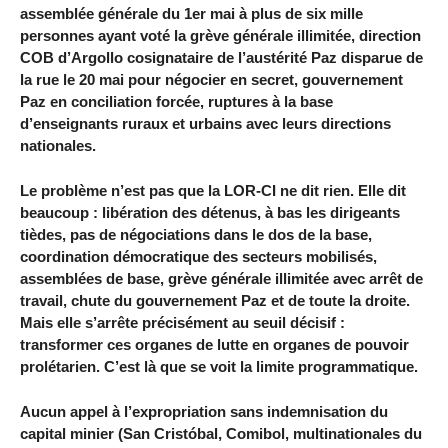
assemblée générale du 1er mai à plus de six mille
personnes ayant voté la grève générale illimitée, direction
COB d’Argollo cosignataire de l’austérité Paz disparue de
la rue le 20 mai pour négocier en secret, gouvernement
Paz en conciliation forcée, ruptures à la base
d’enseignants ruraux et urbains avec leurs directions
nationales.
Le problème n’est pas que la LOR-CI ne dit rien. Elle dit
beaucoup : libération des détenus, à bas les dirigeants
tièdes, pas de négociations dans le dos de la base,
coordination démocratique des secteurs mobilisés,
assemblées de base, grève générale illimitée avec arrêt de
travail, chute du gouvernement Paz et de toute la droite.
Mais elle s’arrête précisément au seuil décisif :
transformer ces organes de lutte en organes de pouvoir
prolétarien. C’est là que se voit la limite programmatique.
Aucun appel à l’expropriation sans indemnisation du
capital minier (San Cristóbal, Comibol, multinationales du