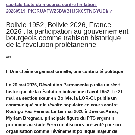
capitale-faute-de-mesures-contre-linflation-
20260519_PK3RUAPWZ5BWBHJ5XC5TNGYUDI/
Bolivie 1952, Bolivie 2026, France
2026 : la participation au gouvernement
bourgeois comme trahison historique
de la révolution prolétarienne
***
I. Une chaîne organisationnelle, une continuité politique
Le 20 mai 2026, Révolution Permanente publie un récit
historique de la révolution bolivienne d’avril 1952. Le 21
mai, sa section sœur en Bolivie, la LOR-CI, publie un
communiqué sur la révolte populaire en cours contre
Rodrigo Paz Pereira. Le 1er mai 2026 à Buenos Aires,
Myriam Bregman, principale figure du PTS argentin,
prononce au stade Ferro un discours présenté par son
organisation comme l’événement politique majeur de