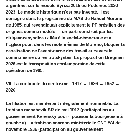
argentine, sur le modèle Syriza 2015 ou Podemos 2020-
2023. Le modèle historique n’est pas inventé. Il est
consigné dans le programme du MAS de Nahuel Moreno
de 1985, qui revendiquait explicitement le PT brésilien des
origines comme modèle — un parti construit par les
dirigeants syndicaux liés à la social-démocratie et à
l’Église pour, dans les mots mêmes de Moreno, bloquer la
canalisation de l’avant-garde des travailleurs vers le
communisme ou les trotskystes. La proposition Bregman
2026 est la transposition contemporaine de cette
opération de 1985.
VII. La continuité du centrisme : 1917 → 1936 → 1952 →
2026
La filiation est maintenant intégralement nommable. La
trahison menchevik-SR de mai 1917 (participation au
gouvernement Kerensky pour « pousser la bourgeoisie à
gauche »). La trahison anarcho-ministérielle CNT-FAI de
novembre 1936 (participation au gouvernement