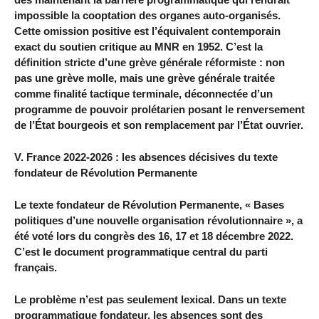
impossible la cooptation des organes auto-organisés.
Cette omission positive est l’équivalent contemporain
exact du soutien critique au MNR en 1952. C’est la
définition stricte d’une grève générale réformiste : non
pas une grève molle, mais une grève générale traitée
comme finalité tactique terminale, déconnectée d’un
programme de pouvoir prolétarien posant le renversement
de l’État bourgeois et son remplacement par l’État ouvrier.
V. France 2022-2026 : les absences décisives du texte
fondateur de Révolution Permanente
Le texte fondateur de Révolution Permanente, « Bases
politiques d’une nouvelle organisation révolutionnaire », a
été voté lors du congrès des 16, 17 et 18 décembre 2022.
C’est le document programmatique central du parti
français.
Le problème n’est pas seulement lexical. Dans un texte
programmatique fondateur, les absences sont des