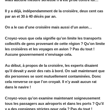
Il y a déjà, indépendamment de la croisière, deux cent cas
par an et 30 à 40 décès par an.
On a le cas d’une croisière mais aussi d’un avion…
Croyez-vous que cela signifie qu’on limite les transports
collectifs de gens provenant de cette région ? Qu’on limite
les croisières et les voyages en avion ? Pas du tout !
Aucune gouvernement n’envisage cela.
Au début, à propos de la croisière, les experts disaient
qu’il devait y avoir des rats à bord. On sait maintenant que
dix personnes se sont mutuellement contaminées. Donc
cela renverse ce que l’on croyait. Il n’y avait aucun rat
dans le navire !
Croyez-vous qu’on examine maintenant soigneusement
tous les passagers aux aéroports et dans les ports ? Qu’il
y a des consignes strictes pour cela ? Pas du tout !