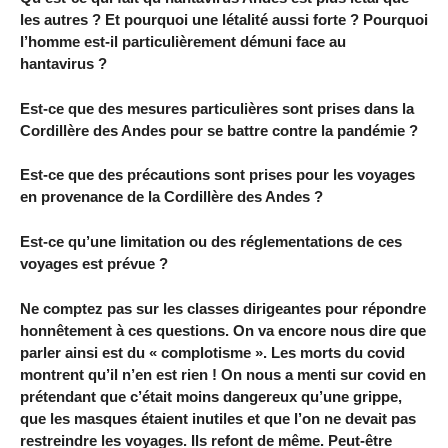
les autres ? Et pourquoi une létalité aussi forte ? Pourquoi
l’homme est-il particulièrement démuni face au
hantavirus ?
Est-ce que des mesures particulières sont prises dans la
Cordillère des Andes pour se battre contre la pandémie ?
Est-ce que des précautions sont prises pour les voyages
en provenance de la Cordillère des Andes ?
Est-ce qu’une limitation ou des réglementations de ces
voyages est prévue ?
Ne comptez pas sur les classes dirigeantes pour répondre
honnêtement à ces questions. On va encore nous dire que
parler ainsi est du « complotisme ». Les morts du covid
montrent qu’il n’en est rien ! On nous a menti sur covid en
prétendant que c’était moins dangereux qu’une grippe,
que les masques étaient inutiles et que l’on ne devait pas
restreindre les voyages. Ils refont de même. Peut-être