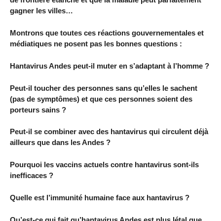
gagner les villes…
Montrons que toutes ces réactions gouvernementales et
médiatiques ne posent pas les bonnes questions :
Hantavirus Andes peut-il muter en s’adaptant à l’homme ?
Peut-il toucher des personnes sans qu’elles le sachent
(pas de symptômes) et que ces personnes soient des
porteurs sains ?
Peut-il se combiner avec des hantavirus qui circulent déjà
ailleurs que dans les Andes ?
Pourquoi les vaccins actuels contre hantavirus sont-ils
inefficaces ?
Quelle est l’immunité humaine face aux hantavirus ?
Qu’est-ce qui fait qu’hantavirus Andes est plus létal que