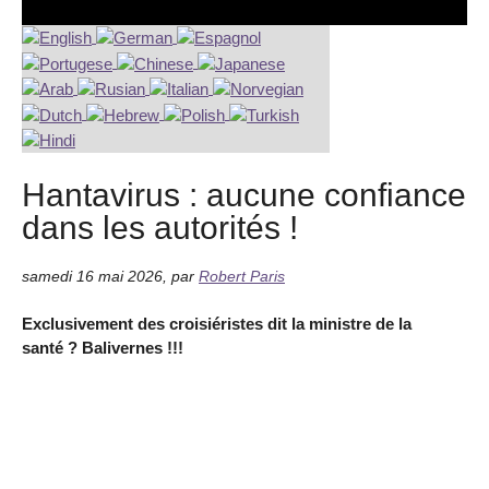
Hantavirus : aucune confiance
dans les autorités !
samedi 16 mai 2026
,
par
Robert Paris
Exclusivement des croisiéristes dit la ministre de la
santé ? Balivernes !!!