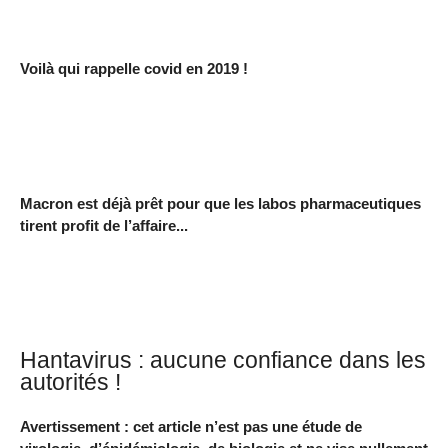
Voilà qui rappelle covid en 2019 !
Macron est déjà prêt pour que les labos pharmaceutiques
tirent profit de l’affaire...
Hantavirus : aucune confiance dans les
autorités !
Avertissement : cet article n’est pas une étude de