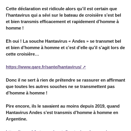
Cette déclaration est ridicule alors qu’il est certain que
l’hantavirus qui a sévi sur le bateau de croisière s’est bel
et bien transmis efficacement et rapidement d’homme à
homme !
Eh oui ! La souche Hantavirus « Andes » se transmet bel
et bien d’homme à homme et c’est d’elle qu’il s’agit lors de
cette croisière…
https://www.qare.fr/sante/hantavirus/
Donc il ne sert à rien de prétendre se rassurer en affirmant
que toutes les autres souches ne se transmettent pas
d’homme à homme !
Pire encore, ils le savaient au moins depuis 2019, quand
Hantavirus Andes s’est transmis d’homme à homme en
Argentine.