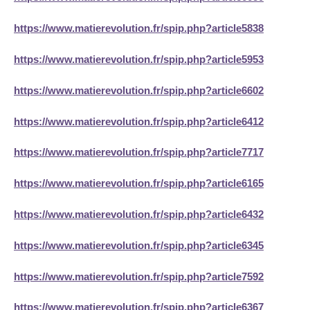
https://www.matierevolution.fr/spip.php?article5838
https://www.matierevolution.fr/spip.php?article5953
https://www.matierevolution.fr/spip.php?article6602
https://www.matierevolution.fr/spip.php?article6412
https://www.matierevolution.fr/spip.php?article7717
https://www.matierevolution.fr/spip.php?article6165
https://www.matierevolution.fr/spip.php?article6432
https://www.matierevolution.fr/spip.php?article6345
https://www.matierevolution.fr/spip.php?article7592
https://www.matierevolution.fr/spip.php?article6367