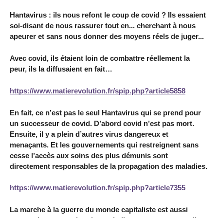
Hantavirus : ils nous refont le coup de covid ? Ils essaient
soi-disant de nous rassurer tout en... cherchant à nous
apeurer et sans nous donner des moyens réels de juger...
Avec covid, ils étaient loin de combattre réellement la
peur, ils la diffusaient en fait…
https://www.matierevolution.fr/spip.php?article5858
En fait, ce n’est pas le seul Hantavirus qui se prend pour
un successeur de covid. D’abord covid n’est pas mort.
Ensuite, il y a plein d’autres virus dangereux et
menaçants. Et les gouvernements qui restreignent sans
cesse l’accès aux soins des plus démunis sont
directement responsables de la propagation des maladies.
https://www.matierevolution.fr/spip.php?article7355
La marche à la guerre du monde capitaliste est aussi