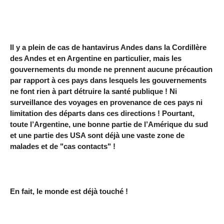
Il y a plein de cas de hantavirus Andes dans la Cordillère
des Andes et en Argentine en particulier, mais les
gouvernements du monde ne prennent aucune précaution
par rapport à ces pays dans lesquels les gouvernements
ne font rien à part détruire la santé publique ! Ni
surveillance des voyages en provenance de ces pays ni
limitation des départs dans ces directions ! Pourtant,
toute l’Argentine, une bonne partie de l’Amérique du sud
et une partie des USA sont déjà une vaste zone de
malades et de "cas contacts" !
En fait, le monde est déjà touché !