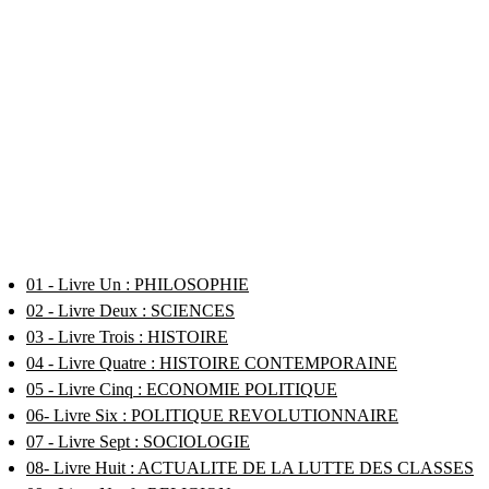
01 - Livre Un : PHILOSOPHIE
02 - Livre Deux : SCIENCES
03 - Livre Trois : HISTOIRE
04 - Livre Quatre : HISTOIRE CONTEMPORAINE
05 - Livre Cinq : ECONOMIE POLITIQUE
06- Livre Six : POLITIQUE REVOLUTIONNAIRE
07 - Livre Sept : SOCIOLOGIE
08- Livre Huit : ACTUALITE DE LA LUTTE DES CLASSES