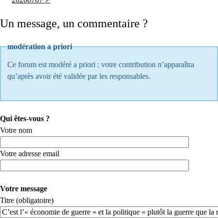
Un message, un commentaire ?
modération a priori
Ce forum est modéré a priori : votre contribution n’apparaîtra
qu’après avoir été validée par les responsables.
Qui êtes-vous ?
Votre nom
Votre adresse email
Votre message
Titre (obligatoire)