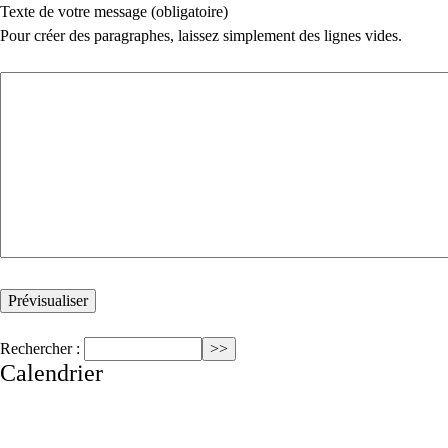
Texte de votre message (obligatoire)
Pour créer des paragraphes, laissez simplement des lignes vides.
Rechercher :
Calendrier